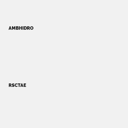
AMBHIDRO
RSCTAE