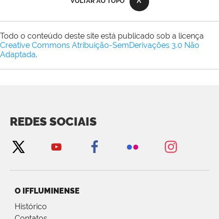
VOLTAR AO TOPO
Todo o conteúdo deste site está publicado sob a licença
Creative Commons Atribuição-SemDerivações 3.0 Não
Adaptada
.
REDES SOCIAIS
O IFFLUMINENSE
Histórico
Contatos