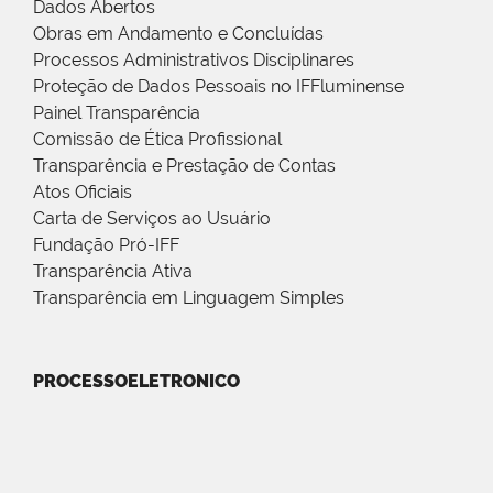
Dados Abertos
Obras em Andamento e Concluídas
Processos Administrativos Disciplinares
Proteção de Dados Pessoais no IFFluminense
Painel Transparência
Comissão de Ética Profissional
Transparência e Prestação de Contas
Atos Oficiais
Carta de Serviços ao Usuário
Fundação Pró-IFF
Transparência Ativa
Transparência em Linguagem Simples
PROCESSOELETRONICO