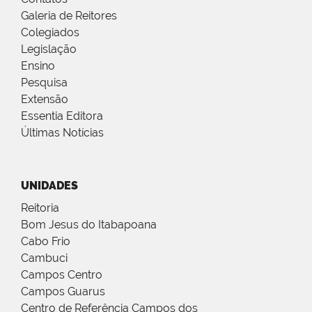
Galeria de Reitores
Colegiados
Legislação
Ensino
Pesquisa
Extensão
Essentia Editora
Últimas Notícias
UNIDADES
Reitoria
Bom Jesus do Itabapoana
Cabo Frio
Cambuci
Campos Centro
Campos Guarus
Centro de Referência Campos dos