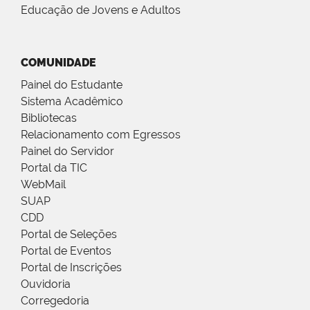
Educação de Jovens e Adultos
COMUNIDADE
Painel do Estudante
Sistema Acadêmico
Bibliotecas
Relacionamento com Egressos
Painel do Servidor
Portal da TIC
WebMail
SUAP
CDD
Portal de Seleções
Portal de Eventos
Portal de Inscrições
Ouvidoria
Corregedoria