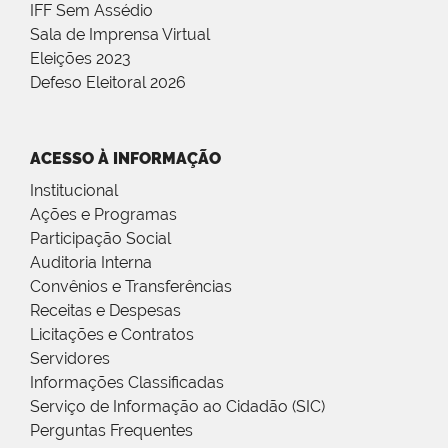
IFF Sem Assédio
Sala de Imprensa Virtual
Eleições 2023
Defeso Eleitoral 2026
ACESSO À INFORMAÇÃO
Institucional
Ações e Programas
Participação Social
Auditoria Interna
Convênios e Transferências
Receitas e Despesas
Licitações e Contratos
Servidores
Informações Classificadas
Serviço de Informação ao Cidadão (SIC)
Perguntas Frequentes