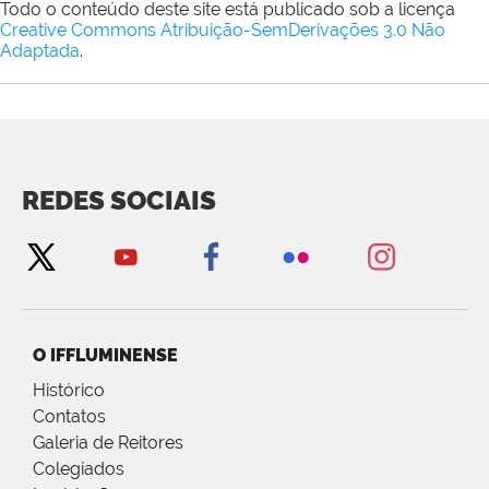
Todo o conteúdo deste site está publicado sob a licença
Creative Commons Atribuição-SemDerivações 3.0 Não
Adaptada
.
REDES SOCIAIS
O IFFLUMINENSE
Histórico
Contatos
Galeria de Reitores
Colegiados