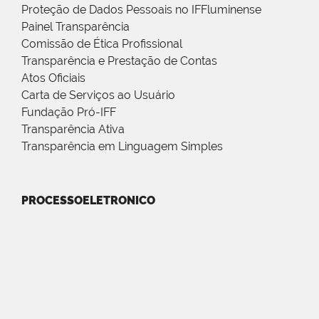
Proteção de Dados Pessoais no IFFluminense
Painel Transparência
Comissão de Ética Profissional
Transparência e Prestação de Contas
Atos Oficiais
Carta de Serviços ao Usuário
Fundação Pró-IFF
Transparência Ativa
Transparência em Linguagem Simples
PROCESSOELETRONICO