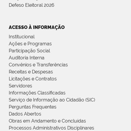
Defeso Eleitoral 2026
ACESSO À INFORMAÇÃO
Institucional
Ações e Programas
Participação Social
Auditoria Interna
Convênios e Transferências
Receitas e Despesas
Licitações e Contratos
Servidores
Informações Classificadas
Serviço de Informação ao Cidadão (SIC)
Perguntas Frequentes
Dados Abertos
Obras em Andamento e Concluídas
Processos Administrativos Disciplinares