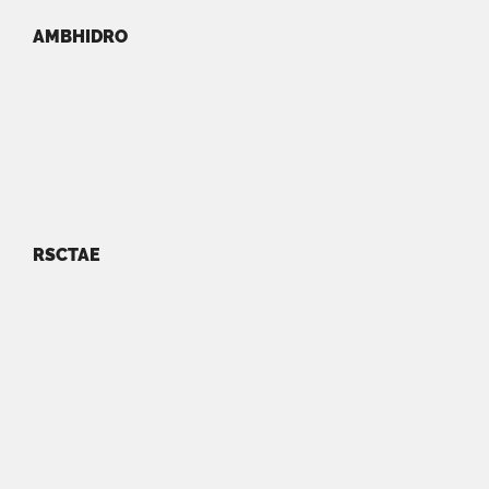
AMBHIDRO
RSCTAE