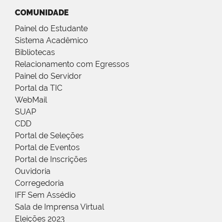
COMUNIDADE
Painel do Estudante
Sistema Acadêmico
Bibliotecas
Relacionamento com Egressos
Painel do Servidor
Portal da TIC
WebMail
SUAP
CDD
Portal de Seleções
Portal de Eventos
Portal de Inscrições
Ouvidoria
Corregedoria
IFF Sem Assédio
Sala de Imprensa Virtual
Eleições 2023