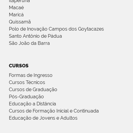
Itaperuna
Macaé
Maricá
Quissamã
Polo de Inovação Campos dos Goytacazes
Santo Antônio de Pádua
São João da Barra
CURSOS
Formas de Ingresso
Cursos Técnicos
Cursos de Graduação
Pós-Graduação
Educação a Distância
Cursos de Formação Inicial e Continuada
Educação de Jovens e Adultos