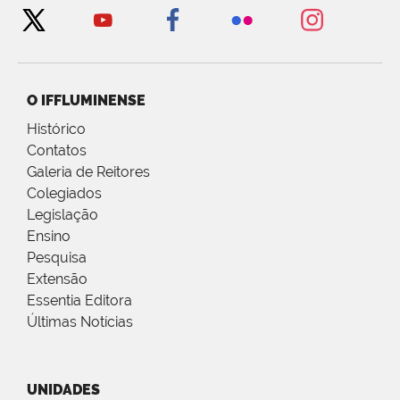
O IFFLUMINENSE
Histórico
Contatos
Galeria de Reitores
Colegiados
Legislação
Ensino
Pesquisa
Extensão
Essentia Editora
Últimas Notícias
UNIDADES