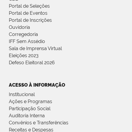
Portal de Seleções
Portal de Eventos
Portal de Inscrições
Ouvidoria
Corregedoria
IFF Sem Assédio
Sala de Imprensa Virtual
Eleições 2023
Defeso Eleitoral 2026
ACESSO À INFORMAÇÃO
Institucional
Ações e Programas
Participação Social
Auditoria Interna
Convênios e Transferências
Receitas e Despesas