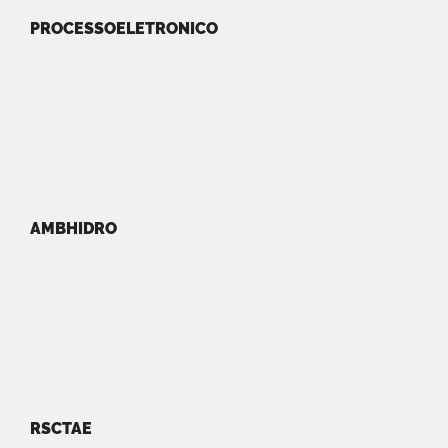
PROCESSOELETRONICO
AMBHIDRO
RSCTAE