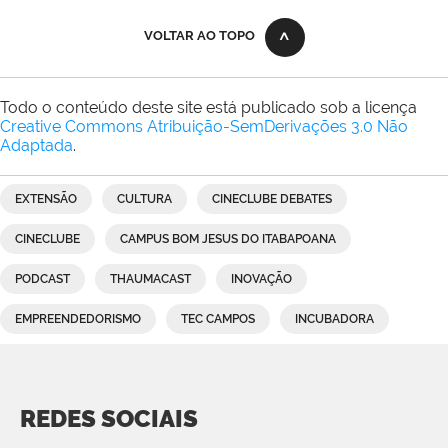
VOLTAR AO TOPO
Todo o conteúdo deste site está publicado sob a licença
Creative Commons Atribuição-SemDerivações 3.0 Não
Adaptada
.
EXTENSÃO
CULTURA
CINECLUBE DEBATES
CINECLUBE
CAMPUS BOM JESUS DO ITABAPOANA
PODCAST
THAUMACAST
INOVAÇÃO
EMPREENDEDORISMO
TEC CAMPOS
INCUBADORA
REDES SOCIAIS