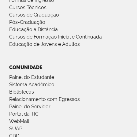
Formas de Ingresso
Cursos Técnicos
Cursos de Graduação
Pós-Graduação
Educação a Distância
Cursos de Formação Inicial e Continuada
Educação de Jovens e Adultos
COMUNIDADE
Painel do Estudante
Sistema Acadêmico
Bibliotecas
Relacionamento com Egressos
Painel do Servidor
Portal da TIC
WebMail
SUAP
CDD