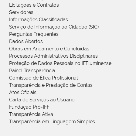
Licitações e Contratos
Servidores
Informações Classificadas
Serviço de Informação ao Cidadão (SIC)
Perguntas Frequentes
Dados Abertos
Obras em Andamento e Concluídas
Processos Administrativos Disciplinares
Proteção de Dados Pessoais no IFFluminense
Painel Transparência
Comissão de Ética Profissional
Transparência e Prestação de Contas
Atos Oficiais
Carta de Serviços ao Usuário
Fundação Pró-IFF
Transparência Ativa
Transparência em Linguagem Simples