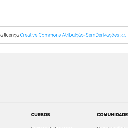
a licença
Creative Commons Atribuição-SemDerivações 3.0
CURSOS
COMUNIDADE