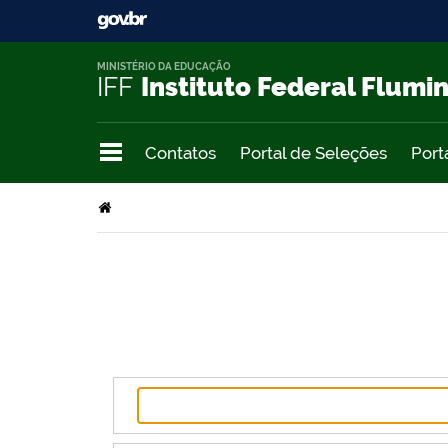
MINISTÉRIO DA EDUCAÇÃO
IFF
Instituto Federal Flumi
Contatos
Portal de Seleções
Port