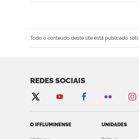
Todo o conteúdo deste site está publicado sob 
REDES SOCIAIS
O IFFLUMINENSE
UNIDADES