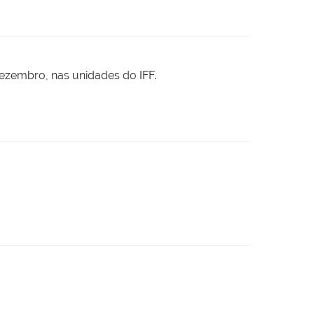
dezembro, nas unidades do IFF.