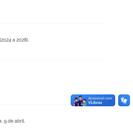
(2024 a 2028).
 9 de abril.