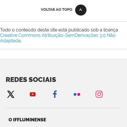
VOLTAR AO TOPO
Todo o conteúdo deste site está publicado sob a licença
Creative Commons Atribuição-SemDerivações 3.0 Não
Adaptada
.
REDES SOCIAIS
O IFFLUMINENSE