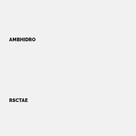
AMBHIDRO
RSCTAE