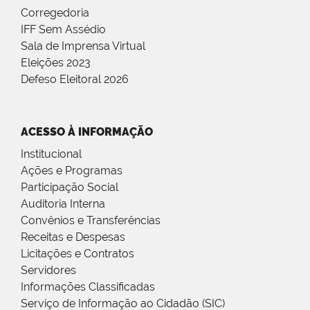
Corregedoria
IFF Sem Assédio
Sala de Imprensa Virtual
Eleições 2023
Defeso Eleitoral 2026
ACESSO À INFORMAÇÃO
Institucional
Ações e Programas
Participação Social
Auditoria Interna
Convênios e Transferências
Receitas e Despesas
Licitações e Contratos
Servidores
Informações Classificadas
Serviço de Informação ao Cidadão (SIC)