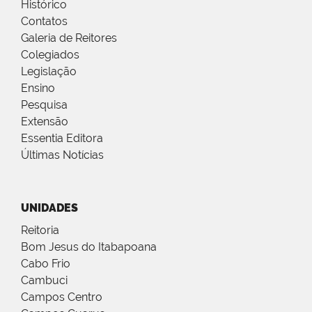
Histórico
Contatos
Galeria de Reitores
Colegiados
Legislação
Ensino
Pesquisa
Extensão
Essentia Editora
Últimas Notícias
UNIDADES
Reitoria
Bom Jesus do Itabapoana
Cabo Frio
Cambuci
Campos Centro