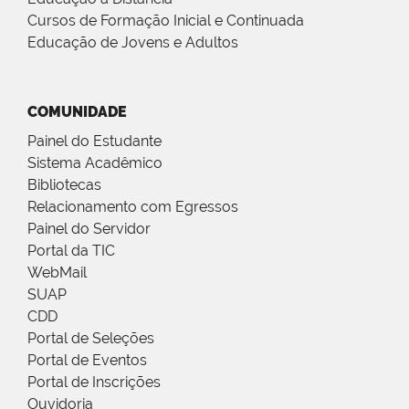
Cursos de Formação Inicial e Continuada
Educação de Jovens e Adultos
COMUNIDADE
Painel do Estudante
Sistema Acadêmico
Bibliotecas
Relacionamento com Egressos
Painel do Servidor
Portal da TIC
WebMail
SUAP
CDD
Portal de Seleções
Portal de Eventos
Portal de Inscrições
Ouvidoria