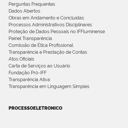
Perguntas Frequentes
Dados Abertos
Obras em Andamento e Concluídas
Processos Administrativos Disciplinares
Proteção de Dados Pessoais no IFFluminense
Painel Transparência
Comissão de Ética Profissional
Transparência e Prestação de Contas
Atos Oficiais
Carta de Serviços ao Usuário
Fundação Pró-IFF
Transparência Ativa
Transparência em Linguagem Simples
PROCESSOELETRONICO