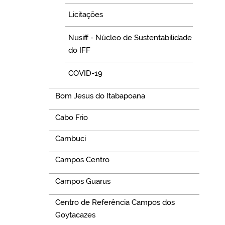
Licitações
Nusiff - Núcleo de Sustentabilidade
do IFF
COVID-19
Bom Jesus do Itabapoana
Cabo Frio
Cambuci
Campos Centro
Campos Guarus
Centro de Referência Campos dos
Goytacazes