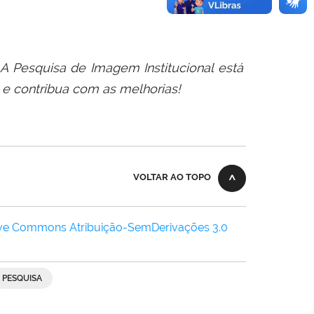
A Pesquisa de Imagem Institucional está
e contribua com as melhorias!
VOLTAR AO TOPO
ive Commons Atribuição-SemDerivações 3.0
PESQUISA