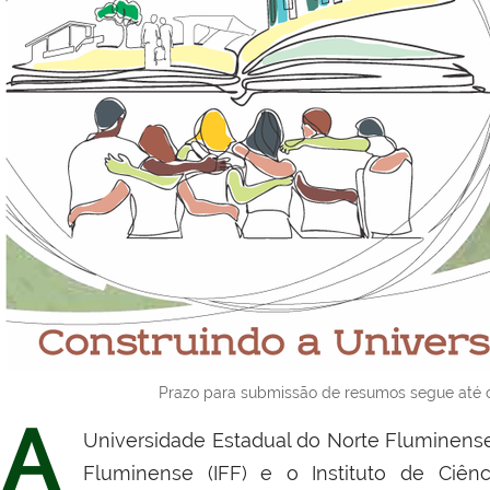
Prazo para submissão de resumos segue até o 
A
Universidade Estadual do Norte Fluminense 
Fluminense (IFF) e o Instituto de Ciê