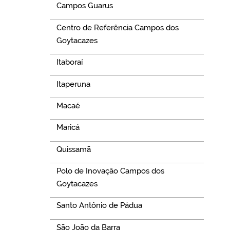
Campos Guarus
Centro de Referência Campos dos
Goytacazes
Itaboraí
Itaperuna
Macaé
Maricá
Quissamã
Polo de Inovação Campos dos
Goytacazes
Santo Antônio de Pádua
São João da Barra