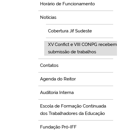
Horário de Funcionamento
Notícias
Cobertura Jif Sudeste
XV Confict e VIII CONPG recebem
submissão de trabalhos
Contatos
Agenda do Reitor
Auditoria Interna
Escola de Formação Continuada
dos Trabalhadores da Educação
Fundação Pró-IFF