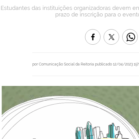
Estudantes das instituições organizadoras devem env
prazo de inscrição para o event
por
Comunicação Social da Reitoria
publicado
12/04/2023 15