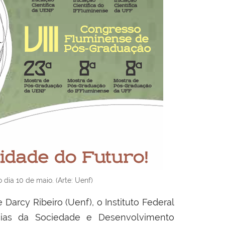
dia 10 de maio. (Arte: Uenf)
Darcy Ribeiro (Uenf), o Instituto Federal
ncias da Sociedade e Desenvolvimento