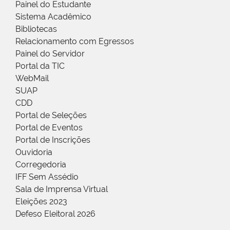
Painel do Estudante
Sistema Acadêmico
Bibliotecas
Relacionamento com Egressos
Painel do Servidor
Portal da TIC
WebMail
SUAP
CDD
Portal de Seleções
Portal de Eventos
Portal de Inscrições
Ouvidoria
Corregedoria
IFF Sem Assédio
Sala de Imprensa Virtual
Eleições 2023
Defeso Eleitoral 2026