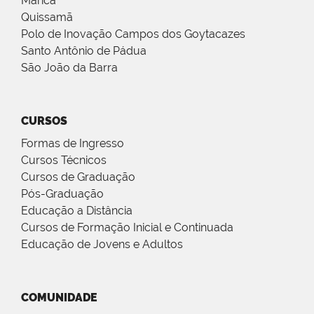
Maricá
Quissamã
Polo de Inovação Campos dos Goytacazes
Santo Antônio de Pádua
São João da Barra
CURSOS
Formas de Ingresso
Cursos Técnicos
Cursos de Graduação
Pós-Graduação
Educação a Distância
Cursos de Formação Inicial e Continuada
Educação de Jovens e Adultos
COMUNIDADE