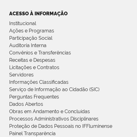
ACESSO À INFORMAÇÃO
Institucional
Ações e Programas
Participação Social
Auditoria Interna
Convênios e Transferências
Receitas e Despesas
Licitações e Contratos
Servidores
Informações Classificadas
Serviço de Informação ao Cidadão (SIC)
Perguntas Frequentes
Dados Abertos
Obras em Andamento e Concluídas
Processos Administrativos Disciplinares
Proteção de Dados Pessoais no IFFluminense
Painel Transparência