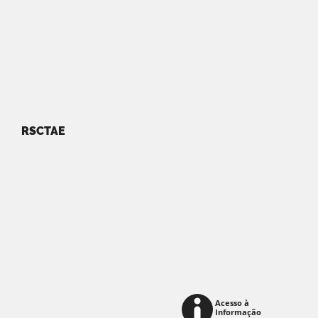
RSCTAE