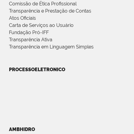
Comissão de Ética Profissional
Transparência e Prestação de Contas
Atos Oficiais
Carta de Serviços ao Usuário
Fundação Pró-IFF
Transparência Ativa
Transparência em Linguagem Simples
PROCESSOELETRONICO
AMBHIDRO