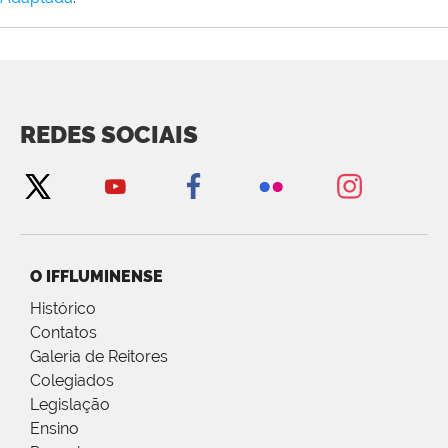
REDES SOCIAIS
O IFFLUMINENSE
Histórico
Contatos
Galeria de Reitores
Colegiados
Legislação
Ensino