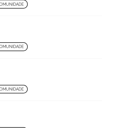
OMUNIDADE
OMUNIDADE
OMUNIDADE