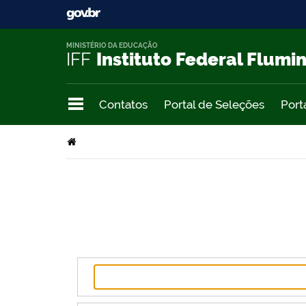
MINISTÉRIO DA EDUCAÇÃO
IFF
Instituto Federal Flumi
Contatos
Portal de Seleções
Port