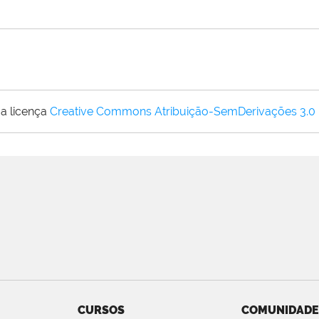
a licença
Creative Commons Atribuição-SemDerivações 3.0
CURSOS
COMUNIDADE