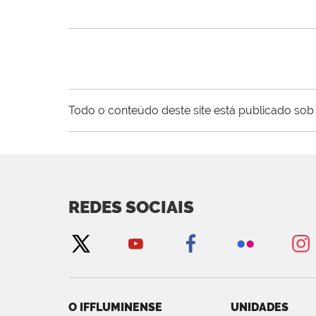
Todo o conteúdo deste site está publicado sob 
REDES SOCIAIS
O IFFLUMINENSE
UNIDADES