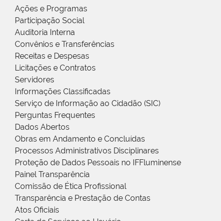
Ações e Programas
Participação Social
Auditoria Interna
Convênios e Transferências
Receitas e Despesas
Licitações e Contratos
Servidores
Informações Classificadas
Serviço de Informação ao Cidadão (SIC)
Perguntas Frequentes
Dados Abertos
Obras em Andamento e Concluídas
Processos Administrativos Disciplinares
Proteção de Dados Pessoais no IFFluminense
Painel Transparência
Comissão de Ética Profissional
Transparência e Prestação de Contas
Atos Oficiais