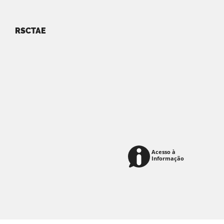
RSCTAE