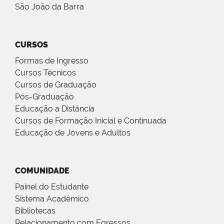
São João da Barra
CURSOS
Formas de Ingresso
Cursos Técnicos
Cursos de Graduação
Pós-Graduação
Educação a Distância
Cursos de Formação Inicial e Continuada
Educação de Jovens e Adultos
COMUNIDADE
Painel do Estudante
Sistema Acadêmico
Bibliotecas
Relacionamento com Egressos