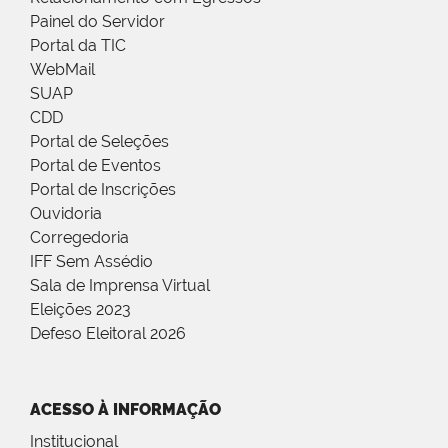
Painel do Servidor
Portal da TIC
WebMail
SUAP
CDD
Portal de Seleções
Portal de Eventos
Portal de Inscrições
Ouvidoria
Corregedoria
IFF Sem Assédio
Sala de Imprensa Virtual
Eleições 2023
Defeso Eleitoral 2026
ACESSO À INFORMAÇÃO
Institucional