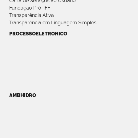
Carta de Serviços ao Usuário
Fundação Pró-IFF
Transparência Ativa
Transparência em Linguagem Simples
PROCESSOELETRONICO
AMBHIDRO