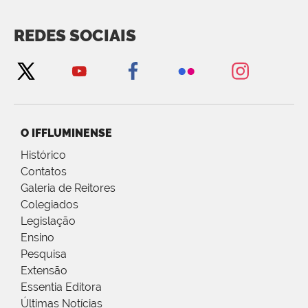
REDES SOCIAIS
O IFFLUMINENSE
Histórico
Contatos
Galeria de Reitores
Colegiados
Legislação
Ensino
Pesquisa
Extensão
Essentia Editora
Últimas Notícias