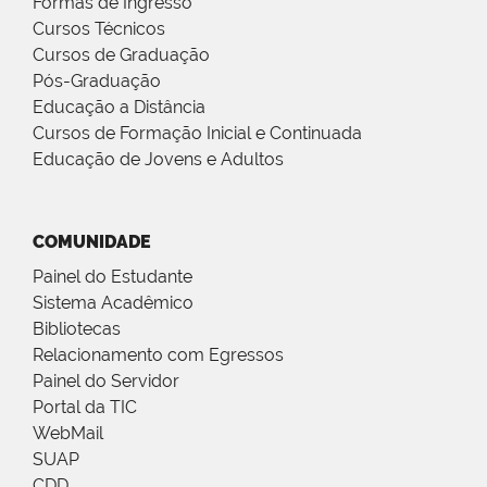
Formas de Ingresso
Cursos Técnicos
Cursos de Graduação
Pós-Graduação
Educação a Distância
Cursos de Formação Inicial e Continuada
Educação de Jovens e Adultos
COMUNIDADE
Painel do Estudante
Sistema Acadêmico
Bibliotecas
Relacionamento com Egressos
Painel do Servidor
Portal da TIC
WebMail
SUAP
CDD