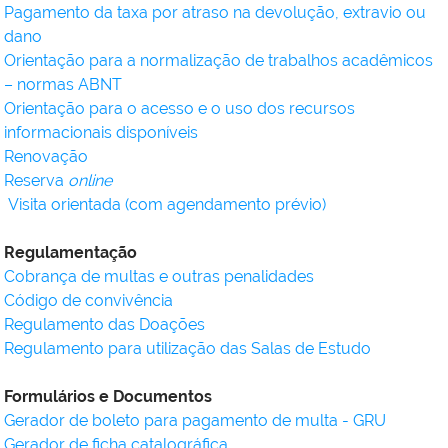
Pagamento da taxa por atraso na devolução, extravio ou
dano
Orientação para a normalização de trabalhos acadêmicos
– normas ABNT
Orientação para o acesso e o uso dos recursos
informacionais disponíveis
Renovação
Reserva
online
Visita orientada (com agendamento prévio)
Regulamentação
Cobrança de multas e outras penalidades
Código de convivência
Regulamento das Doações
Regulamento para utilização das Salas de Estudo
Formulários e Documentos
Gerador de boleto para pagamento de multa - GRU
Gerador de ficha catalográfica