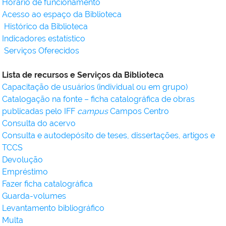
Horário de funcionamento
Acesso ao espaço da Biblioteca
Histórico da Biblioteca
Indicadores estatístico
Serviços Oferecidos
Lista de recursos e Serviços da Biblioteca
Capacitação de usuários (individual ou em grupo)
Catalogação na fonte – ficha catalográfica de obras
publicadas pelo IFF
campus
Campos Centro
Consulta do acervo
Consulta e autodepósito de teses, dissertações, artigos e
TCCS
Devolução
Empréstimo
Fazer ficha catalográfica
Guarda-volumes
Levantamento bibliográfico
Multa