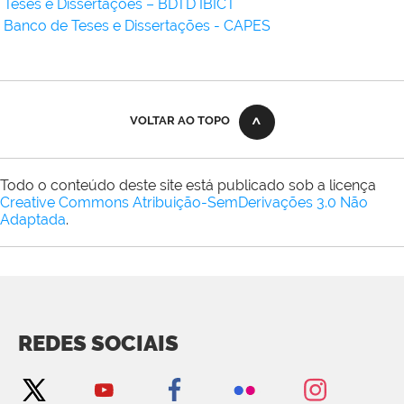
Teses e Dissertações – BDTD IBICT
Banco de Teses e Dissertações - CAPES
VOLTAR AO TOPO
Todo o conteúdo deste site está publicado sob a licença
Creative Commons Atribuição-SemDerivações 3.0 Não
Adaptada
.
REDES SOCIAIS