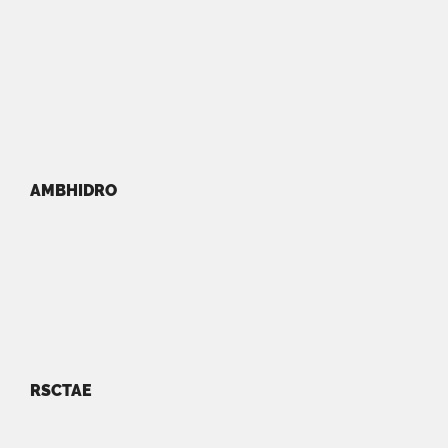
AMBHIDRO
RSCTAE