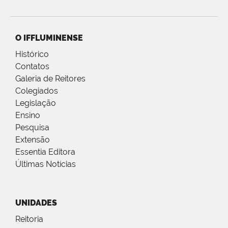
O IFFLUMINENSE
Histórico
Contatos
Galeria de Reitores
Colegiados
Legislação
Ensino
Pesquisa
Extensão
Essentia Editora
Últimas Notícias
UNIDADES
Reitoria