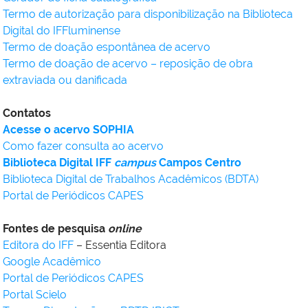
Termo de autorização para disponibilização na Biblioteca
Digital do IFFluminense
Termo de doação espontânea de acervo
Termo de doação de acervo – reposição de obra
extraviada ou danificada
Contatos
Acesse o acervo SOPHIA
Como fazer consulta ao acervo
Biblioteca Digital IFF
campus
Campos Centro
Biblioteca Digital de Trabalhos Acadêmicos (BDTA)
Portal de Periódicos CAPES
Fontes de pesquisa
online
Editora do IFF
– Essentia Editora
Google Acadêmico
Portal de Periódicos CAPES
Portal Scielo