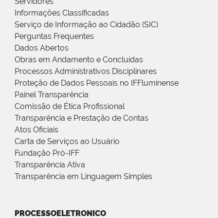
Servidores
Informações Classificadas
Serviço de Informação ao Cidadão (SIC)
Perguntas Frequentes
Dados Abertos
Obras em Andamento e Concluídas
Processos Administrativos Disciplinares
Proteção de Dados Pessoais no IFFluminense
Painel Transparência
Comissão de Ética Profissional
Transparência e Prestação de Contas
Atos Oficiais
Carta de Serviços ao Usuário
Fundação Pró-IFF
Transparência Ativa
Transparência em Linguagem Simples
PROCESSOELETRONICO