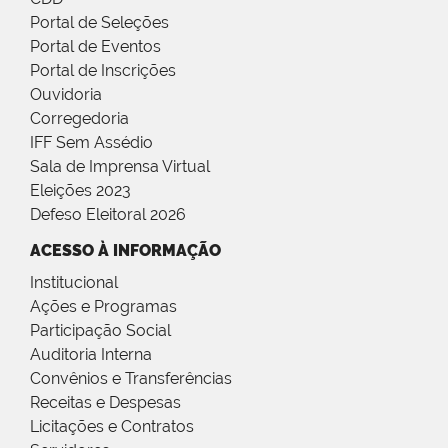
Portal de Seleções
Portal de Eventos
Portal de Inscrições
Ouvidoria
Corregedoria
IFF Sem Assédio
Sala de Imprensa Virtual
Eleições 2023
Defeso Eleitoral 2026
ACESSO À INFORMAÇÃO
Institucional
Ações e Programas
Participação Social
Auditoria Interna
Convênios e Transferências
Receitas e Despesas
Licitações e Contratos