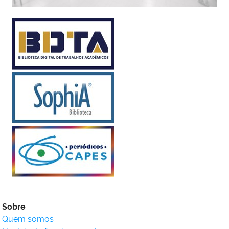
Sobre
Quem somos