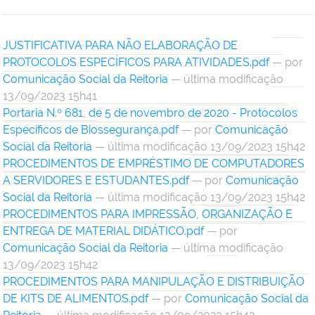
JUSTIFICATIVA PARA NÃO ELABORAÇÃO DE
PROTOCOLOS ESPECÍFICOS PARA ATIVIDADES.pdf
—
por
Comunicação Social da Reitoria
— última modificação
13/09/2023 15h41
Portaria N.º 681, de 5 de novembro de 2020 - Protocolos
Específicos de Biossegurança.pdf
—
por
Comunicação
Social da Reitoria
— última modificação 13/09/2023 15h42
PROCEDIMENTOS DE EMPRÉSTIMO DE COMPUTADORES
A SERVIDORES E ESTUDANTES.pdf
—
por
Comunicação
Social da Reitoria
— última modificação 13/09/2023 15h42
PROCEDIMENTOS PARA IMPRESSÃO, ORGANIZAÇÃO E
ENTREGA DE MATERIAL DIDÁTICO.pdf
—
por
Comunicação Social da Reitoria
— última modificação
13/09/2023 15h42
PROCEDIMENTOS PARA MANIPULAÇÃO E DISTRIBUIÇÃO
DE KITS DE ALIMENTOS.pdf
—
por
Comunicação Social da