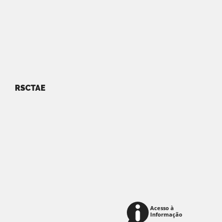
RSCTAE