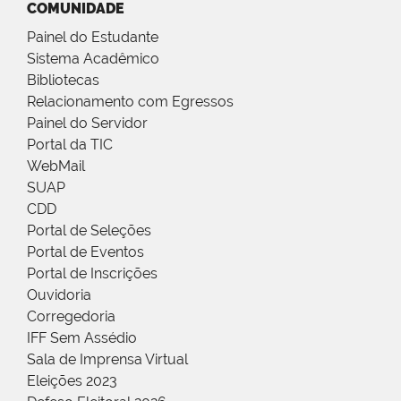
COMUNIDADE
Painel do Estudante
Sistema Acadêmico
Bibliotecas
Relacionamento com Egressos
Painel do Servidor
Portal da TIC
WebMail
SUAP
CDD
Portal de Seleções
Portal de Eventos
Portal de Inscrições
Ouvidoria
Corregedoria
IFF Sem Assédio
Sala de Imprensa Virtual
Eleições 2023