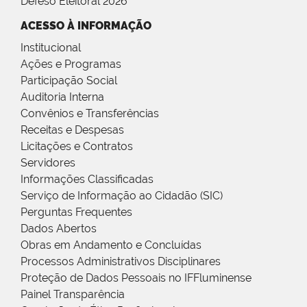
Defeso Eleitoral 2026
ACESSO À INFORMAÇÃO
Institucional
Ações e Programas
Participação Social
Auditoria Interna
Convênios e Transferências
Receitas e Despesas
Licitações e Contratos
Servidores
Informações Classificadas
Serviço de Informação ao Cidadão (SIC)
Perguntas Frequentes
Dados Abertos
Obras em Andamento e Concluídas
Processos Administrativos Disciplinares
Proteção de Dados Pessoais no IFFluminense
Painel Transparência