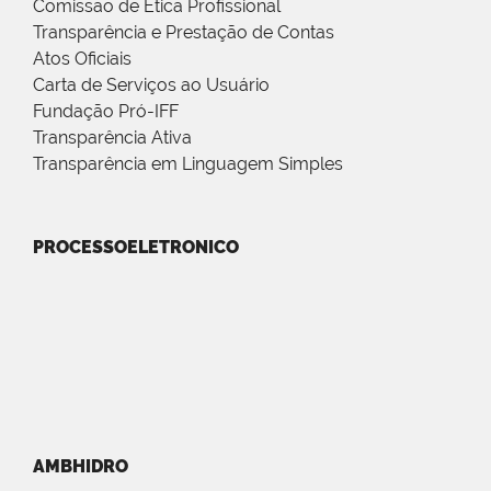
Comissão de Ética Profissional
Transparência e Prestação de Contas
Atos Oficiais
Carta de Serviços ao Usuário
Fundação Pró-IFF
Transparência Ativa
Transparência em Linguagem Simples
PROCESSOELETRONICO
AMBHIDRO