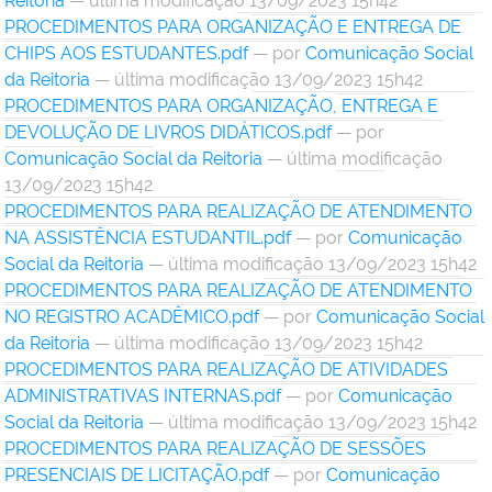
Reitoria
— última modificação 13/09/2023 15h42
PROCEDIMENTOS PARA ORGANIZAÇÃO E ENTREGA DE
CHIPS AOS ESTUDANTES.pdf
—
por
Comunicação Social
da Reitoria
— última modificação 13/09/2023 15h42
PROCEDIMENTOS PARA ORGANIZAÇÃO, ENTREGA E
DEVOLUÇÃO DE LIVROS DIDÁTICOS.pdf
—
por
Comunicação Social da Reitoria
— última modificação
13/09/2023 15h42
PROCEDIMENTOS PARA REALIZAÇÃO DE ATENDIMENTO
NA ASSISTÊNCIA ESTUDANTIL.pdf
—
por
Comunicação
Social da Reitoria
— última modificação 13/09/2023 15h42
PROCEDIMENTOS PARA REALIZAÇÃO DE ATENDIMENTO
NO REGISTRO ACADÊMICO.pdf
—
por
Comunicação Social
da Reitoria
— última modificação 13/09/2023 15h42
PROCEDIMENTOS PARA REALIZAÇÃO DE ATIVIDADES
ADMINISTRATIVAS INTERNAS.pdf
—
por
Comunicação
Social da Reitoria
— última modificação 13/09/2023 15h42
PROCEDIMENTOS PARA REALIZAÇÃO DE SESSÕES
PRESENCIAIS DE LICITAÇÃO.pdf
—
por
Comunicação