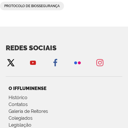
PROTOCOLO DE BIOSSEGURANÇA
REDES SOCIAIS
O IFFLUMINENSE
Histórico
Contatos
Galeria de Reitores
Colegiados
Legislação