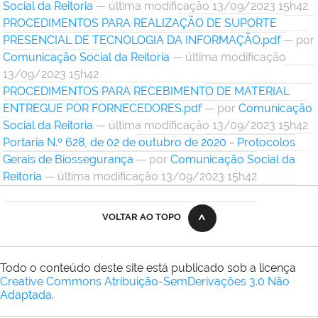
Social da Reitoria
— última modificação 13/09/2023 15h42
PROCEDIMENTOS PARA REALIZAÇÃO DE SUPORTE
PRESENCIAL DE TECNOLOGIA DA INFORMAÇÃO.pdf
—
por
Comunicação Social da Reitoria
— última modificação
13/09/2023 15h42
PROCEDIMENTOS PARA RECEBIMENTO DE MATERIAL
ENTREGUE POR FORNECEDORES.pdf
—
por
Comunicação
Social da Reitoria
— última modificação 13/09/2023 15h42
Portaria N.º 628, de 02 de outubro de 2020 - Protocolos
Gerais de Biossegurança
—
por
Comunicação Social da
Reitoria
— última modificação 13/09/2023 15h42
VOLTAR AO TOPO
Todo o conteúdo deste site está publicado sob a licença
Creative Commons Atribuição-SemDerivações 3.0 Não
Adaptada
.