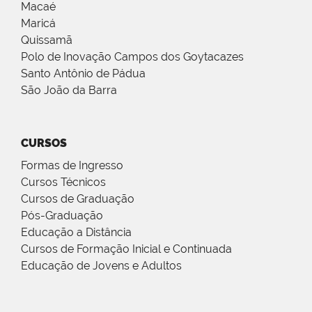
Macaé
Maricá
Quissamã
Polo de Inovação Campos dos Goytacazes
Santo Antônio de Pádua
São João da Barra
CURSOS
Formas de Ingresso
Cursos Técnicos
Cursos de Graduação
Pós-Graduação
Educação a Distância
Cursos de Formação Inicial e Continuada
Educação de Jovens e Adultos