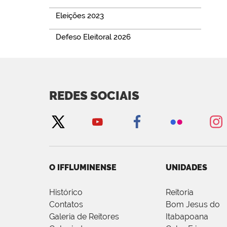
Eleições 2023
Defeso Eleitoral 2026
REDES SOCIAIS
O IFFLUMINENSE
UNIDADES
Histórico
Reitoria
Contatos
Bom Jesus do
Galeria de Reitores
Itabapoana