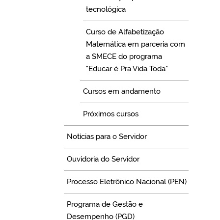
tecnológica
Curso de Alfabetização
Matemática em parceria com
a SMECE do programa
"Educar é Pra Vida Toda"
Cursos em andamento
Próximos cursos
Notícias para o Servidor
Ouvidoria do Servidor
Processo Eletrônico Nacional (PEN)
Programa de Gestão e
Desempenho (PGD)