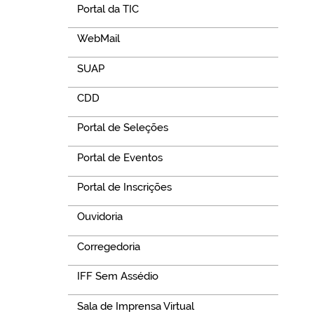
Portal da TIC
WebMail
SUAP
CDD
Portal de Seleções
Portal de Eventos
Portal de Inscrições
Ouvidoria
Corregedoria
IFF Sem Assédio
Sala de Imprensa Virtual