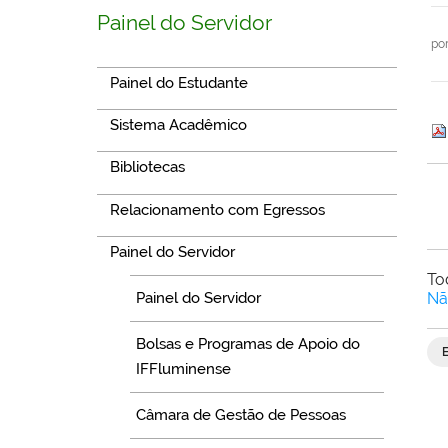
Painel do Servidor
po
Painel do Estudante
Sistema Acadêmico
Bibliotecas
Relacionamento com Egressos
Painel do Servidor
To
Painel do Servidor
Nã
Bolsas e Programas de Apoio do
IFFluminense
Câmara de Gestão de Pessoas