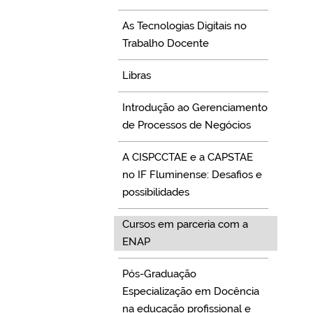
As Tecnologias Digitais no
Trabalho Docente
Libras
Introdução ao Gerenciamento
de Processos de Negócios
A CISPCCTAE e a CAPSTAE
no IF Fluminense: Desafios e
possibilidades
Cursos em parceria com a
ENAP
Pós-Graduação
Especialização em Docência
na educação profissional e