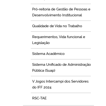
Pró-reitoria de Gestão de Pessoas e
Desenvolvimento Institucional
Qualidade de Vida no Trabalho
Requerimentos, Vida funcional e
Legislação
Sistema Acadêmico
Sistema Unificado de Administração
Pública (Suap)
V Jogos Intercampi dos Servidores
do IFF 2024
RSC-TAE