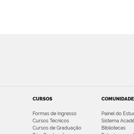
CURSOS
COMUNIDADE
Formas de Ingresso
Painel do Estu
Cursos Técnicos
Sistema Acad
Cursos de Graduação
Bibliotecas