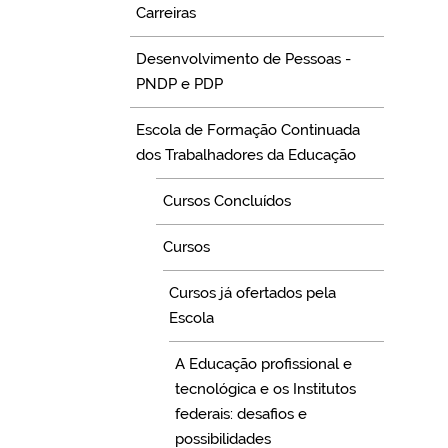
Carreiras
Desenvolvimento de Pessoas -
PNDP e PDP
Escola de Formação Continuada
dos Trabalhadores da Educação
Cursos Concluídos
Cursos
Cursos já ofertados pela
Escola
A Educação profissional e
tecnológica e os Institutos
federais: desafios e
possibilidades