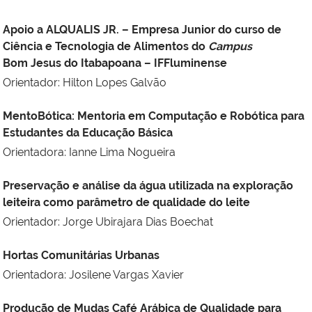
Apoio a ALQUALIS JR. – Empresa Junior do curso de
Ciência e Tecnologia de Alimentos do
Campus
Bom Jesus do Itabapoana – IFFluminense
Orientador: Hilton Lopes Galvão
MentoBótica: Mentoria em Computação e Robótica para
Estudantes da Educação Básica
Orientadora: Ianne Lima Nogueira
Preservação e análise da água utilizada na exploração
leiteira como parâmetro de qualidade do leite
Orientador: Jorge Ubirajara Dias Boechat
Hortas Comunitárias Urbanas
Orientadora: Josilene Vargas Xavier
Produção de Mudas Café Arábica de Qualidade para