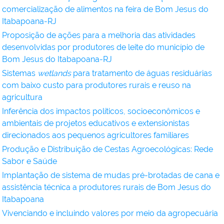
comercialização de alimentos na feira de Bom Jesus do
Itabapoana-RJ
Proposição de ações para a melhoria das atividades
desenvolvidas por produtores de leite do município de
Bom Jesus do Itabapoana-RJ
Sistemas
wetlands
para tratamento de águas residuárias
com baixo custo para produtores rurais e reuso na
agricultura
Inferência dos impactos políticos, socioeconômicos e
ambientais de projetos educativos e extensionistas
direcionados aos pequenos agricultores familiares
Produção e Distribuição de Cestas Agroecológicas: Rede
Sabor e Saúde
Implantação de sistema de mudas pré-brotadas de cana e
assistência técnica a produtores rurais de Bom Jesus do
Itabapoana
Vivenciando e incluindo valores por meio da agropecuária