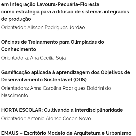
em Integração Lavoura-Pecuária-Floresta
como estratégia para a difusão de sistemas integrados
de produção
Orientador: Alisson Rodrigues Jordao
Oficinas de Treinamento para Olimpíadas do
Conhecimento
Orientadora: Ana Cecilia Soja
Gamificação aplicada à aprendizagem dos Objetivos de
Desenvolvimento Sustentável (ODS)
Orientadora: Anna Carolina Rodrigues Boldrini do
Nascimento
HORTA ESCOLAR: Cultivando a Interdisciplinaridade
Orientador: Antonio Alonso Cecon Novo
EMAUS – Escritório Modelo de Arquitetura e Urbanismo