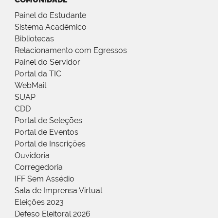
Painel do Estudante
Sistema Acadêmico
Bibliotecas
Relacionamento com Egressos
Painel do Servidor
Portal da TIC
WebMail
SUAP
CDD
Portal de Seleções
Portal de Eventos
Portal de Inscrições
Ouvidoria
Corregedoria
IFF Sem Assédio
Sala de Imprensa Virtual
Eleições 2023
Defeso Eleitoral 2026