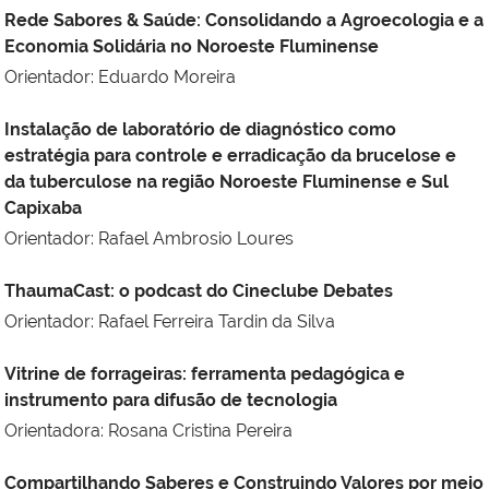
Rede Sabores & Saúde: Consolidando a Agroecologia e a
Economia Solidária no Noroeste Fluminense
Orientador: Eduardo Moreira
Instalação de laboratório de diagnóstico como
estratégia para controle e erradicação da brucelose e
da tuberculose na região Noroeste Fluminense e Sul
Capixaba
Orientador: Rafael Ambrosio Loures
ThaumaCast: o podcast do Cineclube Debates
Orientador: Rafael Ferreira Tardin da Silva
Vitrine de forrageiras: ferramenta pedagógica e
instrumento para difusão de tecnologia
Orientadora: Rosana Cristina Pereira
Compartilhando Saberes e Construindo Valores por meio