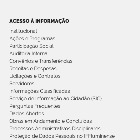
ACESSO À INFORMAÇÃO
Institucional
Ações e Programas
Participação Social
Auditoria Interna
Convênios e Transferências
Receitas e Despesas
Licitações e Contratos
Servidores
Informações Classificadas
Serviço de Informação ao Cidadão (SIC)
Perguntas Frequentes
Dados Abertos
Obras em Andamento e Concluídas
Processos Administrativos Disciplinares
Proteção de Dados Pessoais no IFFluminense