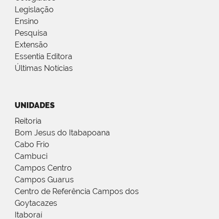
Legislação
Ensino
Pesquisa
Extensão
Essentia Editora
Últimas Notícias
UNIDADES
Reitoria
Bom Jesus do Itabapoana
Cabo Frio
Cambuci
Campos Centro
Campos Guarus
Centro de Referência Campos dos
Goytacazes
Itaboraí