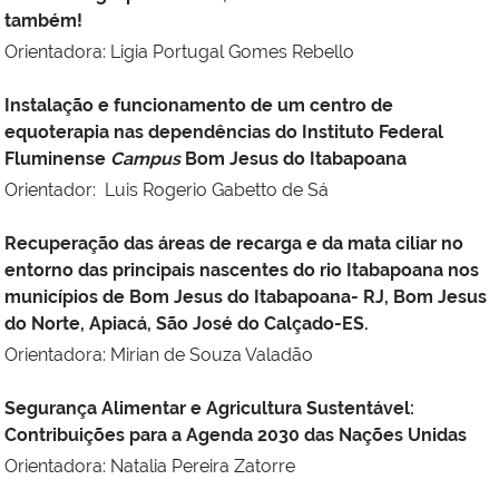
também!
Orientadora: Ligia Portugal Gomes Rebello
Instalação e funcionamento de um centro de
equoterapia nas dependências do Instituto Federal
Fluminense
Campus
Bom Jesus do Itabapoana
Orientador: Luis Rogerio Gabetto de Sá
Recuperação das áreas de recarga e da mata ciliar no
entorno das principais nascentes do rio Itabapoana nos
municípios de Bom Jesus do Itabapoana- RJ, Bom Jesus
do Norte, Apiacá, São José do Calçado-ES.
Orientadora: Mirian de Souza Valadão
Segurança Alimentar e Agricultura Sustentável:
Contribuições para a Agenda 2030 das Nações Unidas
Orientadora: Natalia Pereira Zatorre