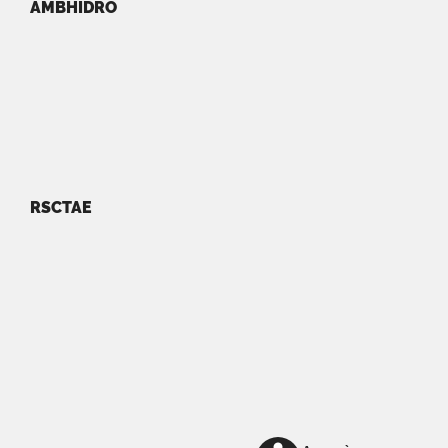
AMBHIDRO
RSCTAE