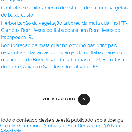
Controle e monitoramento de estufas de culturas vegetais
de baixo custo
Herborização da vegetação arbórea da mata ciliar no IFF-
Campus Bom Jesus do Itabapoana, em Bom Jesus do
Itabapoana, RJ
Recuperação da mata ciliar no entorno das principais
nascentes e das áreas de recarga, do rio Itabapoana nos
municípios de Bom Jesus do Itabapoana - RJ, Bom Jesus
do Norte, Apiacá e São José do Calçado -ES
VOLTAR AO TOPO
Todo o conteúdo deste site está publicado sob a licença
Creative Commons Atribuição-SemDerivações 3.0 Não
Adaptada
.