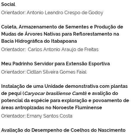
Social
Orientador: Antonio Leandro Crespo de Godoy
Coleta, Armazenamento de Sementes e Produção de
Mudas de Árvores Nativas para Reflorestamento na
Bacia Hidrográfica do Itabapoana
Orientador: Carlos Antonio Araujo de Freitas
Meu Padrinho Servidor para Extensão Esportiva
Orientador: Cidllan Silveira Gomes Faial
Instalação de uma Unidade demonstrativa com plantas
de pequi (
Caryocar brasiliense Camb
) e avalição do
potencial da espécie para exploração e povoamento de
áreas antropizadas no Noroeste Fluminense
Orientador: Ernany Santos Costa
Avaliação do Desempenho de Coelhos do Nascimento