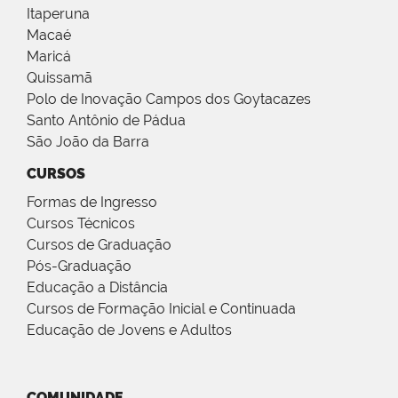
Itaperuna
Macaé
Maricá
Quissamã
Polo de Inovação Campos dos Goytacazes
Santo Antônio de Pádua
São João da Barra
CURSOS
Formas de Ingresso
Cursos Técnicos
Cursos de Graduação
Pós-Graduação
Educação a Distância
Cursos de Formação Inicial e Continuada
Educação de Jovens e Adultos
COMUNIDADE