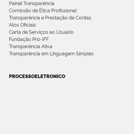
Painel Transparência
Comissão de Ética Profissional
Transparência e Prestação de Contas
Atos Oficiais
Carta de Serviços ao Usuário
Fundação Pró-IFF
Transparência Ativa
Transparência em Linguagem Simples
PROCESSOELETRONICO