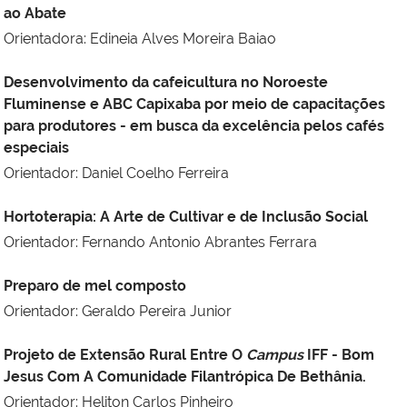
ao Abate
Orientadora: Edineia Alves Moreira Baiao
Desenvolvimento da cafeicultura no Noroeste
Fluminense e ABC Capixaba por meio de capacitações
para produtores - em busca da excelência pelos cafés
especiais
Orientador: Daniel Coelho Ferreira
Hortoterapia: A Arte de Cultivar e de Inclusão Social
Orientador: Fernando Antonio
Abrantes Ferrara
Preparo de mel composto
Orientador: Geraldo Pereira Junior
Projeto de Extensão Rural Entre O
Campus
IFF - Bom
Jesus Com A Comunidade Filantrópica De Bethânia.
Orientador: Heliton Carlos Pinheiro