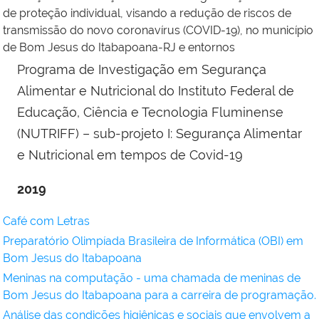
de proteção individual, visando a redução de riscos de
transmissão do novo coronavírus (COVID-19), no município
de Bom Jesus do Itabapoana-RJ e entornos
Programa de Investigação em Segurança
Alimentar e Nutricional do Instituto Federal de
Educação, Ciência e Tecnologia Fluminense
(NUTRIFF) – sub-projeto I: Segurança Alimentar
e Nutricional em tempos de Covid-19
2019
Café com Letras
Preparatório Olimpíada Brasileira de Informática (OBI) em
Bom Jesus do Itabapoana
Meninas na computação - uma chamada de meninas de
Bom Jesus do Itabapoana para a carreira de programação.
Análise das condições higiênicas e sociais que envolvem a