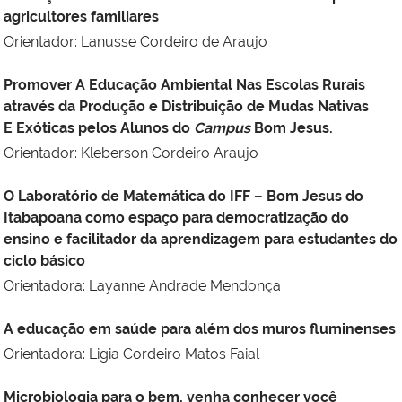
agricultores familiares
Orientador: Lanusse Cordeiro de Araujo
Promover A Educação Ambiental Nas Escolas Rurais
através da Produção e Distribuição de Mudas Nativas
E Exóticas pelos Alunos do
Campus
Bom Jesus.
Orientador: Kleberson Cordeiro Araujo
O Laboratório de Matemática do IFF – Bom Jesus do
Itabapoana como espaço para democratização do
ensino e facilitador da aprendizagem para estudantes do
ciclo básico
Orientadora: Layanne Andrade Mendonça
A educação em saúde para além dos muros fluminenses
Orientadora: Ligia Cordeiro Matos Faial
Microbiologia para o bem, venha conhecer você