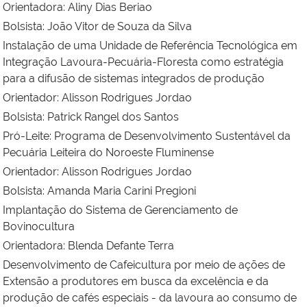
Orientadora:
Aliny Dias Beriao
Bolsista:
João Vitor de Souza da Silva
Instalação de uma Unidade de Referência Tecnológica em
Integração Lavoura-Pecuária-Floresta como estratégia
para a difusão de sistemas integrados de produção
Orientador:
Alisson Rodrigues Jordao
Bolsista:
Patrick Rangel dos Santos
Pró-Leite: Programa de Desenvolvimento Sustentável da
Pecuária Leiteira do Noroeste Fluminense
Orientador: Alisson Rodrigues Jordao
Bolsista:
Amanda Maria Carini Pregioni
Implantação do Sistema de Gerenciamento de
Bovinocultura
Orientadora:
Blenda Defante Terra
Desenvolvimento de Cafeicultura por meio de ações de
Extensão a produtores em busca da excelência e da
produção de cafés especiais - da lavoura ao consumo de