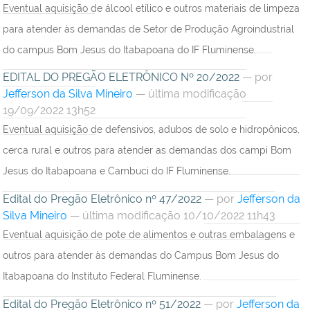
Eventual aquisição de álcool etílico e outros materiais de limpeza
para atender às demandas de Setor de Produção Agroindustrial
do campus Bom Jesus do Itabapoana do IF Fluminense.
EDITAL DO PREGÃO ELETRÔNICO Nº 20/2022
—
por
Jefferson da Silva Mineiro
— última modificação
19/09/2022 13h52
Eventual aquisição de defensivos, adubos de solo e hidropônicos,
cerca rural e outros para atender as demandas dos campi Bom
Jesus do Itabapoana e Cambuci do IF Fluminense.
Edital do Pregão Eletrônico nº 47/2022
—
por
Jefferson da
Silva Mineiro
— última modificação 10/10/2022 11h43
Eventual aquisição de pote de alimentos e outras embalagens e
outros para atender às demandas do Campus Bom Jesus do
Itabapoana do Instituto Federal Fluminense.
Edital do Pregão Eletrônico nº 51/2022
—
por
Jefferson da