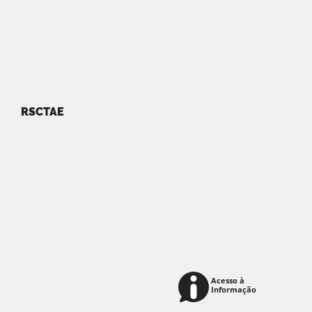
RSCTAE