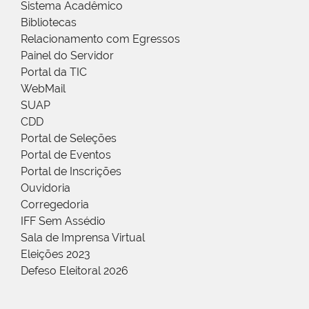
Sistema Acadêmico
Bibliotecas
Relacionamento com Egressos
Painel do Servidor
Portal da TIC
WebMail
SUAP
CDD
Portal de Seleções
Portal de Eventos
Portal de Inscrições
Ouvidoria
Corregedoria
IFF Sem Assédio
Sala de Imprensa Virtual
Eleições 2023
Defeso Eleitoral 2026