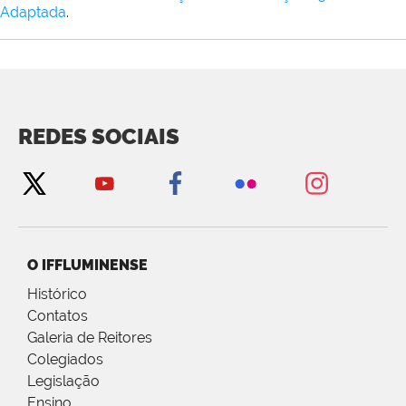
Adaptada
.
REDES SOCIAIS
O IFFLUMINENSE
Histórico
Contatos
Galeria de Reitores
Colegiados
Legislação
Ensino