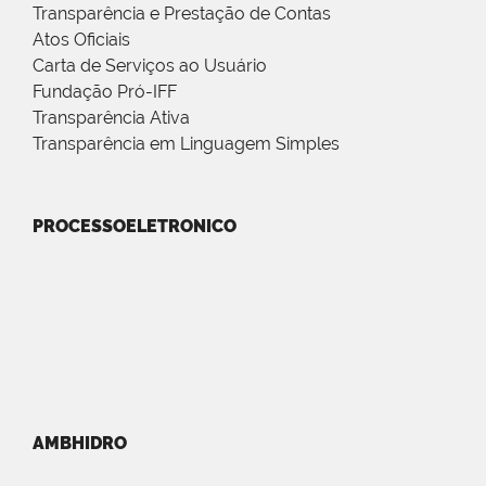
Transparência e Prestação de Contas
Atos Oficiais
Carta de Serviços ao Usuário
Fundação Pró-IFF
Transparência Ativa
Transparência em Linguagem Simples
PROCESSOELETRONICO
AMBHIDRO