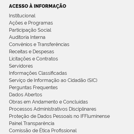
ACESSO À INFORMAÇÃO
Institucional
Ações e Programas
Participação Social
Auditoria Interna
Convênios e Transferências
Receitas e Despesas
Licitações e Contratos
Servidores
Informações Classificadas
Serviço de Informação ao Cidadão (SIC)
Perguntas Frequentes
Dados Abertos
Obras em Andamento e Concluídas
Processos Administrativos Disciplinares
Proteção de Dados Pessoais no IFFluminense
Painel Transparência
Comissão de Ética Profissional