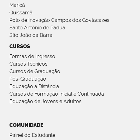
Maricá
Quissamã
Polo de Inovação Campos dos Goytacazes
Santo Antônio de Pádua
São João da Barra
CURSOS
Formas de Ingresso
Cursos Técnicos
Cursos de Graduação
Pós-Graduação
Educação a Distância
Cursos de Formação Inicial e Continuada
Educação de Jovens e Adultos
COMUNIDADE
Painel do Estudante