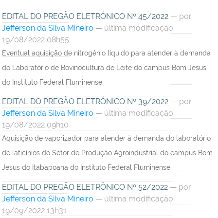
EDITAL DO PREGÃO ELETRÔNICO Nº 45/2022
—
por
Jefferson da Silva Mineiro
— última modificação
19/08/2022 08h55
Eventual aquisição de nitrogênio líquido para atender à demanda
do Laboratório de Bovinocultura de Leite do campus Bom Jesus
do Instituto Federal Fluminense.
EDITAL DO PREGÃO ELETRÔNICO Nº 39/2022
—
por
Jefferson da Silva Mineiro
— última modificação
19/08/2022 09h10
Aquisição de vaporizador para atender à demanda do laboratório
de laticínios do Setor de Produção Agroindustrial do campus Bom
Jesus do Itabapoana do Instituto Federal Fluminense.
EDITAL DO PREGÃO ELETRÔNICO Nº 52/2022
—
por
Jefferson da Silva Mineiro
— última modificação
19/09/2022 13h31