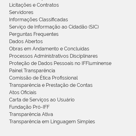
Licitações e Contratos
Servidores
Informações Classificadas
Serviço de Informação ao Cidadão (SIC)
Perguntas Frequentes
Dados Abertos
Obras em Andamento e Concluídas
Processos Administrativos Disciplinares
Proteção de Dados Pessoais no IFFluminense
Painel Transparência
Comissão de Ética Profissional
Transparência e Prestação de Contas
Atos Oficiais
Carta de Serviços ao Usuário
Fundação Pró-IFF
Transparência Ativa
Transparência em Linguagem Simples