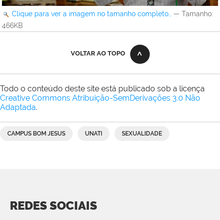
Clique para ver a imagem no tamanho completo…
—
Tamanho
:
466KB
VOLTAR AO TOPO
Todo o conteúdo deste site está publicado sob a licença
Creative Commons Atribuição-SemDerivações 3.0 Não
Adaptada
.
CAMPUS BOM JESUS
UNATI
SEXUALIDADE
REDES SOCIAIS