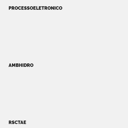
PROCESSOELETRONICO
AMBHIDRO
RSCTAE