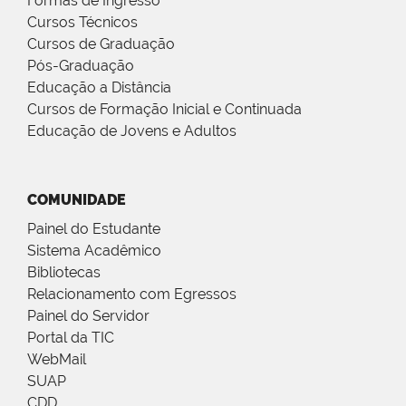
Formas de Ingresso
Cursos Técnicos
Cursos de Graduação
Pós-Graduação
Educação a Distância
Cursos de Formação Inicial e Continuada
Educação de Jovens e Adultos
COMUNIDADE
Painel do Estudante
Sistema Acadêmico
Bibliotecas
Relacionamento com Egressos
Painel do Servidor
Portal da TIC
WebMail
SUAP
CDD