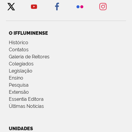
O IFFLUMINENSE
Histórico
Contatos
Galeria de Reitores
Colegiados
Legislação
Ensino
Pesquisa
Extensão
Essentia Editora
Últimas Notícias
UNIDADES