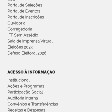
Portal de Seleções
Portal de Eventos
Portal de Inscrições
Ouvidoria
Corregedoria
IFF Sem Assédio
Sala de Imprensa Virtual
Eleições 2023
Defeso Eleitoral 2026
ACESSO À INFORMAÇÃO
Institucional
Ações e Programas
Participação Social
Auditoria Interna
Convênios e Transferências
Receitas e Despesas