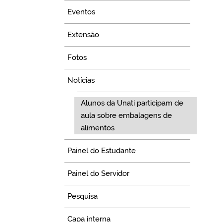
Eventos
Extensão
Fotos
Notícias
Alunos da Unati participam de
aula sobre embalagens de
alimentos
Painel do Estudante
Painel do Servidor
Pesquisa
Capa interna