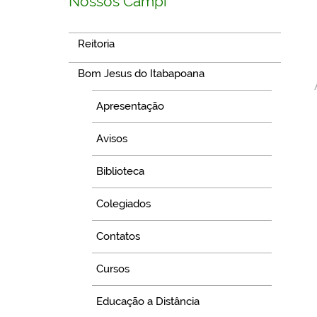
Nossos Campi
Reitoria
Bom Jesus do Itabapoana
Apresentação
Avisos
Biblioteca
Colegiados
Contatos
Cursos
Educação a Distância