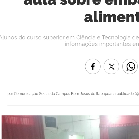
alimen
Alunos do curso superior em Ciência e Tecnologia de 
informações importantes e
por
Comunicação Social do Campus Bom Jesus do Itabapoana
publicado
09