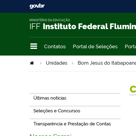
MINISTÉRIO DA EDUCAÇÃO
IFF
Instituto Federal Flumi
Contatos
Portal de Seleções
Port
Unidades
Bom Jesus do Itabapoan
Navegação
Últimas notícias
Seleções e Concursos
Transparência e Prestação de Contas