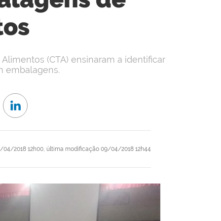
tos
Alimentos (CTA) ensinaram a identificar
m embalagens.
/04/2018 12h00,
última modificação
09/04/2018 12h44