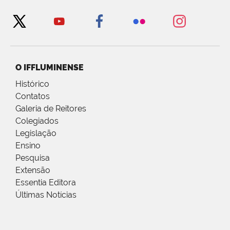
O IFFLUMINENSE
Histórico
Contatos
Galeria de Reitores
Colegiados
Legislação
Ensino
Pesquisa
Extensão
Essentia Editora
Últimas Notícias