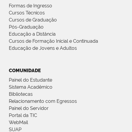
Formas de Ingresso
Cursos Técnicos
Cursos de Graduação
Pós-Graduação
Educação a Distância
Cursos de Formação Inicial e Continuada
Educação de Jovens e Adultos
COMUNIDADE
Painel do Estudante
Sistema Acadêmico
Bibliotecas
Relacionamento com Egressos
Painel do Servidor
Portal da TIC
WebMail
SUAP