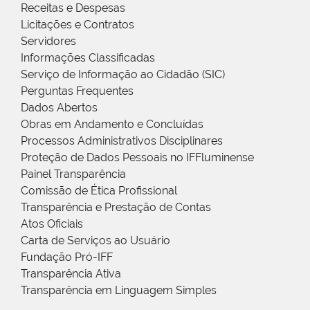
Receitas e Despesas
Licitações e Contratos
Servidores
Informações Classificadas
Serviço de Informação ao Cidadão (SIC)
Perguntas Frequentes
Dados Abertos
Obras em Andamento e Concluídas
Processos Administrativos Disciplinares
Proteção de Dados Pessoais no IFFluminense
Painel Transparência
Comissão de Ética Profissional
Transparência e Prestação de Contas
Atos Oficiais
Carta de Serviços ao Usuário
Fundação Pró-IFF
Transparência Ativa
Transparência em Linguagem Simples