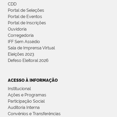
CDD
Portal de Seleções
Portal de Eventos
Portal de Inscrições
Ouvidoria
Corregedoria
IFF Sem Assédio
Sala de Imprensa Virtual
Eleições 2023
Defeso Eleitoral 2026
ACESSO À INFORMAÇÃO
Institucional
Ações e Programas
Participação Social
Auditoria Interna
Convênios e Transferências