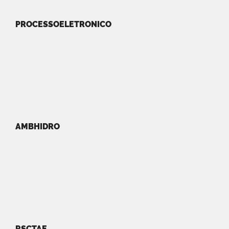
PROCESSOELETRONICO
AMBHIDRO
RSCTAE