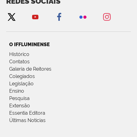
REDES SOCIAIS
O IFFLUMINENSE
Histórico
Contatos
Galeria de Reitores
Colegiados
Legislação
Ensino
Pesquisa
Extensão
Essentia Editora
Últimas Notícias