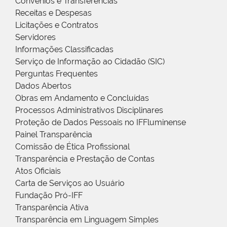
Convênios e Transferências
Receitas e Despesas
Licitações e Contratos
Servidores
Informações Classificadas
Serviço de Informação ao Cidadão (SIC)
Perguntas Frequentes
Dados Abertos
Obras em Andamento e Concluídas
Processos Administrativos Disciplinares
Proteção de Dados Pessoais no IFFluminense
Painel Transparência
Comissão de Ética Profissional
Transparência e Prestação de Contas
Atos Oficiais
Carta de Serviços ao Usuário
Fundação Pró-IFF
Transparência Ativa
Transparência em Linguagem Simples