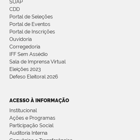
SUAP
CDD
Portal de Seleções
Portal de Eventos
Portal de Inscrições
Ouvidoria
Corregedoria
IFF Sem Assédio
Sala de Imprensa Virtual
Eleições 2023
Defeso Eleitoral 2026
ACESSO À INFORMAÇÃO
Institucional
Ações e Programas
Participação Social
Auditoria Interna