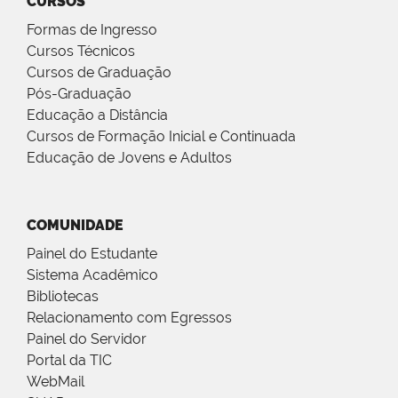
CURSOS
Formas de Ingresso
Cursos Técnicos
Cursos de Graduação
Pós-Graduação
Educação a Distância
Cursos de Formação Inicial e Continuada
Educação de Jovens e Adultos
COMUNIDADE
Painel do Estudante
Sistema Acadêmico
Bibliotecas
Relacionamento com Egressos
Painel do Servidor
Portal da TIC
WebMail