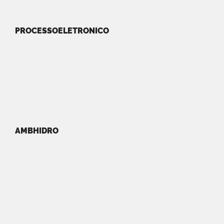
PROCESSOELETRONICO
AMBHIDRO