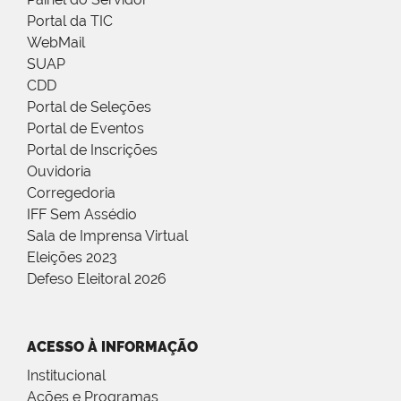
Portal da TIC
WebMail
SUAP
CDD
Portal de Seleções
Portal de Eventos
Portal de Inscrições
Ouvidoria
Corregedoria
IFF Sem Assédio
Sala de Imprensa Virtual
Eleições 2023
Defeso Eleitoral 2026
ACESSO À INFORMAÇÃO
Institucional
Ações e Programas