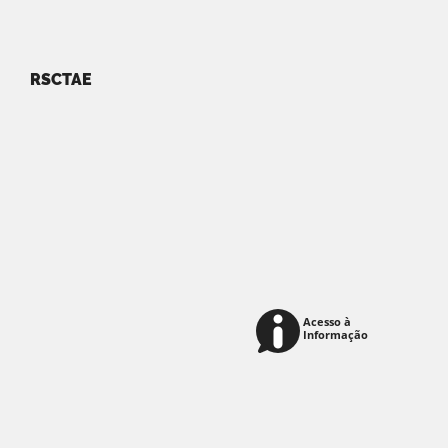
RSCTAE