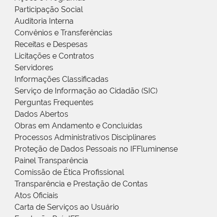
Participação Social
Auditoria Interna
Convênios e Transferências
Receitas e Despesas
Licitações e Contratos
Servidores
Informações Classificadas
Serviço de Informação ao Cidadão (SIC)
Perguntas Frequentes
Dados Abertos
Obras em Andamento e Concluídas
Processos Administrativos Disciplinares
Proteção de Dados Pessoais no IFFluminense
Painel Transparência
Comissão de Ética Profissional
Transparência e Prestação de Contas
Atos Oficiais
Carta de Serviços ao Usuário