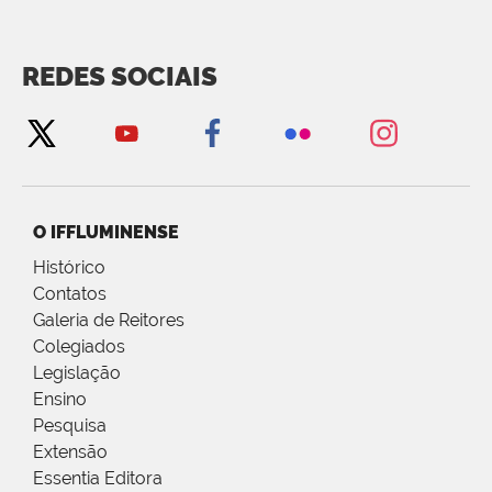
REDES SOCIAIS
O IFFLUMINENSE
Histórico
Contatos
Galeria de Reitores
Colegiados
Legislação
Ensino
Pesquisa
Extensão
Essentia Editora