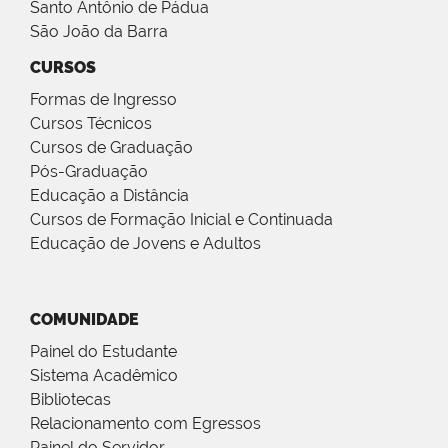
Santo Antônio de Pádua
São João da Barra
CURSOS
Formas de Ingresso
Cursos Técnicos
Cursos de Graduação
Pós-Graduação
Educação a Distância
Cursos de Formação Inicial e Continuada
Educação de Jovens e Adultos
COMUNIDADE
Painel do Estudante
Sistema Acadêmico
Bibliotecas
Relacionamento com Egressos
Painel do Servidor