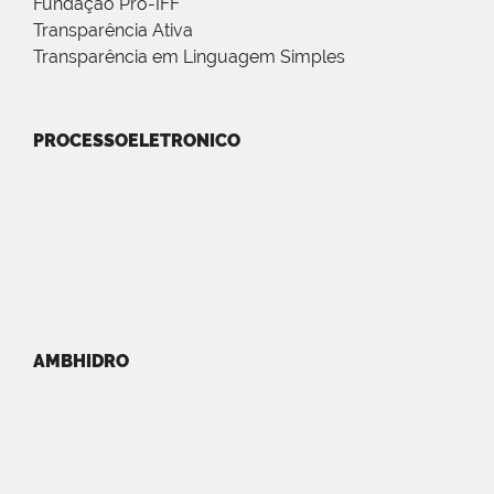
Fundação Pró-IFF
Transparência Ativa
Transparência em Linguagem Simples
PROCESSOELETRONICO
AMBHIDRO