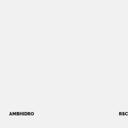
AMBHIDRO
RSC