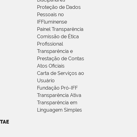
Proteção de Dados
Pessoais no
IFFluminense
Painel Transparência
Comissão de Ética
Profissional
Transparência e
Prestação de Contas
Atos Oficiais
Carta de Serviços ao
Usuário
Fundação Pró-IFF
Transparência Ativa
Transparência em
Linguagem Simples
TAE