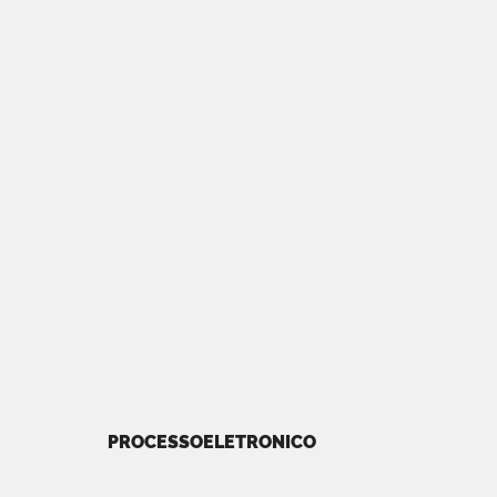
PROCESSOELETRONICO