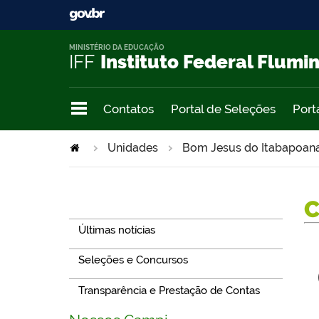
MINISTÉRIO DA EDUCAÇÃO
IFF
Instituto Federal Flumi
Contatos
Portal de Seleções
Port
Unidades
Bom Jesus do Itabapoan
Navegação
Últimas notícias
Seleções e Concursos
Transparência e Prestação de Contas