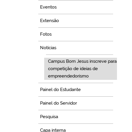
Eventos
Extensão
Fotos
Notícias
Campus Bom Jesus inscreve para
competição de ideias de
empreendedorismo
Painel do Estudante
Painel do Servidor
Pesquisa
Capa interna