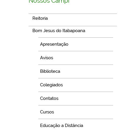
Nossos Campi
Reitoria
Bom Jesus do Itabapoana
Apresentação
Avisos
Biblioteca
Colegiados
Contatos
Cursos
Educação a Distância