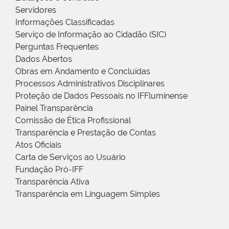
Servidores
Informações Classificadas
Serviço de Informação ao Cidadão (SIC)
Perguntas Frequentes
Dados Abertos
Obras em Andamento e Concluídas
Processos Administrativos Disciplinares
Proteção de Dados Pessoais no IFFluminense
Painel Transparência
Comissão de Ética Profissional
Transparência e Prestação de Contas
Atos Oficiais
Carta de Serviços ao Usuário
Fundação Pró-IFF
Transparência Ativa
Transparência em Linguagem Simples