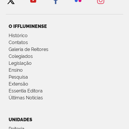
O IFFLUMINENSE
Histórico
Contatos
Galeria de Reitores
Colegiados
Legislação
Ensino
Pesquisa
Extensão
Essentia Editora
Últimas Notícias
UNIDADES
Reitoria