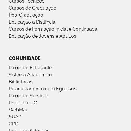
Cursos Técnicos
Cursos de Graduação
Pós-Graduação
Educação a Distância
Cursos de Formação Inicial e Continuada
Educação de Jovens e Adultos
COMUNIDADE
Painel do Estudante
Sistema Acadêmico
Bibliotecas
Relacionamento com Egressos
Painel do Servidor
Portal da TIC
WebMail
SUAP
CDD
Portal de Seleções