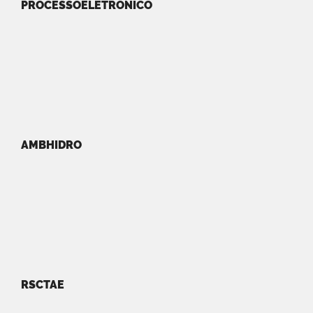
PROCESSOELETRONICO
AMBHIDRO
RSCTAE