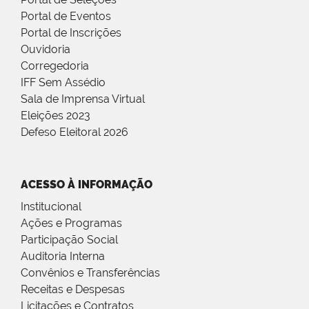
Portal de Eventos
Portal de Inscrições
Ouvidoria
Corregedoria
IFF Sem Assédio
Sala de Imprensa Virtual
Eleições 2023
Defeso Eleitoral 2026
ACESSO À INFORMAÇÃO
Institucional
Ações e Programas
Participação Social
Auditoria Interna
Convênios e Transferências
Receitas e Despesas
Licitações e Contratos