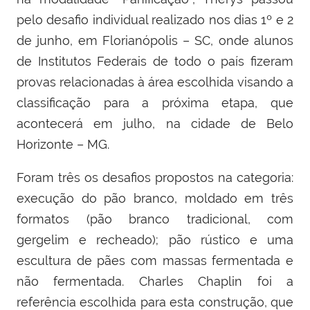
pelo desafio individual realizado nos dias 1º e 2
de junho, em Florianópolis – SC, onde alunos
de Institutos Federais de todo o país fizeram
provas relacionadas à área escolhida visando a
classificação para a próxima etapa, que
acontecerá em julho, na cidade de Belo
Horizonte – MG.
Foram três os desafios propostos na categoria:
execução do pão branco, moldado em três
formatos (pão branco tradicional, com
gergelim e recheado); pão rústico e uma
escultura de pães com massas fermentada e
não fermentada. Charles Chaplin foi a
referência escolhida para esta construção, que