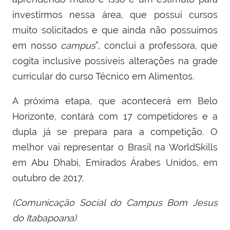
investirmos nessa área, que possui cursos
muito solicitados e
que
ainda não possuímos
em nosso
campus
”,
conclui
a professora, que
cogita inclusive possíveis alterações na grade
curricular do curso Técnico em Alimentos
.
A
próxima etapa, que acontecerá em Belo
Horizonte, contará com 17 competidores e a
dupla já se prepara para a competição.
O
melhor vai representar o Brasil na WorldSkills
em Abu Dhabi, Emirados Árabes Unidos, em
outubro de 2017.
(Comunicação Social do Campus Bom Jesus
do Itabapoana)