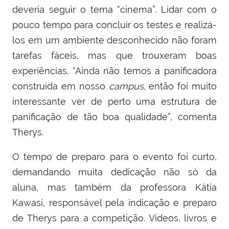
deveria seguir o tema “cinema”. Lidar com o
pouco tempo para concluir os testes e realizá-
los em um ambiente desconhecido não foram
tarefas fáceis, mas que trouxeram boas
experiências. “Ainda não temos a panificadora
construída em nosso
campus
, então foi muito
interessante ver de perto uma estrutura de
panificação de tão boa qualidade”, comenta
Therys.
O tempo de preparo para o evento foi curto,
demandando muita dedicação não só da
aluna, mas também da professora Kátia
Kawasi, responsável pela indicação e preparo
de Therys para a competição. Vídeos, livros e