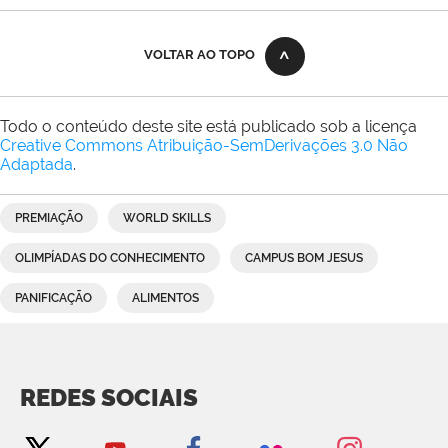
VOLTAR AO TOPO
Todo o conteúdo deste site está publicado sob a licença
Creative Commons Atribuição-SemDerivações 3.0 Não
Adaptada
.
PREMIAÇÃO
WORLD SKILLS
OLIMPÍADAS DO CONHECIMENTO
CAMPUS BOM JESUS
PANIFICAÇÃO
ALIMENTOS
REDES SOCIAIS