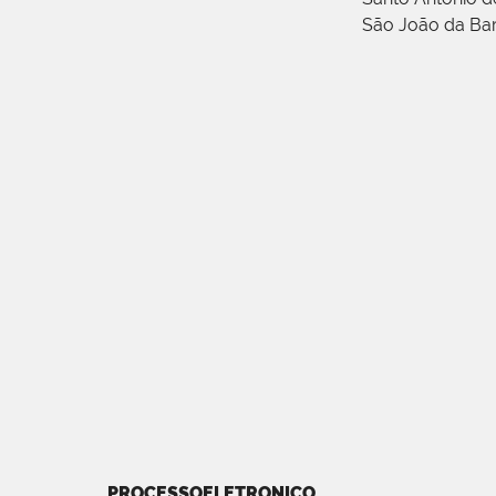
São João da Ba
PROCESSOELETRONICO