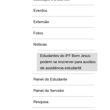
Eventos
Extensão
Fotos
Notícias
Estudantes do IFF Bom Jesus
podem se inscrever para auxílios
de assistência estudantil
Painel do Estudante
Painel do Servidor
Pesquisa