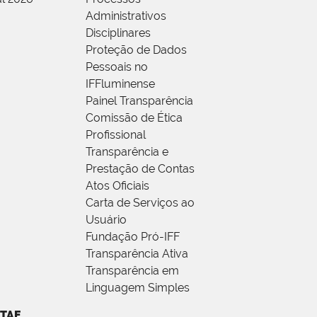
Administrativos
Disciplinares
Proteção de Dados
Pessoais no
IFFluminense
Painel Transparência
Comissão de Ética
Profissional
Transparência e
Prestação de Contas
Atos Oficiais
Carta de Serviços ao
Usuário
Fundação Pró-IFF
Transparência Ativa
Transparência em
Linguagem Simples
TAE