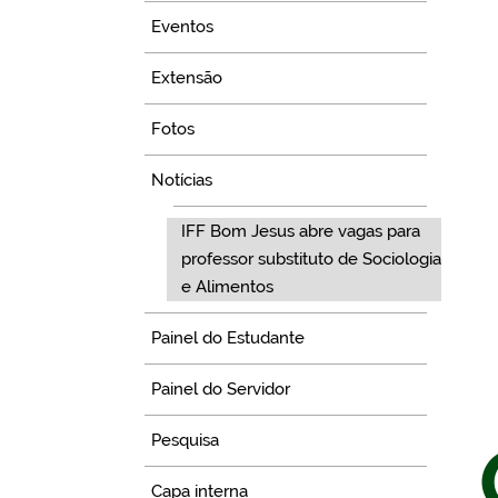
Eventos
Extensão
Fotos
Notícias
IFF Bom Jesus abre vagas para
professor substituto de Sociologia
e Alimentos
Painel do Estudante
Painel do Servidor
Pesquisa
Capa interna