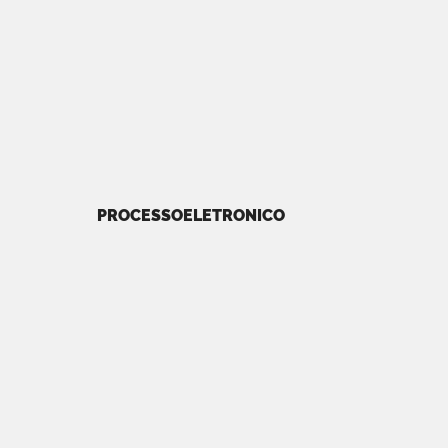
PROCESSOELETRONICO