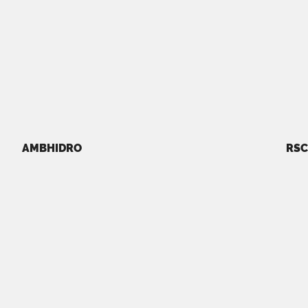
AMBHIDRO
RSC