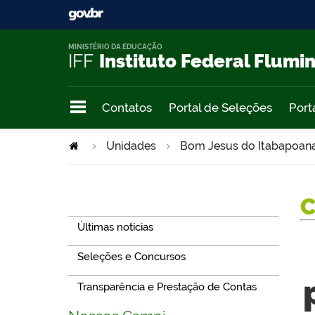
MINISTÉRIO DA EDUCAÇÃO
IFF
Instituto Federal Flumi
Contatos
Portal de Seleções
Port
Unidades
Bom Jesus do Itabapoan
Navegação
Últimas notícias
Seleções e Concursos
Transparência e Prestação de Contas