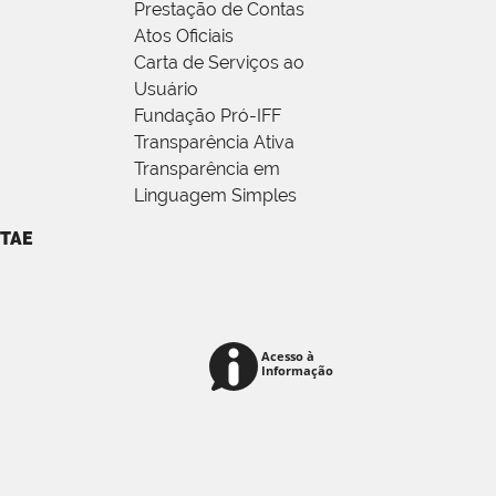
Prestação de Contas
Atos Oficiais
Carta de Serviços ao
Usuário
Fundação Pró-IFF
Transparência Ativa
Transparência em
Linguagem Simples
TAE