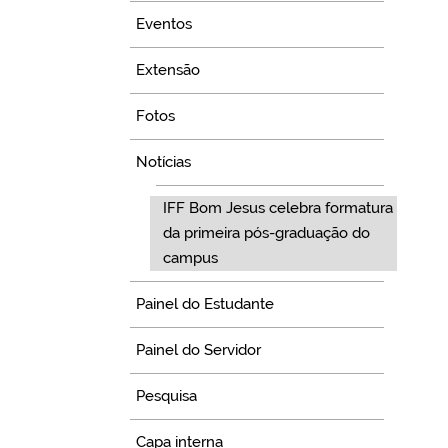
Eventos
Extensão
Fotos
Notícias
IFF Bom Jesus celebra formatura
da primeira pós-graduação do
campus
Painel do Estudante
Painel do Servidor
Pesquisa
Capa interna