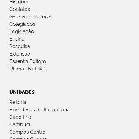
Histórico
Contatos
Galeria de Reitores
Colegiados
Legislação
Ensino
Pesquisa
Extensão
Essentia Editora
Últimas Notícias
UNIDADES
Reitoria
Bom Jesus do Itabapoana
Cabo Frio
Cambuci
Campos Centro