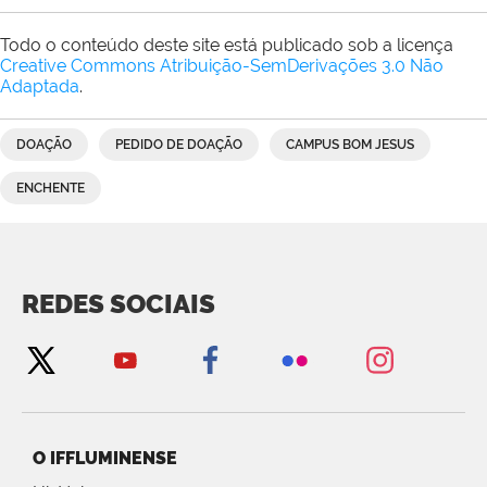
Todo o conteúdo deste site está publicado sob a licença
Creative Commons Atribuição-SemDerivações 3.0 Não
Adaptada
.
DOAÇÃO
PEDIDO DE DOAÇÃO
CAMPUS BOM JESUS
ENCHENTE
REDES SOCIAIS
O IFFLUMINENSE