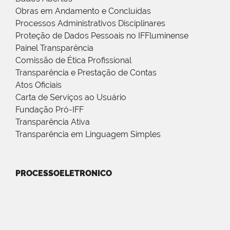
Obras em Andamento e Concluídas
Processos Administrativos Disciplinares
Proteção de Dados Pessoais no IFFluminense
Painel Transparência
Comissão de Ética Profissional
Transparência e Prestação de Contas
Atos Oficiais
Carta de Serviços ao Usuário
Fundação Pró-IFF
Transparência Ativa
Transparência em Linguagem Simples
PROCESSOELETRONICO