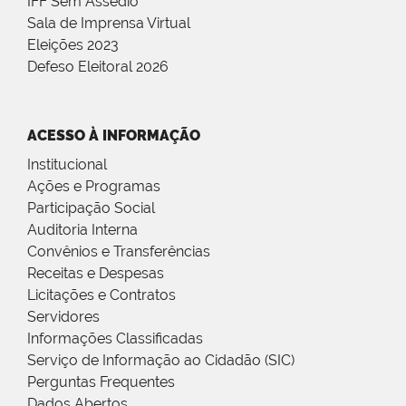
IFF Sem Assédio
Sala de Imprensa Virtual
Eleições 2023
Defeso Eleitoral 2026
ACESSO À INFORMAÇÃO
Institucional
Ações e Programas
Participação Social
Auditoria Interna
Convênios e Transferências
Receitas e Despesas
Licitações e Contratos
Servidores
Informações Classificadas
Serviço de Informação ao Cidadão (SIC)
Perguntas Frequentes
Dados Abertos