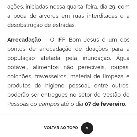
ações, iniciadas nessa quarta-feira, dia 29, com
a poda de árvores em ruas interditadas e a
desobstrução de estradas.
Arrecadação
– O IFF Bom Jesus é um dos
pontos de arrecadação de doações para a
população afetada pela inundação.
Á
gua
potável, alimentos não perecíveis, roupas,
colchões, travesseiros, material de limpeza e
produtos de higiene pessoal, entre outros,
poderão ser entregues no setor de Gestão de
Pessoas
do
campus
até o dia
07 de fevereiro
.
VOLTAR AO TOPO