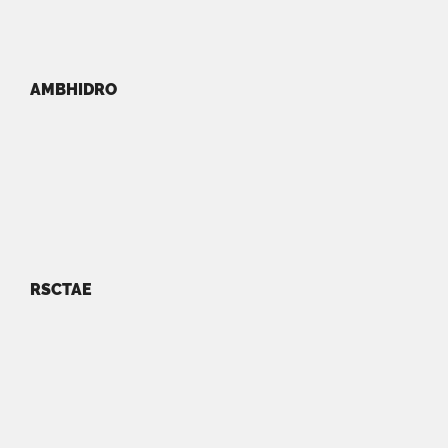
AMBHIDRO
RSCTAE