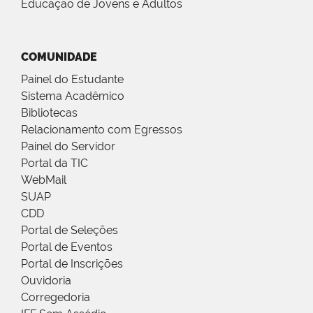
Educação de Jovens e Adultos
COMUNIDADE
Painel do Estudante
Sistema Acadêmico
Bibliotecas
Relacionamento com Egressos
Painel do Servidor
Portal da TIC
WebMail
SUAP
CDD
Portal de Seleções
Portal de Eventos
Portal de Inscrições
Ouvidoria
Corregedoria