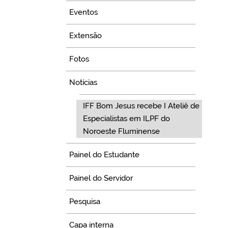
Eventos
Extensão
Fotos
Notícias
IFF Bom Jesus recebe I Ateliê de
Especialistas em ILPF do
Noroeste Fluminense
Painel do Estudante
Painel do Servidor
Pesquisa
Capa interna