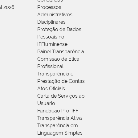
al 2026
Processos
Administrativos
Disciplinares
Proteção de Dados
Pessoais no
IFFluminense
Painel Transparência
Comissão de Ética
Profissional
Transparência e
Prestação de Contas
Atos Oficiais
Carta de Serviços ao
Usuário
Fundação Pró-IFF
Transparência Ativa
Transparência em
Linguagem Simples