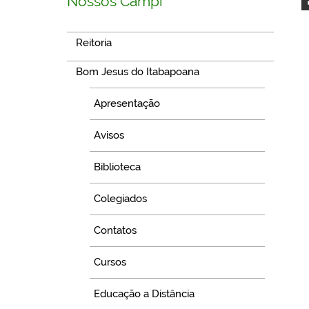
Nossos Campi
Reitoria
Bom Jesus do Itabapoana
Apresentação
Avisos
Biblioteca
Colegiados
Contatos
Cursos
Educação a Distância