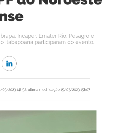
nse
brapa, Incaper, Emater Rio, Pesagro e
do Itabapoana participaram do evento.
/03/2023 14h52,
última modificação
15/03/2023 15h07