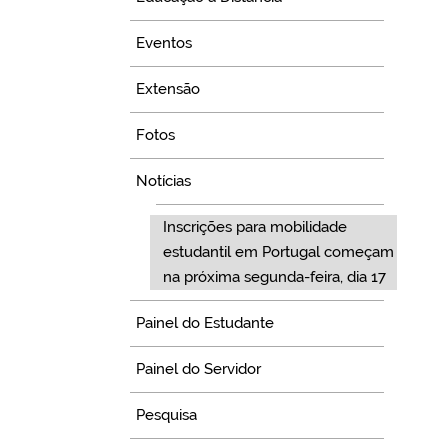
Eventos
Extensão
Fotos
Notícias
Inscrições para mobilidade
estudantil em Portugal começam
na próxima segunda-feira, dia 17
Painel do Estudante
Painel do Servidor
Pesquisa