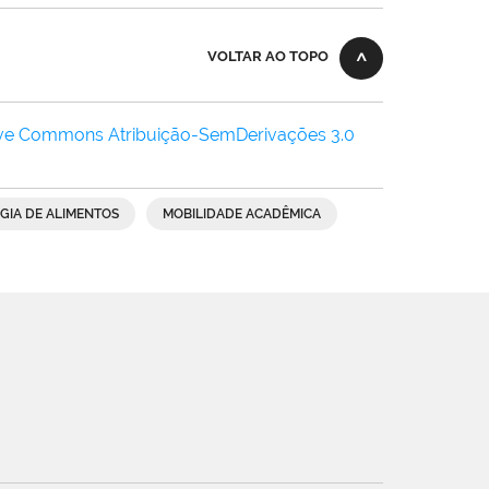
VOLTAR AO TOPO
ive Commons Atribuição-SemDerivações 3.0
OGIA DE ALIMENTOS
MOBILIDADE ACADÊMICA