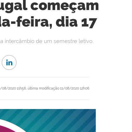
tugal começam
-feira, dia 17
a intercâmbio de um semestre letivo.
/08/2020 11h56,
última modificação
11/08/2020 12h06