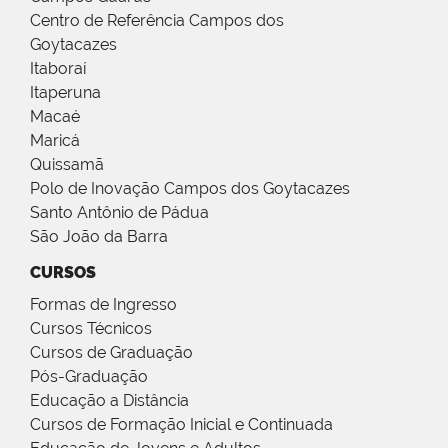
Centro de Referência Campos dos
Goytacazes
Itaboraí
Itaperuna
Macaé
Maricá
Quissamã
Polo de Inovação Campos dos Goytacazes
Santo Antônio de Pádua
São João da Barra
CURSOS
Formas de Ingresso
Cursos Técnicos
Cursos de Graduação
Pós-Graduação
Educação a Distância
Cursos de Formação Inicial e Continuada