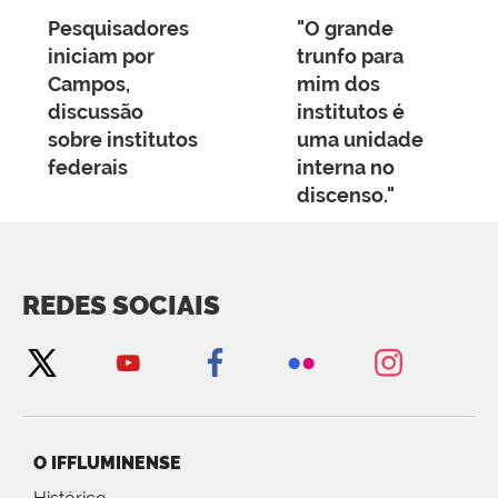
Pesquisadores
"O grande
iniciam por
trunfo para
Campos,
mim dos
discussão
institutos é
sobre institutos
uma unidade
federais
interna no
discenso."
REDES SOCIAIS
O IFFLUMINENSE