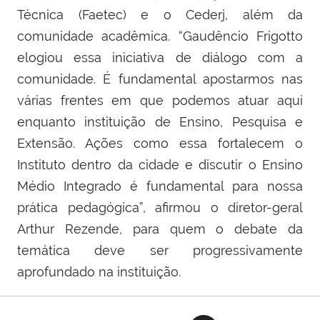
Técnica (Faetec) e o Cederj, além da
comunidade acadêmica. “Gaudêncio Frigotto
elogiou essa iniciativa de diálogo com a
comunidade. É fundamental apostarmos nas
várias frentes em que podemos atuar aqui
enquanto instituição de Ensino, Pesquisa e
Extensão. Ações como essa fortalecem o
Instituto dentro da cidade e discutir o Ensino
Médio Integrado é fundamental para nossa
prática pedagógica”, afirmou o diretor-geral
Arthur Rezende, para quem o debate da
temática deve ser progressivamente
aprofundado na instituição.