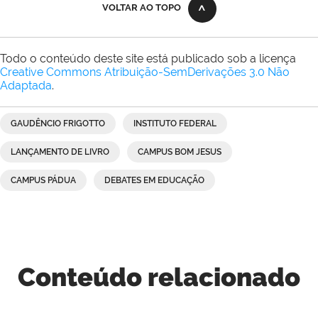
VOLTAR AO TOPO
Todo o conteúdo deste site está publicado sob a licença
Creative Commons Atribuição-SemDerivações 3.0 Não
Adaptada
.
GAUDÊNCIO FRIGOTTO
INSTITUTO FEDERAL
LANÇAMENTO DE LIVRO
CAMPUS BOM JESUS
CAMPUS PÁDUA
DEBATES EM EDUCAÇÃO
Conteúdo relacionado