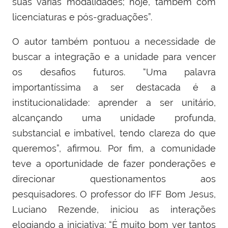
suas várias modalidades; hoje, também com
licenciaturas e pós-graduações”.
O autor também pontuou a necessidade de
buscar a integração e a unidade para vencer
os desafios futuros. “Uma palavra
importantíssima a ser destacada é a
institucionalidade: aprender a ser unitário,
alcançando uma unidade profunda,
substancial e imbatível, tendo clareza do que
queremos”, afirmou. Por fim, a comunidade
teve a oportunidade de fazer ponderações e
direcionar questionamentos aos
pesquisadores. O professor do IFF Bom Jesus,
Luciano Rezende, iniciou as interações
elogiando a iniciativa: “É muito bom ver tantos