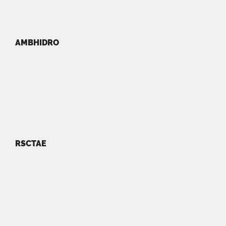
AMBHIDRO
RSCTAE