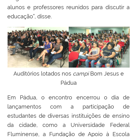
alunos e professores reunidos para discutir a
educação”, disse.
Auditórios lotados nos
campi
Bom Jesus e
Pádua
Em Pádua, o encontro encerrou o dia de
lançamentos com a participação de
estudantes de diversas instituições de ensino
da cidade, como a Universidade Federal
Fluminense, a Fundação de Apoio à Escola