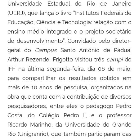
Universidade Estadual do Rio de Janeiro
(UERJ), que lança o livro “Institutos Federais de
Educação, Ciência e Tecnologia: relação com o
ensino médio integrado e o projeto societário
de desenvolvimento”. Convidado pelo diretor-
geral do
Campus
Santo Antônio de Pádua,
Arthur Rezende, Frigotto visitou três
campi
do
IFF n
a última
segunda-feira, dia 06 de maio,
para compartilhar os resultados obtidos em
mais de 10 anos de pesquisa, organizados na
obra que conta com a contribuição de diversos
pesquisadores, entre eles o pedagogo Pedro
Costa, do Colégio Pedro II, e o professor
Ricardo Marinho, da Universidade do Grande
Rio (Unigranrio), que também participaram das