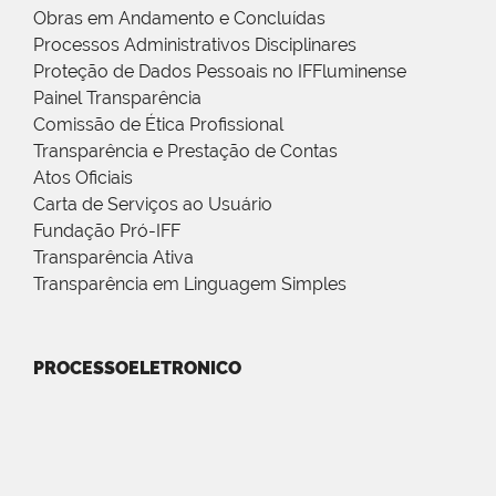
Obras em Andamento e Concluídas
Processos Administrativos Disciplinares
Proteção de Dados Pessoais no IFFluminense
Painel Transparência
Comissão de Ética Profissional
Transparência e Prestação de Contas
Atos Oficiais
Carta de Serviços ao Usuário
Fundação Pró-IFF
Transparência Ativa
Transparência em Linguagem Simples
PROCESSOELETRONICO