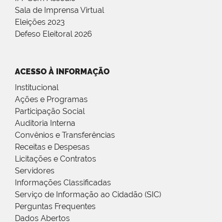
Sala de Imprensa Virtual
Eleições 2023
Defeso Eleitoral 2026
ACESSO À INFORMAÇÃO
Institucional
Ações e Programas
Participação Social
Auditoria Interna
Convênios e Transferências
Receitas e Despesas
Licitações e Contratos
Servidores
Informações Classificadas
Serviço de Informação ao Cidadão (SIC)
Perguntas Frequentes
Dados Abertos