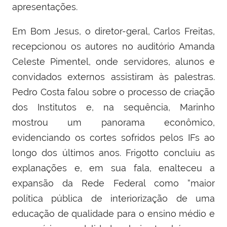
apresentações.
Em Bom Jesus, o diretor-geral, Carlos Freitas,
recepcionou os autores no auditório Amanda
Celeste Pimentel, onde servidores, alunos e
convidados externos assistiram às palestras.
Pedro Costa falou sobre o processo de criação
dos Institutos e, na sequência, Marinho
mostrou um panorama econômico,
evidenciando os cortes sofridos pelos IFs ao
longo dos últimos anos. Frigotto concluiu as
explanações e, em sua fala, enalteceu a
expansão da Rede Federal como “maior
política pública de interiorização de uma
educação de qualidade para o ensino médio e