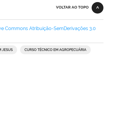
VOLTAR AO TOPO
ive Commons Atribuição-SemDerivações 3.0
 JESUS
CURSO TÉCNICO EM AGROPECUÁRIA