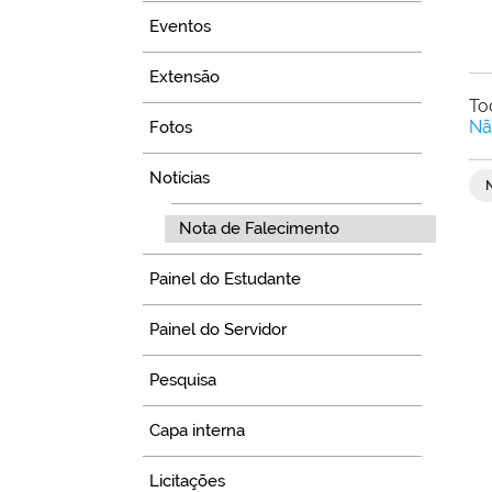
Eventos
Extensão
To
Nã
Fotos
Notícias
Nota de Falecimento
Painel do Estudante
Painel do Servidor
Pesquisa
Capa interna
Licitações