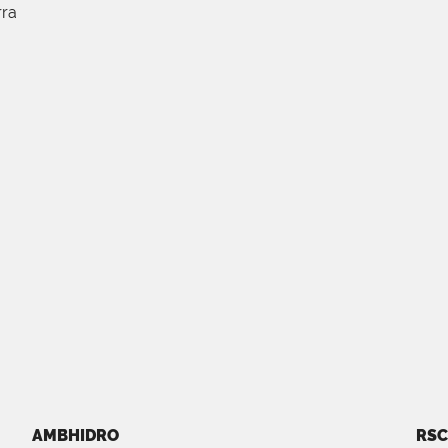
rra
AMBHIDRO
RSC