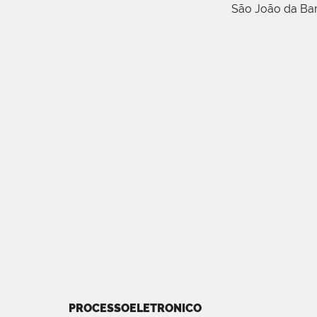
São João da Ba
PROCESSOELETRONICO