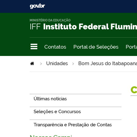
MINISTÉRIO DA EDUCAÇÃO
IFF
Instituto Federal Flumi
Contatos
Portal de Seleções
Port
Unidades
Bom Jesus do Itabapoan
Navegação
Últimas notícias
Seleções e Concursos
Transparência e Prestação de Contas