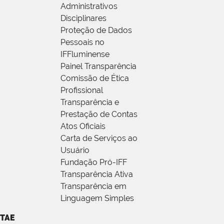
Administrativos
Disciplinares
Proteção de Dados
Pessoais no
IFFluminense
Painel Transparência
Comissão de Ética
Profissional
Transparência e
Prestação de Contas
Atos Oficiais
Carta de Serviços ao
Usuário
Fundação Pró-IFF
Transparência Ativa
Transparência em
Linguagem Simples
TAE