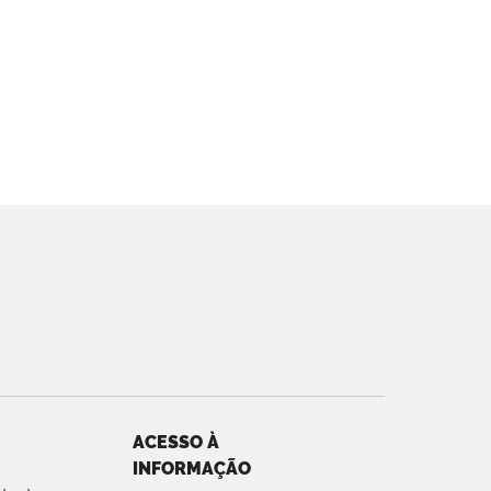
ACESSO À
INFORMAÇÃO