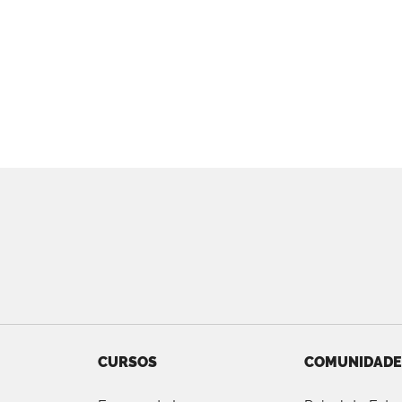
CURSOS
COMUNIDADE