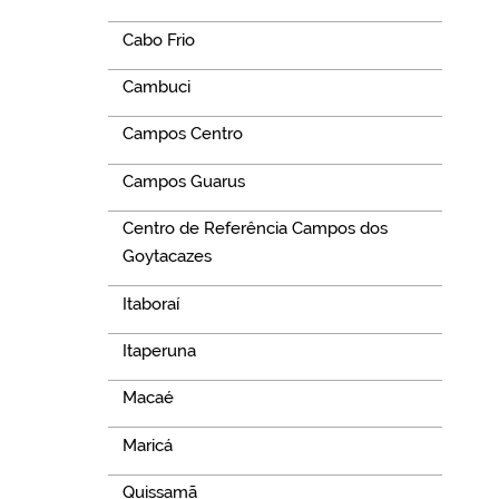
Cabo Frio
Cambuci
Campos Centro
Campos Guarus
Centro de Referência Campos dos
Goytacazes
Itaboraí
Itaperuna
Macaé
Maricá
Quissamã