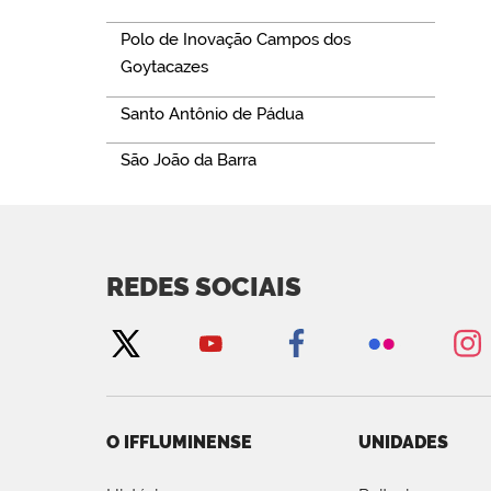
Polo de Inovação Campos dos
Goytacazes
Santo Antônio de Pádua
São João da Barra
REDES SOCIAIS
O IFFLUMINENSE
UNIDADES