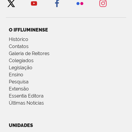
O IFFLUMINENSE
Histórico
Contatos
Galeria de Reitores
Colegiados
Legislação
Ensino
Pesquisa
Extensão
Essentia Editora
Últimas Notícias
UNIDADES