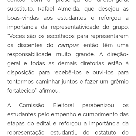
substituto, Rafael Almeida, que desejou as
boas-vindas aos estudantes e reforçou a
importância da representatividade do grupo.
“Vocês são os escolhidos para representarem
os discentes do
campus
, então têm uma
responsabilidade muito grande. A direção-
geral e todas as demais diretorias estão à
disposição para recebê-los e ouvi-los para
tentarmos caminhar juntos e fazer um grêmio
fortalecido”, afirmou.
A Comissão Eleitoral parabenizou os
estudantes pelo empenho e cumprimento das
etapas do edital e reforçou a importância da
representação estudantil, do estatuto do