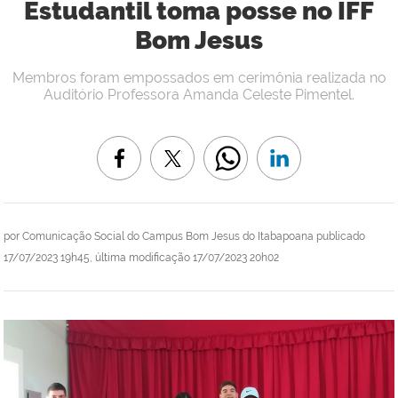
Estudantil toma posse no IFF
Bom Jesus
Membros foram empossados em cerimônia realizada no
Auditório Professora Amanda Celeste Pimentel.
por
Comunicação Social do Campus Bom Jesus do Itabapoana
publicado
17/07/2023 19h45,
última modificação
17/07/2023 20h02