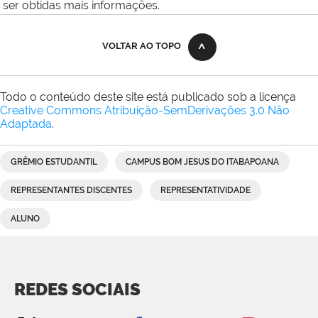
ser obtidas mais informações.
VOLTAR AO TOPO
Todo o conteúdo deste site está publicado sob a licença
Creative Commons Atribuição-SemDerivações 3.0 Não
Adaptada
.
GRÊMIO ESTUDANTIL
CAMPUS BOM JESUS DO ITABAPOANA
REPRESENTANTES DISCENTES
REPRESENTATIVIDADE
ALUNO
REDES SOCIAIS