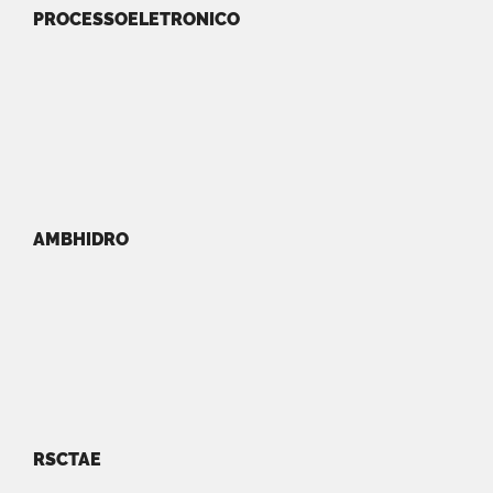
PROCESSOELETRONICO
AMBHIDRO
RSCTAE