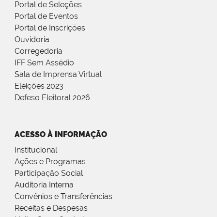
Portal de Seleções
Portal de Eventos
Portal de Inscrições
Ouvidoria
Corregedoria
IFF Sem Assédio
Sala de Imprensa Virtual
Eleições 2023
Defeso Eleitoral 2026
ACESSO À INFORMAÇÃO
Institucional
Ações e Programas
Participação Social
Auditoria Interna
Convênios e Transferências
Receitas e Despesas