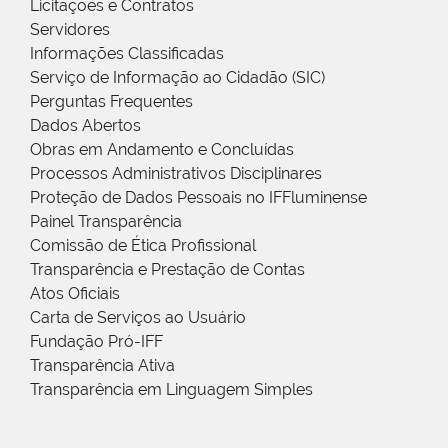
Licitações e Contratos
Servidores
Informações Classificadas
Serviço de Informação ao Cidadão (SIC)
Perguntas Frequentes
Dados Abertos
Obras em Andamento e Concluídas
Processos Administrativos Disciplinares
Proteção de Dados Pessoais no IFFluminense
Painel Transparência
Comissão de Ética Profissional
Transparência e Prestação de Contas
Atos Oficiais
Carta de Serviços ao Usuário
Fundação Pró-IFF
Transparência Ativa
Transparência em Linguagem Simples