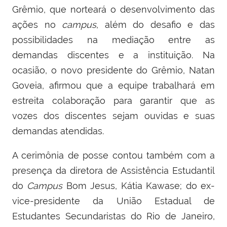
Grêmio, que norteará o desenvolvimento das
ações no
campus
, além do desafio e das
possibilidades na mediação entre as
demandas discentes e a instituição. Na
ocasião, o novo presidente do Grêmio, Natan
Goveia, afirmou que a equipe trabalhará em
estreita colaboração para garantir que as
vozes dos discentes sejam ouvidas e suas
demandas atendidas.
A cerimônia de posse contou também com a
presença da diretora de Assistência Estudantil
do
Campus
Bom Jesus, Kátia Kawase; do ex-
vice-presidente da União Estadual de
Estudantes Secundaristas do Rio de Janeiro,