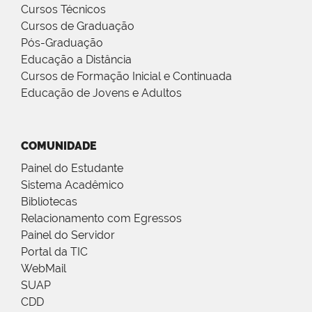
Cursos Técnicos
Cursos de Graduação
Pós-Graduação
Educação a Distância
Cursos de Formação Inicial e Continuada
Educação de Jovens e Adultos
COMUNIDADE
Painel do Estudante
Sistema Acadêmico
Bibliotecas
Relacionamento com Egressos
Painel do Servidor
Portal da TIC
WebMail
SUAP
CDD