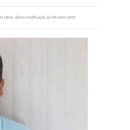
0 13h00,
última modificação
21/08/2020 13h07