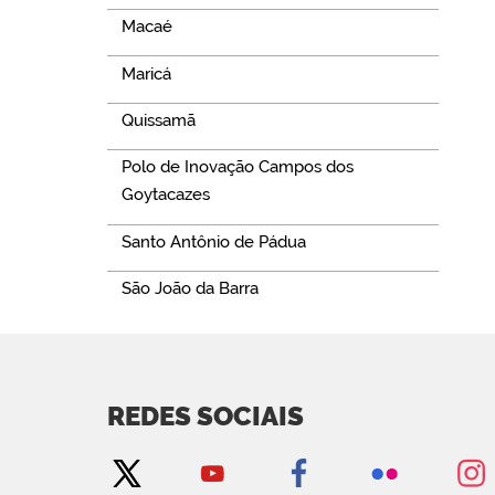
Macaé
Maricá
Quissamã
Polo de Inovação Campos dos
Goytacazes
Santo Antônio de Pádua
São João da Barra
REDES SOCIAIS