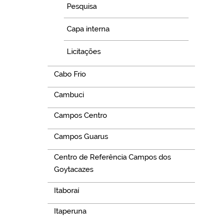
Pesquisa
Capa interna
Licitações
Cabo Frio
Cambuci
Campos Centro
Campos Guarus
Centro de Referência Campos dos
Goytacazes
Itaboraí
Itaperuna