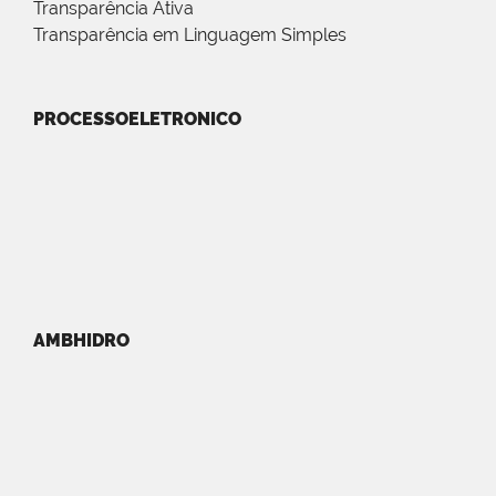
Transparência Ativa
Transparência em Linguagem Simples
PROCESSOELETRONICO
AMBHIDRO