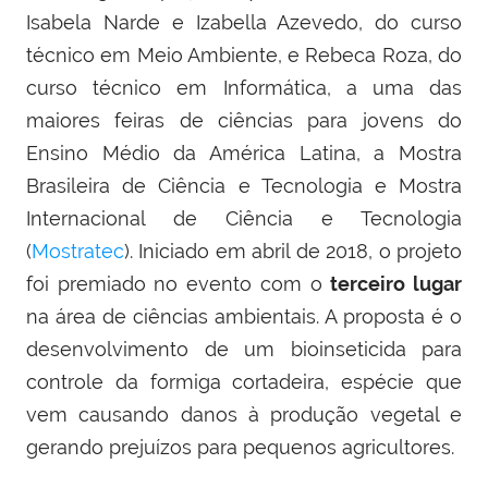
Isabela Narde e Izabella Azevedo, do curso
técnico em Meio Ambiente, e Rebeca Roza, do
curso técnico em Informática, a uma das
maiores feiras de ciências para jovens do
Ensino Médio da América Latina, a Mostra
Brasileira de Ciência e Tecnologia e Mostra
Internacional de Ciência e Tecnologia
(
Mostratec
). Iniciado em abril de 2018, o projeto
foi premiado no evento com o
terceiro lugar
na área de ciências ambientais. A proposta é o
desenvolvimento de um bioinseticida para
controle da formiga cortadeira, espécie que
vem causando danos à produção vegetal e
gerando prejuízos para pequenos agricultores.