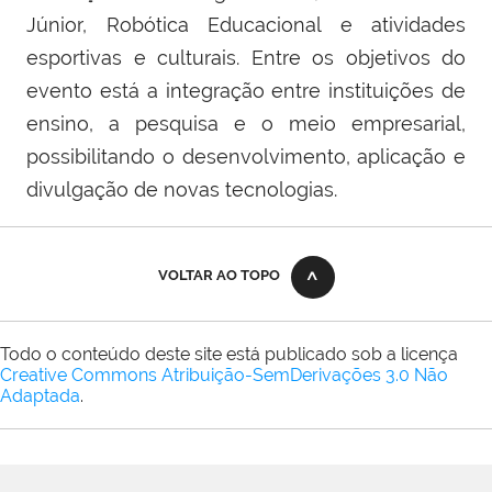
Júnior, Robótica Educacional e atividades
esportivas e culturais.
Entre os objetivos do
evento está a integração entre instituições de
ensino, a pesquisa e o meio empresarial,
possibilitando o desenvolvimento, aplicação e
divulgação de novas tecnologias.
VOLTAR AO TOPO
Todo o conteúdo deste site está publicado sob a licença
Creative Commons Atribuição-SemDerivações 3.0 Não
Adaptada
.