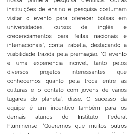
nossa primeira pesquisa científica. Outras
instituições de ensino e pesquisa costumam
visitar o evento para oferecer bolsas em
universidades, cursos de inglês e
credenciamentos para feitas nacionais e
internacionais”, conta Izabella, destacando a
visibilidade trazida pela premiação. “O evento
é uma experiência incrível, tanto pelos
diversos projetos interessantes que
conhecemos quanto pela troca entre as
culturas e o contato com jovens de vários
lugares do planeta”, disse. O sucesso da
equipe é um incentivo também para os
demais alunos do Instituto Federal
Fluminense. “Queremos que muitos outros