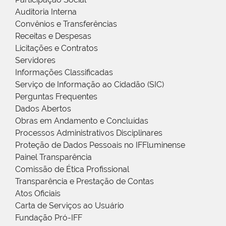
Auditoria Interna
Convênios e Transferências
Receitas e Despesas
Licitações e Contratos
Servidores
Informações Classificadas
Serviço de Informação ao Cidadão (SIC)
Perguntas Frequentes
Dados Abertos
Obras em Andamento e Concluídas
Processos Administrativos Disciplinares
Proteção de Dados Pessoais no IFFluminense
Painel Transparência
Comissão de Ética Profissional
Transparência e Prestação de Contas
Atos Oficiais
Carta de Serviços ao Usuário
Fundação Pró-IFF