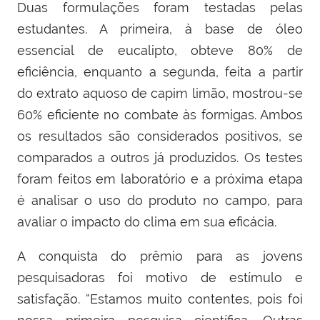
Duas formulações foram testadas pelas
estudantes. A primeira, à base de óleo
essencial de eucalipto, obteve 80% de
eficiência, enquanto a segunda, feita a partir
do extrato aquoso de capim limão, mostrou-se
60% eficiente no combate às formigas. Ambos
os resultados são considerados positivos, se
comparados a outros já produzidos. Os testes
foram feitos em laboratório e a próxima etapa
é analisar o uso do produto no campo, para
avaliar o impacto do clima em sua eficácia.
A conquista do prêmio para as jovens
pesquisadoras foi motivo de estímulo e
satisfação. “Estamos muito contentes, pois foi