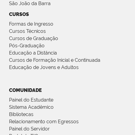
São João da Barra
CURSOS
Formas de Ingresso
Cursos Técnicos
Cursos de Graduação
Pós-Graduação
Educação a Distância
Cursos de Formação Inicial e Continuada
Educação de Jovens e Adultos
COMUNIDADE
Painel do Estudante
Sistema Acadêmico
Bibliotecas
Relacionamento com Egressos
Painel do Servidor