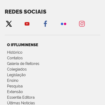
REDES SOCIAIS
O IFFLUMINENSE
Histórico
Contatos
Galeria de Reitores
Colegiados
Legislação
Ensino
Pesquisa
Extensão
Essentia Editora
Últimas Notícias