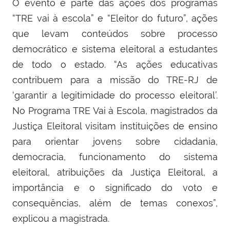
O evento é parte das ações dos programas
“TRE vai à escola” e “Eleitor do futuro”, ações
que levam conteúdos sobre processo
democrático e sistema eleitoral a estudantes
de todo o estado. “As ações educativas
contribuem para a missão do TRE-RJ de
‘garantir a legitimidade do processo eleitoral’.
No Programa TRE Vai à Escola, magistrados da
Justiça Eleitoral visitam instituições de ensino
para orientar jovens sobre cidadania,
democracia, funcionamento do sistema
eleitoral, atribuições da Justiça Eleitoral, a
importância e o significado do voto e
consequências, além de temas conexos”,
explicou a magistrada.