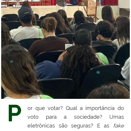
P
or que votar? Qual a importância do
voto para a sociedade? Urnas
eletrônicas são seguras? E as
fake