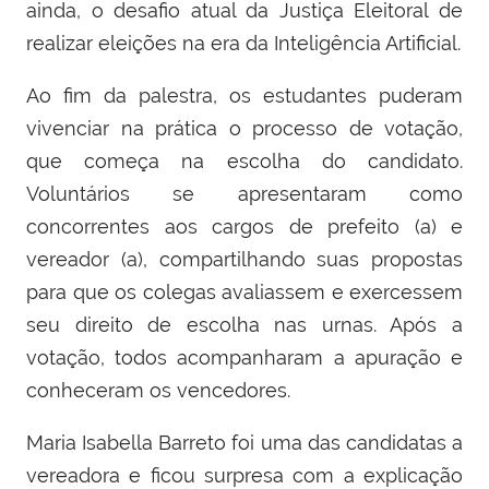
ainda, o desafio atual da Justiça Eleitoral de
realizar eleições na era da Inteligência Artificial.
Ao fim da palestra, os estudantes puderam
vivenciar na prática o processo de votação,
que começa na escolha do candidato.
Voluntários se apresentaram como
concorrentes aos cargos de prefeito (a) e
vereador (a), compartilhando suas propostas
para que os colegas avaliassem e exercessem
seu direito de escolha nas urnas. Após a
votação, todos acompanharam a apuração e
conheceram os vencedores.
Maria Isabella Barreto foi uma das candidatas a
vereadora e ficou surpresa com a explicação