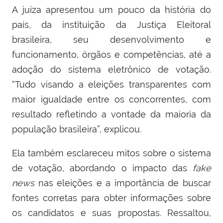
A juíza apresentou um pouco da história do
país, da instituição da Justiça Eleitoral
brasileira, seu desenvolvimento e
funcionamento, órgãos e competências, até a
adoção do sistema eletrônico de votação.
“Tudo visando a eleições transparentes com
maior igualdade entre os concorrentes, com
resultado refletindo a vontade da maioria da
população brasileira”, explicou.
Ela também esclareceu mitos sobre o sistema
de votação, abordando o impacto das
fake
news
nas eleições e a importância de buscar
fontes corretas para obter informações sobre
os candidatos e suas propostas. Ressaltou,