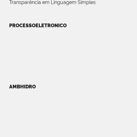
Transparência em Linguagem Simples
PROCESSOELETRONICO
AMBHIDRO