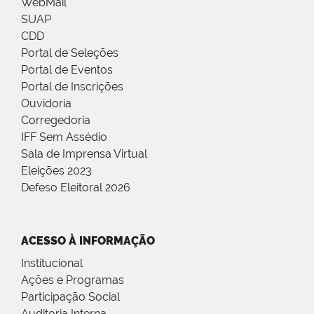
WebMail
SUAP
CDD
Portal de Seleções
Portal de Eventos
Portal de Inscrições
Ouvidoria
Corregedoria
IFF Sem Assédio
Sala de Imprensa Virtual
Eleições 2023
Defeso Eleitoral 2026
ACESSO À INFORMAÇÃO
Institucional
Ações e Programas
Participação Social
Auditoria Interna