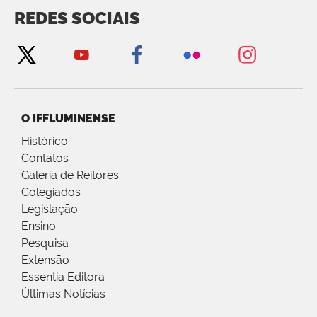
REDES SOCIAIS
O IFFLUMINENSE
Histórico
Contatos
Galeria de Reitores
Colegiados
Legislação
Ensino
Pesquisa
Extensão
Essentia Editora
Últimas Notícias