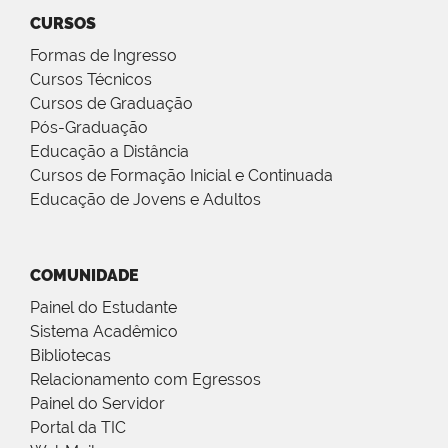
CURSOS
Formas de Ingresso
Cursos Técnicos
Cursos de Graduação
Pós-Graduação
Educação a Distância
Cursos de Formação Inicial e Continuada
Educação de Jovens e Adultos
COMUNIDADE
Painel do Estudante
Sistema Acadêmico
Bibliotecas
Relacionamento com Egressos
Painel do Servidor
Portal da TIC