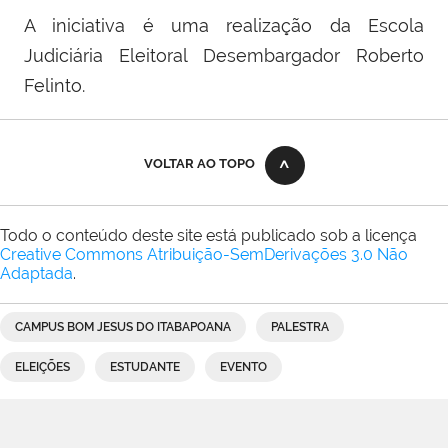
A iniciativa é uma realização da Escola
Judiciária Eleitoral Desembargador Roberto
Felinto.
VOLTAR AO TOPO
Todo o conteúdo deste site está publicado sob a licença
Creative Commons Atribuição-SemDerivações 3.0 Não
Adaptada
.
CAMPUS BOM JESUS DO ITABAPOANA
PALESTRA
ELEIÇÕES
ESTUDANTE
EVENTO