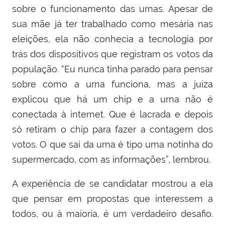
sobre o funcionamento das urnas. Apesar de
sua mãe já ter trabalhado como mesária nas
eleições, ela não conhecia a tecnologia por
trás dos dispositivos que registram os votos da
população. “Eu nunca tinha parado para pensar
sobre como a urna funciona, mas a juíza
explicou que há um chip e a urna não é
conectada à internet. Que é lacrada e depois
só retiram o chip para fazer a contagem dos
votos. O que sai da urna é tipo uma notinha do
supermercado, com as informações”, lembrou.
A experiência de se candidatar mostrou a ela
que pensar em propostas que interessem a
todos, ou à maioria, é um verdadeiro desafio.