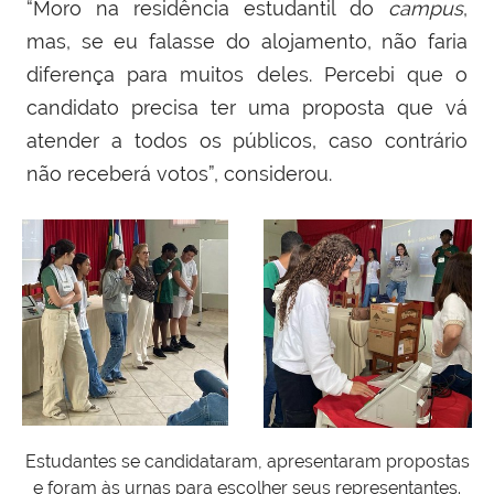
“Moro na residência estudantil do
campus
,
mas, se eu falasse do alojamento, não faria
diferença para muitos deles. Percebi que o
candidato precisa ter uma proposta que vá
atender a todos os públicos, caso contrário
não receberá votos”, considerou.
Estudantes se candidataram, apresentaram propostas
e foram às urnas para escolher seus representantes.