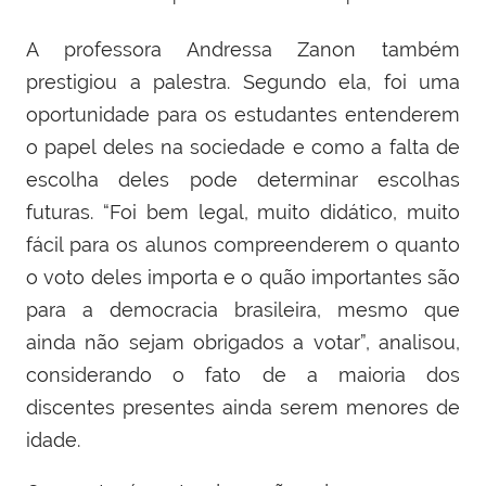
A professora Andressa Zanon também
prestigiou a palestra. Segundo ela, foi uma
oportunidade para os estudantes entenderem
o papel deles na sociedade e como a falta de
escolha deles pode determinar escolhas
futuras. “Foi bem legal, muito didático, muito
fácil para os alunos compreenderem o quanto
o voto deles importa e o quão importantes são
para a democracia brasileira, mesmo que
ainda não sejam obrigados a votar”, analisou,
considerando o fato de a maioria dos
discentes presentes ainda serem menores de
idade.