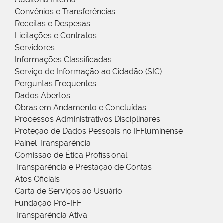
Convênios e Transferências
Receitas e Despesas
Licitações e Contratos
Servidores
Informações Classificadas
Serviço de Informação ao Cidadão (SIC)
Perguntas Frequentes
Dados Abertos
Obras em Andamento e Concluídas
Processos Administrativos Disciplinares
Proteção de Dados Pessoais no IFFluminense
Painel Transparência
Comissão de Ética Profissional
Transparência e Prestação de Contas
Atos Oficiais
Carta de Serviços ao Usuário
Fundação Pró-IFF
Transparência Ativa