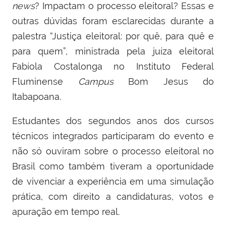
news
? Impactam o processo eleitoral? Essas e
outras dúvidas foram esclarecidas durante a
palestra “Justiça eleitoral: por quê, para quê e
para quem”, ministrada pela juíza eleitoral
Fabíola Costalonga no Instituto Federal
Fluminense
Campus
Bom Jesus do
Itabapoana.
Estudantes dos segundos anos dos cursos
técnicos integrados participaram do evento e
não só ouviram sobre o processo eleitoral no
Brasil como também tiveram a oportunidade
de vivenciar a experiência em uma simulação
prática, com direito a candidaturas, votos e
apuração em tempo real.