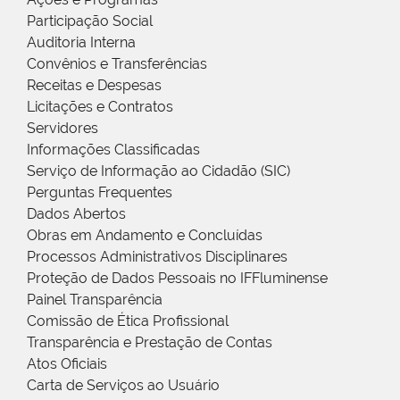
Participação Social
Auditoria Interna
Convênios e Transferências
Receitas e Despesas
Licitações e Contratos
Servidores
Informações Classificadas
Serviço de Informação ao Cidadão (SIC)
Perguntas Frequentes
Dados Abertos
Obras em Andamento e Concluídas
Processos Administrativos Disciplinares
Proteção de Dados Pessoais no IFFluminense
Painel Transparência
Comissão de Ética Profissional
Transparência e Prestação de Contas
Atos Oficiais
Carta de Serviços ao Usuário