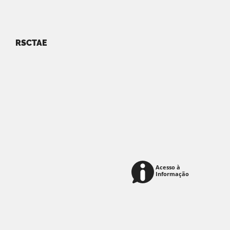
RSCTAE