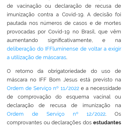
de vacinação ou declaração de recusa de
imunização contra a Covid-19. A decisão foi
pautada nos números de casos e de mortes
provocadas por Covid-19 no Brasil, que vêm
aumentando significativamente, e na
deliberação do IFFluminense de voltar a exigir
a utilização de máscaras
.
O retorno da obrigatoriedade do uso de
máscara no IFF Bom Jesus está previsto na
Ordem de Serviço nº 11/2022
e a necessidade
de comprovação do esquema vacinal ou
declaração de recusa de imunização na
Ordem de Serviço nº 12/2022
. Os
comprovantes ou declarações dos
estudantes