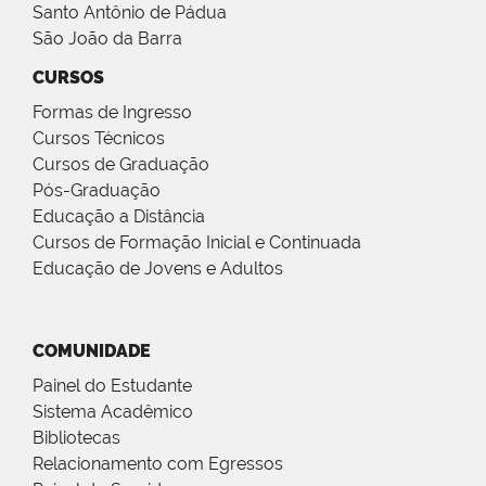
Santo Antônio de Pádua
São João da Barra
CURSOS
Formas de Ingresso
Cursos Técnicos
Cursos de Graduação
Pós-Graduação
Educação a Distância
Cursos de Formação Inicial e Continuada
Educação de Jovens e Adultos
COMUNIDADE
Painel do Estudante
Sistema Acadêmico
Bibliotecas
Relacionamento com Egressos