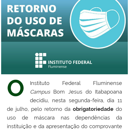
O
Instituto Federal Fluminense
Campus
Bom Jesus do Itabapoana
decidiu, nesta segunda-feira, dia 11
de julho, pelo retorno da
obrigatoriedade
do
uso de máscara nas dependências da
instituição e da apresentação do comprovante