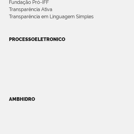
Fundação Pró-IFF
Transparência Ativa
Transparência em Linguagem Simples
PROCESSOELETRONICO
AMBHIDRO