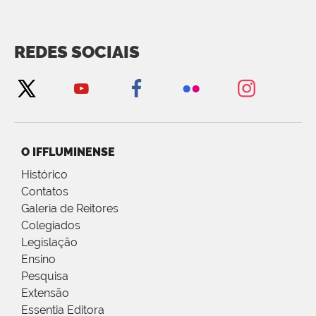
REDES SOCIAIS
O IFFLUMINENSE
Histórico
Contatos
Galeria de Reitores
Colegiados
Legislação
Ensino
Pesquisa
Extensão
Essentia Editora