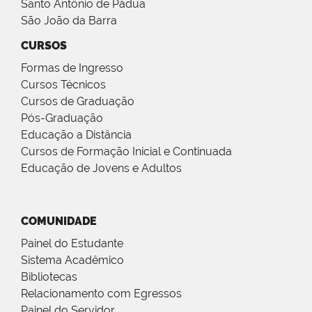
Santo Antônio de Pádua
São João da Barra
CURSOS
Formas de Ingresso
Cursos Técnicos
Cursos de Graduação
Pós-Graduação
Educação a Distância
Cursos de Formação Inicial e Continuada
Educação de Jovens e Adultos
COMUNIDADE
Painel do Estudante
Sistema Acadêmico
Bibliotecas
Relacionamento com Egressos
Painel do Servidor