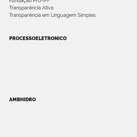
Fundação Pró-IFF
Transparência Ativa
Transparência em Linguagem Simples
PROCESSOELETRONICO
AMBHIDRO