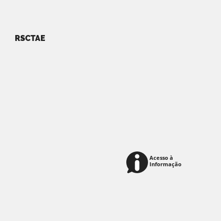
RSCTAE