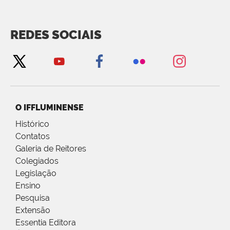
REDES SOCIAIS
O IFFLUMINENSE
Histórico
Contatos
Galeria de Reitores
Colegiados
Legislação
Ensino
Pesquisa
Extensão
Essentia Editora