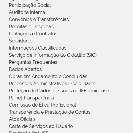
Participação Social
Auditoria Interna
Convênios e Transferências
Receitas e Despesas
Licitações e Contratos
Servidores
Informações Classificadas
Serviço de Informação ao Cidadão (SIC)
Perguntas Frequentes
Dados Abertos
Obras em Andamento e Concluídas
Processos Administrativos Disciplinares
Proteção de Dados Pessoais no IFFluminense
Painel Transparência
Comissão de Ética Profissional
Transparência e Prestação de Contas
Atos Oficiais
Carta de Serviços ao Usuário