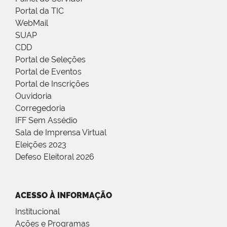
Portal da TIC
WebMail
SUAP
CDD
Portal de Seleções
Portal de Eventos
Portal de Inscrições
Ouvidoria
Corregedoria
IFF Sem Assédio
Sala de Imprensa Virtual
Eleições 2023
Defeso Eleitoral 2026
ACESSO À INFORMAÇÃO
Institucional
Ações e Programas