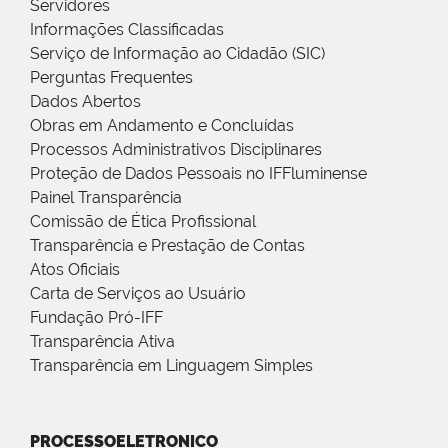
Servidores
Informações Classificadas
Serviço de Informação ao Cidadão (SIC)
Perguntas Frequentes
Dados Abertos
Obras em Andamento e Concluídas
Processos Administrativos Disciplinares
Proteção de Dados Pessoais no IFFluminense
Painel Transparência
Comissão de Ética Profissional
Transparência e Prestação de Contas
Atos Oficiais
Carta de Serviços ao Usuário
Fundação Pró-IFF
Transparência Ativa
Transparência em Linguagem Simples
PROCESSOELETRONICO