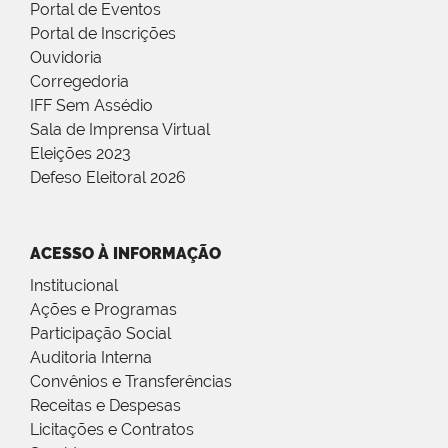
Portal de Eventos
Portal de Inscrições
Ouvidoria
Corregedoria
IFF Sem Assédio
Sala de Imprensa Virtual
Eleições 2023
Defeso Eleitoral 2026
ACESSO À INFORMAÇÃO
Institucional
Ações e Programas
Participação Social
Auditoria Interna
Convênios e Transferências
Receitas e Despesas
Licitações e Contratos