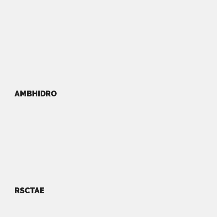
AMBHIDRO
RSCTAE