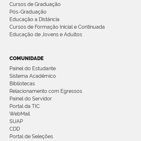
Cursos de Graduação
Pós-Graduação
Educação a Distância
Cursos de Formação Inicial e Continuada
Educação de Jovens e Adultos
COMUNIDADE
Painel do Estudante
Sistema Acadêmico
Bibliotecas
Relacionamento com Egressos
Painel do Servidor
Portal da TIC
WebMail
SUAP
CDD
Portal de Seleções