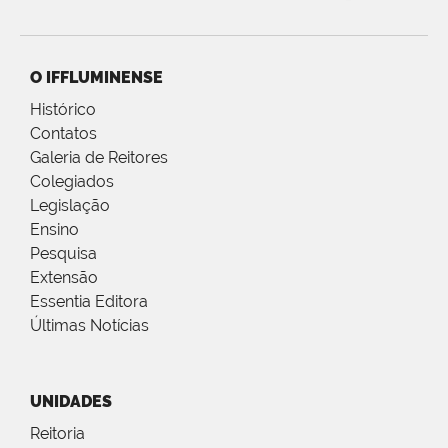
O IFFLUMINENSE
Histórico
Contatos
Galeria de Reitores
Colegiados
Legislação
Ensino
Pesquisa
Extensão
Essentia Editora
Últimas Notícias
UNIDADES
Reitoria