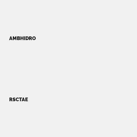
AMBHIDRO
RSCTAE