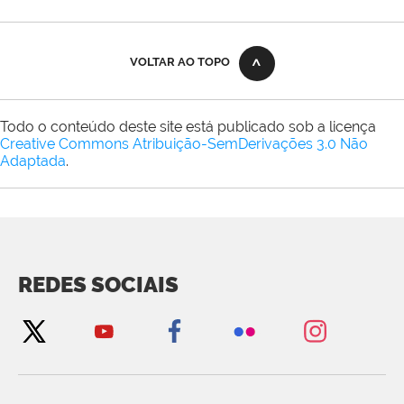
VOLTAR AO TOPO
Todo o conteúdo deste site está publicado sob a licença
Creative Commons Atribuição-SemDerivações 3.0 Não
Adaptada
.
REDES SOCIAIS