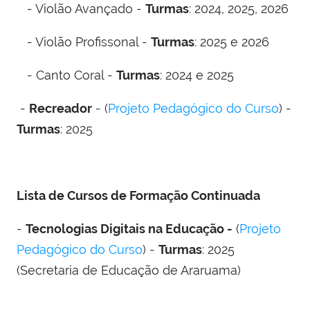
- Violão Avançado -
Turmas
: 2024, 2025, 2026
- Violão Profissonal -
Turmas
: 2025 e 2026
- Canto Coral -
Turmas
: 2024 e 2025
-
Recreador
- (
Projeto Pedagógico do Curso
) -
Turmas
: 2025
Lista de Cursos de Formação Continuada
-
Tecnologias Digitais na Educação -
(
Projeto
Pedagógico do Curso
) -
Turmas
: 2025
(Secretaria de Educação de Araruama)