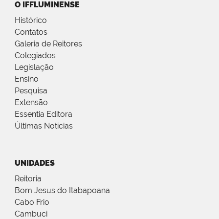
O IFFLUMINENSE
Histórico
Contatos
Galeria de Reitores
Colegiados
Legislação
Ensino
Pesquisa
Extensão
Essentia Editora
Últimas Notícias
UNIDADES
Reitoria
Bom Jesus do Itabapoana
Cabo Frio
Cambuci