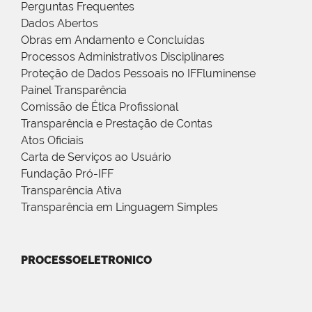
Perguntas Frequentes
Dados Abertos
Obras em Andamento e Concluídas
Processos Administrativos Disciplinares
Proteção de Dados Pessoais no IFFluminense
Painel Transparência
Comissão de Ética Profissional
Transparência e Prestação de Contas
Atos Oficiais
Carta de Serviços ao Usuário
Fundação Pró-IFF
Transparência Ativa
Transparência em Linguagem Simples
PROCESSOELETRONICO