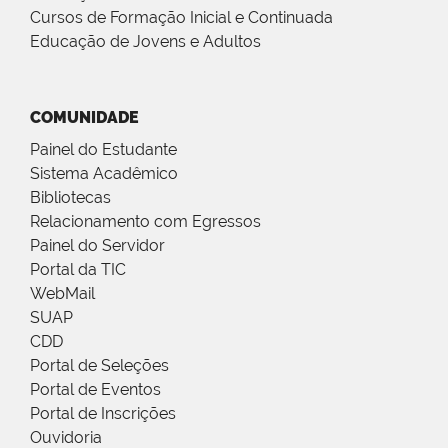
Cursos de Formação Inicial e Continuada
Educação de Jovens e Adultos
COMUNIDADE
Painel do Estudante
Sistema Acadêmico
Bibliotecas
Relacionamento com Egressos
Painel do Servidor
Portal da TIC
WebMail
SUAP
CDD
Portal de Seleções
Portal de Eventos
Portal de Inscrições
Ouvidoria