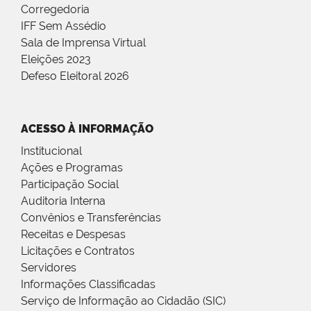
Corregedoria
IFF Sem Assédio
Sala de Imprensa Virtual
Eleições 2023
Defeso Eleitoral 2026
ACESSO À INFORMAÇÃO
Institucional
Ações e Programas
Participação Social
Auditoria Interna
Convênios e Transferências
Receitas e Despesas
Licitações e Contratos
Servidores
Informações Classificadas
Serviço de Informação ao Cidadão (SIC)