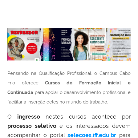
Pensando na Qualificação Profissional, o Campus Cabo
Frio oferece
Cursos de Formação Inicial e
Continuada
para apoiar o desenvolvimento profissional e
facilitar a inserção deles no mundo do trabalho.
O
ingresso
nestes cursos acontece por
processo seletivo
e os interessados devem
acompanhar o portal
selecoes.iff.edu.br
para