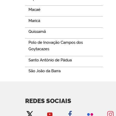
Macaé
Maricá
Quissamã
Polo de Inovação Campos dos
Goytacazes
Santo Antônio de Pádua
São João da Barra
REDES SOCIAIS