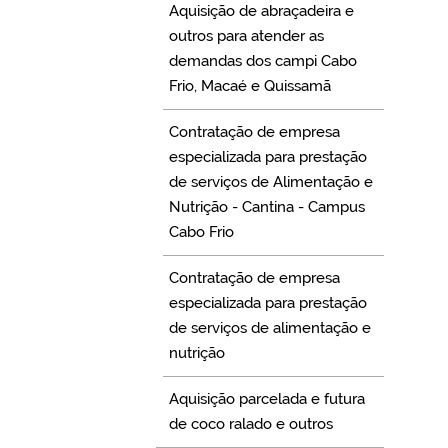
Aquisição de abraçadeira e
outros para atender as
demandas dos campi Cabo
Frio, Macaé e Quissamã
Contratação de empresa
especializada para prestação
de serviços de Alimentação e
Nutrição - Cantina - Campus
Cabo Frio
Contratação de empresa
especializada para prestação
de serviços de alimentação e
nutrição
Aquisição parcelada e futura
de coco ralado e outros