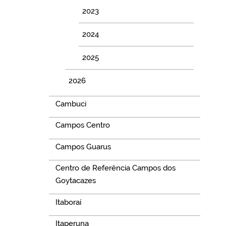
2023
2024
2025
2026
Cambuci
Campos Centro
Campos Guarus
Centro de Referência Campos dos
Goytacazes
Itaboraí
Itaperuna