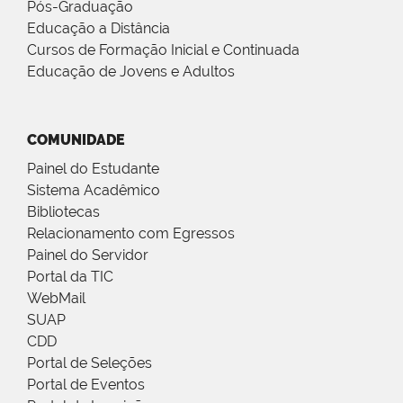
Pós-Graduação
Educação a Distância
Cursos de Formação Inicial e Continuada
Educação de Jovens e Adultos
COMUNIDADE
Painel do Estudante
Sistema Acadêmico
Bibliotecas
Relacionamento com Egressos
Painel do Servidor
Portal da TIC
WebMail
SUAP
CDD
Portal de Seleções
Portal de Eventos