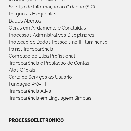
Serviço de Informação ao Cidadão (SIC)
Perguntas Frequentes
Dados Abertos
Obras em Andamento e Concluídas
Processos Administrativos Disciplinares
Proteção de Dados Pessoais no IFFluminense
Painel Transparência
Comissão de Ética Profissional
Transparência e Prestação de Contas
Atos Oficiais
Carta de Serviços ao Usuário
Fundação Pró-IFF
Transparência Ativa
Transparência em Linguagem Simples
PROCESSOELETRONICO