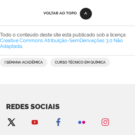
VOLTAR AO TOPO
Todo o conteúdo deste site está publicado sob a licença
Creative Commons Atribuição-SemDerivações 3.0 Não
Adaptada
.
I SEMANA ACADÊMICA
CURSO TÉCNICO EM QUÍMICA
REDES SOCIAIS