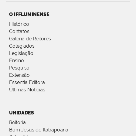
O IFFLUMINENSE
Histórico
Contatos
Galeria de Reitores
Colegiados
Legislação
Ensino
Pesquisa
Extensão
Essentia Editora
Últimas Notícias
UNIDADES
Reitoria
Bom Jesus do Itabapoana