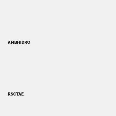
AMBHIDRO
RSCTAE