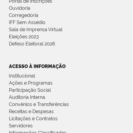
Portal de Inscrições
Ouvidoria
Corregedoria
IFF Sem Assédio
Sala de Imprensa Virtual
Eleições 2023
Defeso Eleitoral 2026
ACESSO À INFORMAÇÃO
Institucional
Ações e Programas
Participação Social
Auditoria Interna
Convênios e Transferências
Receitas e Despesas
Licitações e Contratos
Servidores
Informações Classificadas