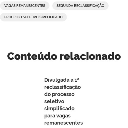
VAGAS REMANESCENTES
SEGUNDA RECLASSIFICAÇÃO
PROCESSO SELETIVO SIMPLIFICADO
Conteúdo relacionado
Divulgada a 1ª
reclassificação
do processo
seletivo
simplificado
para vagas
remanescentes