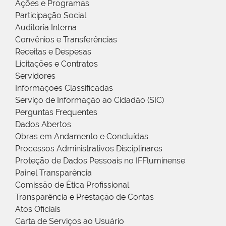
Ações e Programas
Participação Social
Auditoria Interna
Convênios e Transferências
Receitas e Despesas
Licitações e Contratos
Servidores
Informações Classificadas
Serviço de Informação ao Cidadão (SIC)
Perguntas Frequentes
Dados Abertos
Obras em Andamento e Concluídas
Processos Administrativos Disciplinares
Proteção de Dados Pessoais no IFFluminense
Painel Transparência
Comissão de Ética Profissional
Transparência e Prestação de Contas
Atos Oficiais
Carta de Serviços ao Usuário