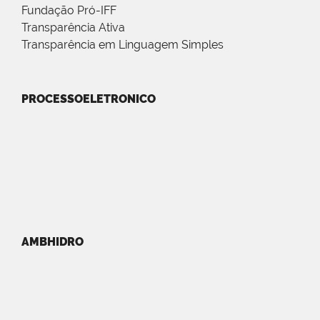
Fundação Pró-IFF
Transparência Ativa
Transparência em Linguagem Simples
PROCESSOELETRONICO
AMBHIDRO