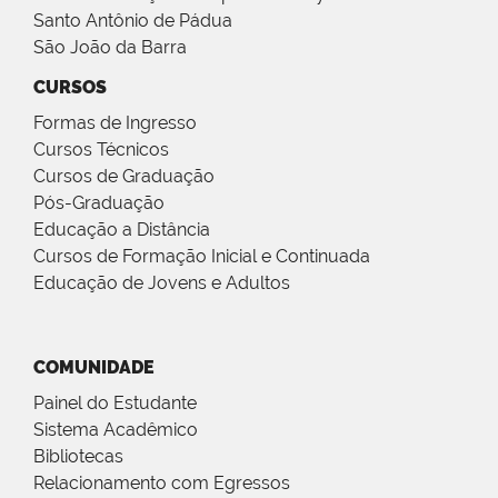
Santo Antônio de Pádua
São João da Barra
CURSOS
Formas de Ingresso
Cursos Técnicos
Cursos de Graduação
Pós-Graduação
Educação a Distância
Cursos de Formação Inicial e Continuada
Educação de Jovens e Adultos
COMUNIDADE
Painel do Estudante
Sistema Acadêmico
Bibliotecas
Relacionamento com Egressos