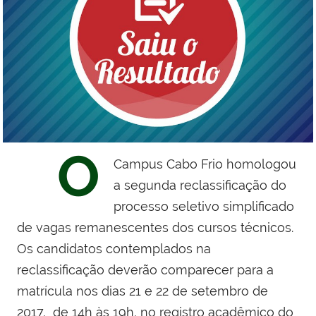
O
Campus Cabo Frio homologou
a segunda reclassificação do
processo seletivo simplificado
de vagas remanescentes dos cursos técnicos.
Os candidatos contemplados na
reclassificação deverão comparecer para a
matrícula nos dias 21 e 22 de setembro de
2017, de 14h às 19h, no registro acadêmico do