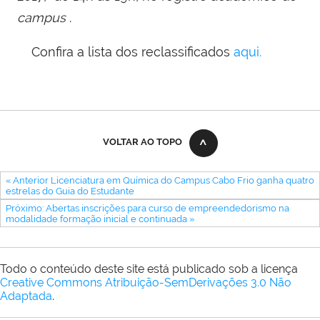
campus
.
Confira a lista dos reclassificados
aqui.
VOLTAR AO TOPO
« Anterior Licenciatura em Química do Campus Cabo Frio ganha quatro
estrelas do Guia do Estudante
Próximo: Abertas inscrições para curso de empreendedorismo na
modalidade formação inicial e continuada »
Todo o conteúdo deste site está publicado sob a licença
Creative Commons Atribuição-SemDerivações 3.0 Não
Adaptada
.