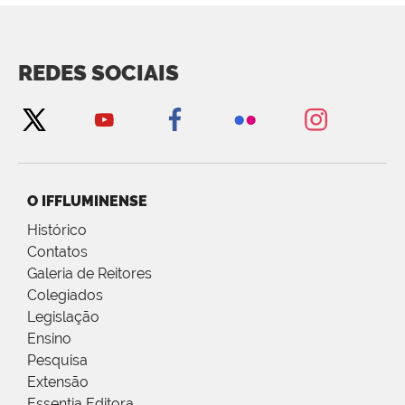
REDES SOCIAIS
O IFFLUMINENSE
Histórico
Contatos
Galeria de Reitores
Colegiados
Legislação
Ensino
Pesquisa
Extensão
Essentia Editora