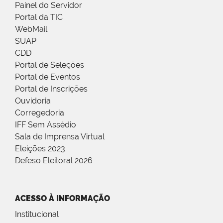
Painel do Servidor
Portal da TIC
WebMail
SUAP
CDD
Portal de Seleções
Portal de Eventos
Portal de Inscrições
Ouvidoria
Corregedoria
IFF Sem Assédio
Sala de Imprensa Virtual
Eleições 2023
Defeso Eleitoral 2026
ACESSO À INFORMAÇÃO
Institucional