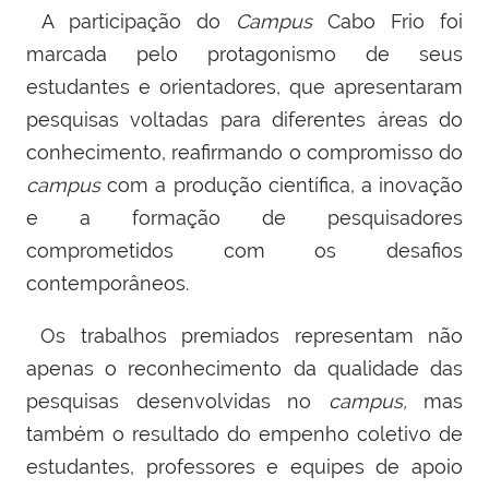
A participação do
Campus
Cabo Frio foi
marcada pelo protagonismo de seus
estudantes e orientadores, que apresentaram
pesquisas voltadas para diferentes áreas do
conhecimento, reafirmando o compromisso do
campus
com a produção científica, a inovação
e a formação de pesquisadores
comprometidos com os desafios
contemporâneos.
Os trabalhos premiados representam não
apenas o reconhecimento da qualidade das
pesquisas desenvolvidas no
campus,
mas
também o resultado do empenho coletivo de
estudantes, professores e equipes de apoio