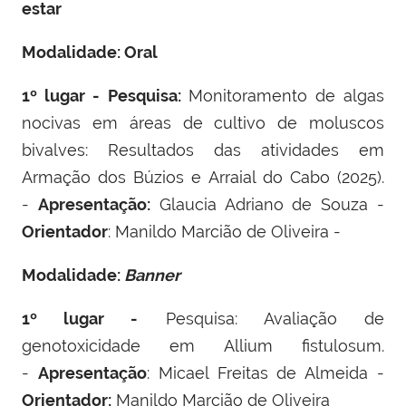
estar
Modalidade: Oral
1º lugar -
Pesquisa:
Monitoramento de algas
nocivas em áreas de cultivo de moluscos
bivalves: Resultados das atividades em
Armação dos Búzios e Arraial do Cabo (2025).
-
Apresentação:
Glaucia Adriano de Souza -
Orientador
: Manildo Marcião de Oliveira -
Modalidade:
Banner
1º lugar -
Pesquisa: Avaliação de
genotoxicidade em Allium fistulosum.
-
Apresentação
: Micael Freitas de Almeida -
Orientador:
Manildo Marcião de Oliveira