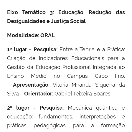
Eixo Temático 3: Educação, Redução das
Desigualdades e Justiça Social
Modalidade: ORAL
1º lugar -
Pesquisa:
Entre a Teoria e a Prática:
Criação de Indicadores Educacionais para a
Gestão da Educação Profissional Integrada ao
Ensino Médio no Campus Cabo Frio.
-
Apresentação:
Vitória Miranda Siqueira da
Silva -
Orientador
: Gabriel Teixeira Soares
2º lugar -
Pesquisa:
Mecânica quântica e
educação: fundamentos, interpretações e
práticas pedagógicas para a formação