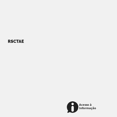
RSCTAE