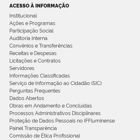
ACESSO À INFORMAÇÃO
Institucional
Ações e Programas
Participação Social
Auditoria Interna
Convênios e Transferências
Receitas e Despesas
Licitações e Contratos
Servidores
Informações Classificadas
Serviço de Informação ao Cidadão (SIC)
Perguntas Frequentes
Dados Abertos
Obras em Andamento e Concluídas
Processos Administrativos Disciplinares
Proteção de Dados Pessoais no IFFluminense
Painel Transparência
Comissão de Ética Profissional