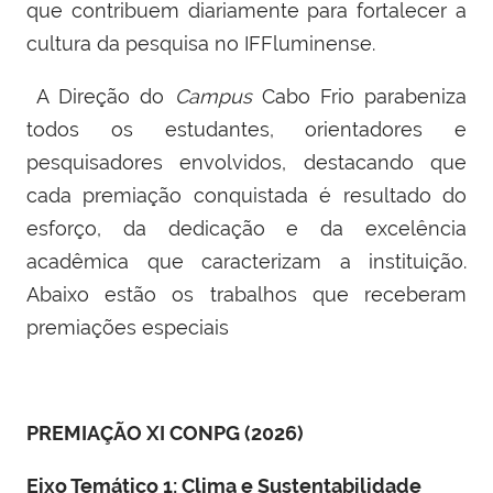
que contribuem diariamente para fortalecer a
cultura da pesquisa no IFFluminense.
A Direção do
Campus
Cabo Frio parabeniza
todos os estudantes, orientadores e
pesquisadores envolvidos, destacando que
cada premiação conquistada é resultado do
esforço, da dedicação e da excelência
acadêmica que caracterizam a instituição.
Abaixo estão os trabalhos que receberam
premiações especiais
PREMIAÇÃO XI CONPG (2026)
Eixo Temático 1: Clima e Sustentabilidade