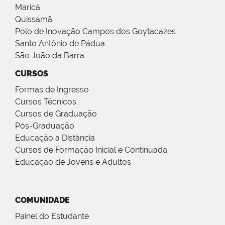
Maricá
Quissamã
Polo de Inovação Campos dos Goytacazes
Santo Antônio de Pádua
São João da Barra
CURSOS
Formas de Ingresso
Cursos Técnicos
Cursos de Graduação
Pós-Graduação
Educação a Distância
Cursos de Formação Inicial e Continuada
Educação de Jovens e Adultos
COMUNIDADE
Painel do Estudante