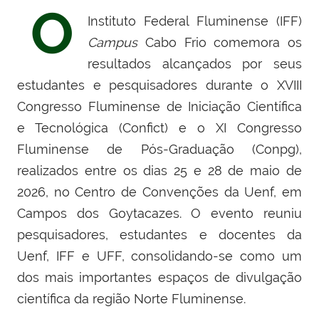
O
Instituto Federal Fluminense (IFF)
Campus
Cabo Frio comemora os
resultados alcançados por seus
estudantes e pesquisadores durante o XVIII
Congresso Fluminense de Iniciação Científica
e Tecnológica (Confict) e o XI Congresso
Fluminense de Pós-Graduação (Conpg),
realizados entre os dias 25 e 28 de maio de
2026, no Centro de Convenções da Uenf, em
Campos dos Goytacazes. O evento reuniu
pesquisadores, estudantes e docentes da
Uenf, IFF e UFF, consolidando-se como um
dos mais importantes espaços de divulgação
científica da região Norte Fluminense.