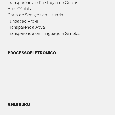
Transparência e Prestação de Contas
Atos Oficiais
Carta de Serviços ao Usuário
Fundação Pró-IFF
Transparência Ativa
Transparência em Linguagem Simples
PROCESSOELETRONICO
AMBHIDRO