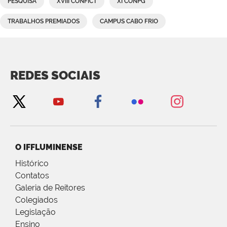
PESQUISA
XVIII CONFICT
XI CONPG
TRABALHOS PREMIADOS
CAMPUS CABO FRIO
REDES SOCIAIS
O IFFLUMINENSE
Histórico
Contatos
Galeria de Reitores
Colegiados
Legislação
Ensino