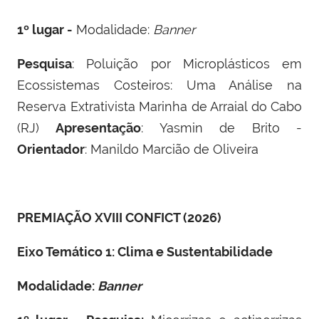
1º lugar -
Modalidade:
Banner
Pesquisa
: Poluição por Microplásticos em
Ecossistemas Costeiros: Uma Análise na
Reserva Extrativista Marinha de Arraial do Cabo
(RJ)
Apresentação
: Yasmin de Brito -
Orientador
: Manildo Marcião de Oliveira
PREMIAÇÃO XVIII CONFICT (2026)
Eixo Temático 1: Clima e Sustentabilidade
Modalidade:
Banner