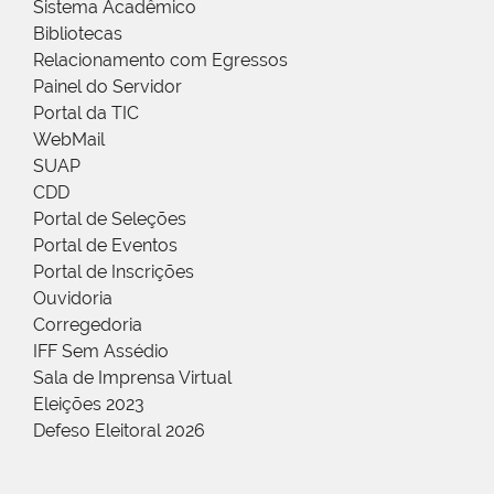
Sistema Acadêmico
Bibliotecas
Relacionamento com Egressos
Painel do Servidor
Portal da TIC
WebMail
SUAP
CDD
Portal de Seleções
Portal de Eventos
Portal de Inscrições
Ouvidoria
Corregedoria
IFF Sem Assédio
Sala de Imprensa Virtual
Eleições 2023
Defeso Eleitoral 2026