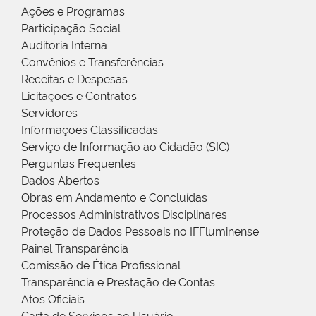
Ações e Programas
Participação Social
Auditoria Interna
Convênios e Transferências
Receitas e Despesas
Licitações e Contratos
Servidores
Informações Classificadas
Serviço de Informação ao Cidadão (SIC)
Perguntas Frequentes
Dados Abertos
Obras em Andamento e Concluídas
Processos Administrativos Disciplinares
Proteção de Dados Pessoais no IFFluminense
Painel Transparência
Comissão de Ética Profissional
Transparência e Prestação de Contas
Atos Oficiais