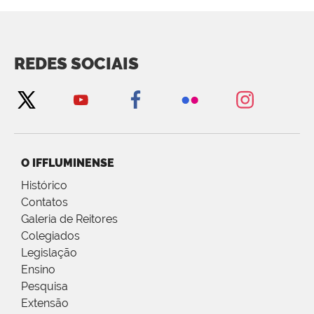
REDES SOCIAIS
O IFFLUMINENSE
Histórico
Contatos
Galeria de Reitores
Colegiados
Legislação
Ensino
Pesquisa
Extensão