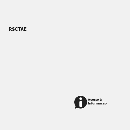
RSCTAE