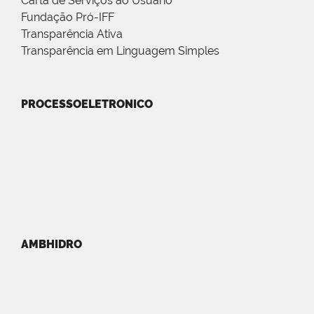
Carta de Serviços ao Usuário
Fundação Pró-IFF
Transparência Ativa
Transparência em Linguagem Simples
PROCESSOELETRONICO
AMBHIDRO