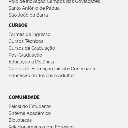
Polo de Inovação Campos dos Goytacazes
Santo Antônio de Pádua
São João da Barra
CURSOS
Formas de Ingresso
Cursos Técnicos
Cursos de Graduação
Pós-Graduação
Educação a Distância
Cursos de Formação Inicial e Continuada
Educação de Jovens e Adultos
COMUNIDADE
Painel do Estudante
Sistema Acadêmico
Bibliotecas
Relacionamento com Egressos