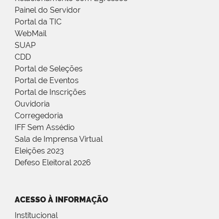
Painel do Servidor
Portal da TIC
WebMail
SUAP
CDD
Portal de Seleções
Portal de Eventos
Portal de Inscrições
Ouvidoria
Corregedoria
IFF Sem Assédio
Sala de Imprensa Virtual
Eleições 2023
Defeso Eleitoral 2026
ACESSO À INFORMAÇÃO
Institucional