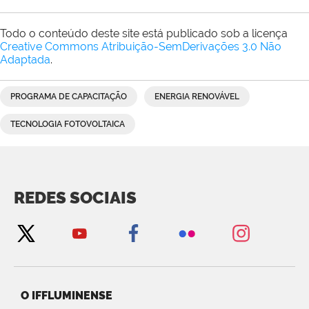
Todo o conteúdo deste site está publicado sob a licença
Creative Commons Atribuição-SemDerivações 3.0 Não
Adaptada
.
PROGRAMA DE CAPACITAÇÃO
ENERGIA RENOVÁVEL
TECNOLOGIA FOTOVOLTAICA
REDES SOCIAIS
O IFFLUMINENSE