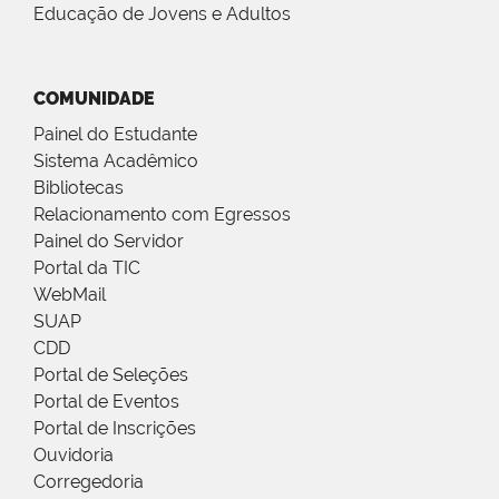
Educação de Jovens e Adultos
COMUNIDADE
Painel do Estudante
Sistema Acadêmico
Bibliotecas
Relacionamento com Egressos
Painel do Servidor
Portal da TIC
WebMail
SUAP
CDD
Portal de Seleções
Portal de Eventos
Portal de Inscrições
Ouvidoria
Corregedoria