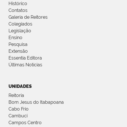
Histórico
Contatos
Galeria de Reitores
Colegiados
Legislação
Ensino
Pesquisa
Extensão
Essentia Editora
Últimas Notícias
UNIDADES
Reitoria
Bom Jesus do Itabapoana
Cabo Frio
Cambuci
Campos Centro