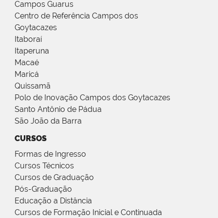
Campos Guarus
Centro de Referência Campos dos
Goytacazes
Itaboraí
Itaperuna
Macaé
Maricá
Quissamã
Polo de Inovação Campos dos Goytacazes
Santo Antônio de Pádua
São João da Barra
CURSOS
Formas de Ingresso
Cursos Técnicos
Cursos de Graduação
Pós-Graduação
Educação a Distância
Cursos de Formação Inicial e Continuada