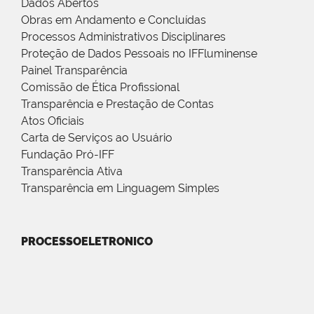
Dados Abertos
Obras em Andamento e Concluídas
Processos Administrativos Disciplinares
Proteção de Dados Pessoais no IFFluminense
Painel Transparência
Comissão de Ética Profissional
Transparência e Prestação de Contas
Atos Oficiais
Carta de Serviços ao Usuário
Fundação Pró-IFF
Transparência Ativa
Transparência em Linguagem Simples
PROCESSOELETRONICO