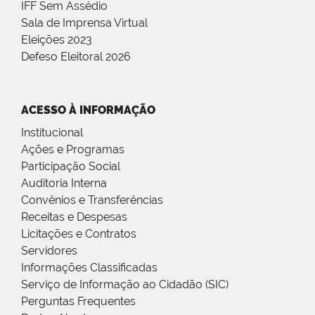
IFF Sem Assédio
Sala de Imprensa Virtual
Eleições 2023
Defeso Eleitoral 2026
ACESSO À INFORMAÇÃO
Institucional
Ações e Programas
Participação Social
Auditoria Interna
Convênios e Transferências
Receitas e Despesas
Licitações e Contratos
Servidores
Informações Classificadas
Serviço de Informação ao Cidadão (SIC)
Perguntas Frequentes