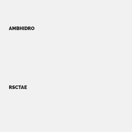
AMBHIDRO
RSCTAE