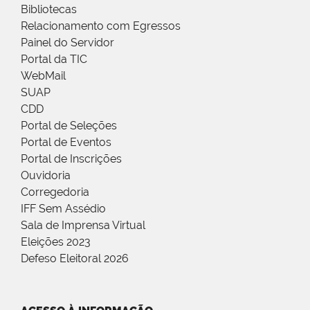
Bibliotecas
Relacionamento com Egressos
Painel do Servidor
Portal da TIC
WebMail
SUAP
CDD
Portal de Seleções
Portal de Eventos
Portal de Inscrições
Ouvidoria
Corregedoria
IFF Sem Assédio
Sala de Imprensa Virtual
Eleições 2023
Defeso Eleitoral 2026