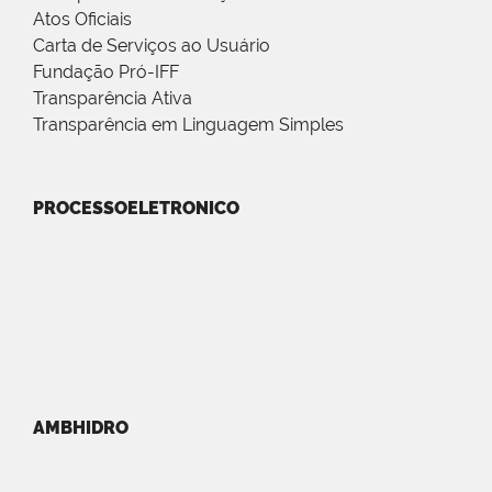
Atos Oficiais
Carta de Serviços ao Usuário
Fundação Pró-IFF
Transparência Ativa
Transparência em Linguagem Simples
PROCESSOELETRONICO
AMBHIDRO