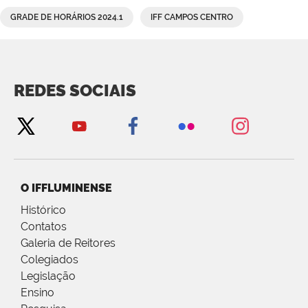
GRADE DE HORÁRIOS 2024.1
IFF CAMPOS CENTRO
REDES SOCIAIS
O IFFLUMINENSE
Histórico
Contatos
Galeria de Reitores
Colegiados
Legislação
Ensino