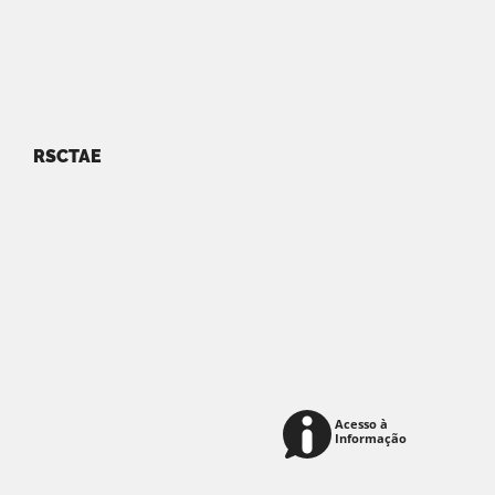
RSCTAE