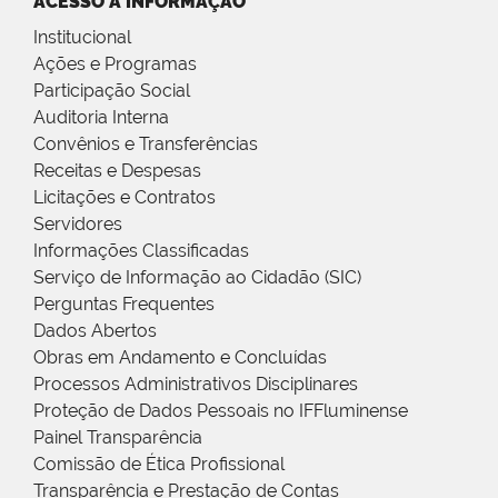
ACESSO À INFORMAÇÃO
Institucional
Ações e Programas
Participação Social
Auditoria Interna
Convênios e Transferências
Receitas e Despesas
Licitações e Contratos
Servidores
Informações Classificadas
Serviço de Informação ao Cidadão (SIC)
Perguntas Frequentes
Dados Abertos
Obras em Andamento e Concluídas
Processos Administrativos Disciplinares
Proteção de Dados Pessoais no IFFluminense
Painel Transparência
Comissão de Ética Profissional
Transparência e Prestação de Contas