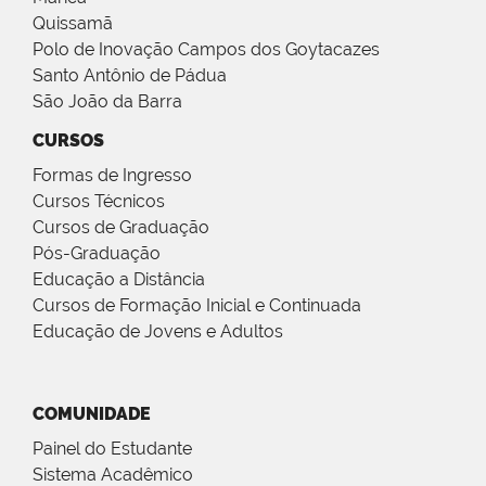
Quissamã
Polo de Inovação Campos dos Goytacazes
Santo Antônio de Pádua
São João da Barra
CURSOS
Formas de Ingresso
Cursos Técnicos
Cursos de Graduação
Pós-Graduação
Educação a Distância
Cursos de Formação Inicial e Continuada
Educação de Jovens e Adultos
COMUNIDADE
Painel do Estudante
Sistema Acadêmico