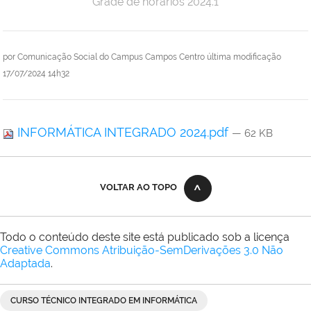
Grade de horários 2024.1
por
Comunicação Social do Campus Campos Centro
última modificação
17/07/2024 14h32
INFORMÁTICA INTEGRADO 2024.pdf
— 62 KB
VOLTAR AO TOPO
Todo o conteúdo deste site está publicado sob a licença
Creative Commons Atribuição-SemDerivações 3.0 Não
Adaptada
.
CURSO TÉCNICO INTEGRADO EM INFORMÁTICA