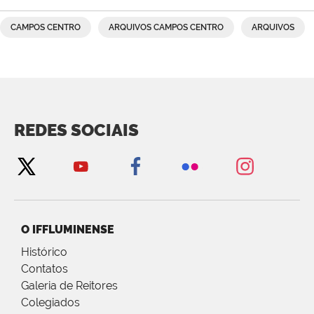
CAMPOS CENTRO
ARQUIVOS CAMPOS CENTRO
ARQUIVOS
REDES SOCIAIS
O IFFLUMINENSE
Histórico
Contatos
Galeria de Reitores
Colegiados