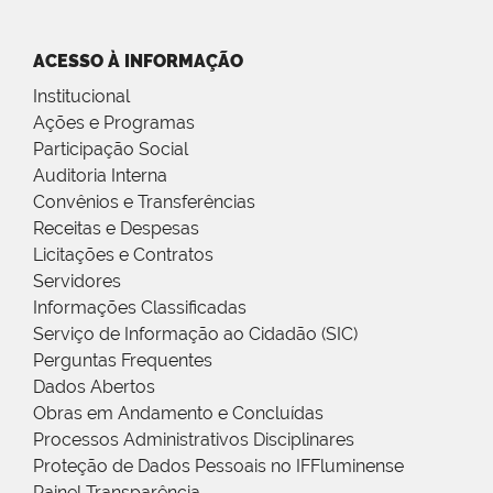
ACESSO À INFORMAÇÃO
Institucional
Ações e Programas
Participação Social
Auditoria Interna
Convênios e Transferências
Receitas e Despesas
Licitações e Contratos
Servidores
Informações Classificadas
Serviço de Informação ao Cidadão (SIC)
Perguntas Frequentes
Dados Abertos
Obras em Andamento e Concluídas
Processos Administrativos Disciplinares
Proteção de Dados Pessoais no IFFluminense
Painel Transparência