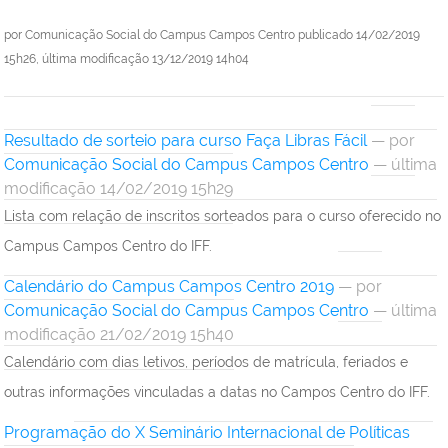
por
Comunicação Social do Campus Campos Centro
publicado
14/02/2019
15h26,
última modificação
13/12/2019 14h04
Resultado de sorteio para curso Faça Libras Fácil
—
por
Comunicação Social do Campus Campos Centro
— última
modificação 14/02/2019 15h29
Lista com relação de inscritos sorteados para o curso oferecido no
Campus Campos Centro do IFF.
Calendário do Campus Campos Centro 2019
—
por
Comunicação Social do Campus Campos Centro
— última
modificação 21/02/2019 15h40
Calendário com dias letivos, períodos de matrícula, feriados e
outras informações vinculadas a datas no Campos Centro do IFF.
Programação do X Seminário Internacional de Políticas