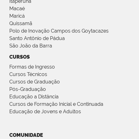
Itaperuna
Macaé
Maricá
Quissamã
Polo de Inovação Campos dos Goytacazes
Santo Antônio de Pádua
São João da Barra
CURSOS
Formas de Ingresso
Cursos Técnicos
Cursos de Graduação
Pós-Graduação
Educação a Distância
Cursos de Formação Inicial e Continuada
Educação de Jovens e Adultos
COMUNIDADE