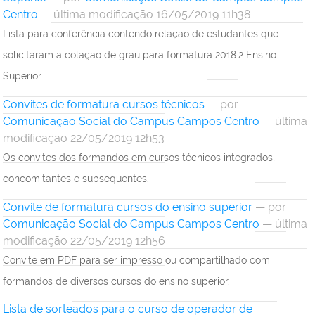
Centro
— última modificação 16/05/2019 11h38
Lista para conferência contendo relação de estudantes que
solicitaram a colação de grau para formatura 2018.2 Ensino
Superior.
Convites de formatura cursos técnicos
—
por
Comunicação Social do Campus Campos Centro
— última
modificação 22/05/2019 12h53
Os convites dos formandos em cursos técnicos integrados,
concomitantes e subsequentes.
Convite de formatura cursos do ensino superior
—
por
Comunicação Social do Campus Campos Centro
— última
modificação 22/05/2019 12h56
Convite em PDF para ser impresso ou compartilhado com
formandos de diversos cursos do ensino superior.
Lista de sorteados para o curso de operador de