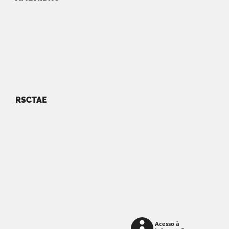
RSCTAE