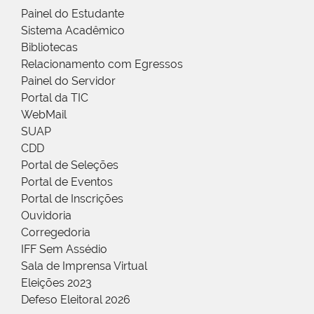
Painel do Estudante
Sistema Acadêmico
Bibliotecas
Relacionamento com Egressos
Painel do Servidor
Portal da TIC
WebMail
SUAP
CDD
Portal de Seleções
Portal de Eventos
Portal de Inscrições
Ouvidoria
Corregedoria
IFF Sem Assédio
Sala de Imprensa Virtual
Eleições 2023
Defeso Eleitoral 2026