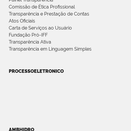
Comissão de Ética Profissional
Transparência e Prestação de Contas
Atos Oficiais
Carta de Serviços ao Usuário
Fundação Pró-IFF
Transparência Ativa
Transparência em Linguagem Simples
PROCESSOELETRONICO
AMBHIDRO