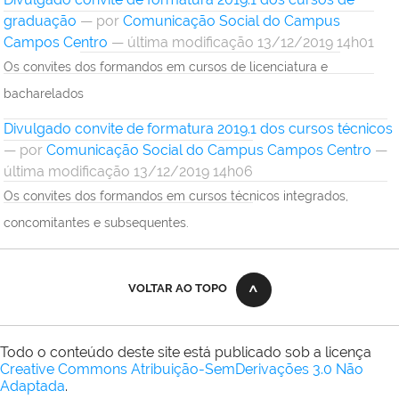
graduação
—
por
Comunicação Social do Campus
Campos Centro
— última modificação 13/12/2019 14h01
Os convites dos formandos em cursos de licenciatura e
bacharelados
Divulgado convite de formatura 2019.1 dos cursos técnicos
—
por
Comunicação Social do Campus Campos Centro
—
última modificação 13/12/2019 14h06
Os convites dos formandos em cursos técnicos integrados,
concomitantes e subsequentes.
VOLTAR AO TOPO
Todo o conteúdo deste site está publicado sob a licença
Creative Commons Atribuição-SemDerivações 3.0 Não
Adaptada
.