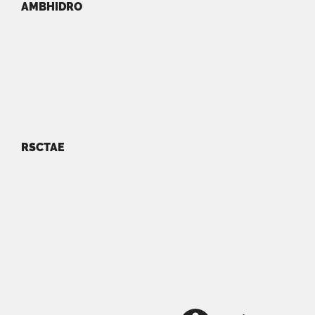
AMBHIDRO
RSCTAE