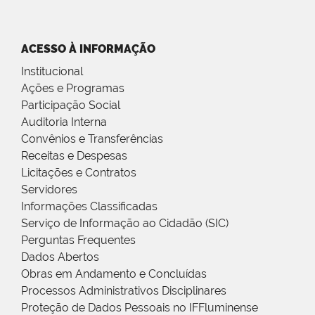
ACESSO À INFORMAÇÃO
Institucional
Ações e Programas
Participação Social
Auditoria Interna
Convênios e Transferências
Receitas e Despesas
Licitações e Contratos
Servidores
Informações Classificadas
Serviço de Informação ao Cidadão (SIC)
Perguntas Frequentes
Dados Abertos
Obras em Andamento e Concluídas
Processos Administrativos Disciplinares
Proteção de Dados Pessoais no IFFluminense