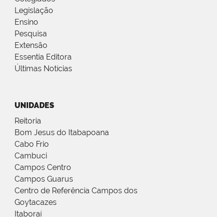
Legislação
Ensino
Pesquisa
Extensão
Essentia Editora
Últimas Notícias
UNIDADES
Reitoria
Bom Jesus do Itabapoana
Cabo Frio
Cambuci
Campos Centro
Campos Guarus
Centro de Referência Campos dos
Goytacazes
Itaboraí