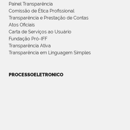
Painel Transparência
Comissão de Ética Profissional
Transparência e Prestação de Contas
Atos Oficiais
Carta de Serviços ao Usuário
Fundação Pró-IFF
Transparência Ativa
Transparência em Linguagem Simples
PROCESSOELETRONICO