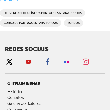
DESVENDANDO A LÍNGUA PORTUGUESA PARA SURDOS
CURSO DE PORTUGUÊS PARA SURDOS
SURDOS
REDES SOCIAIS
O IFFLUMINENSE
Histórico
Contatos
Galeria de Reitores
Colegiados