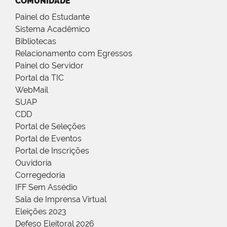
COMUNIDADE
Painel do Estudante
Sistema Acadêmico
Bibliotecas
Relacionamento com Egressos
Painel do Servidor
Portal da TIC
WebMail
SUAP
CDD
Portal de Seleções
Portal de Eventos
Portal de Inscrições
Ouvidoria
Corregedoria
IFF Sem Assédio
Sala de Imprensa Virtual
Eleições 2023
Defeso Eleitoral 2026