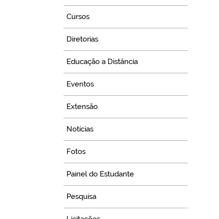
Cursos
Diretorias
Educação a Distância
Eventos
Extensão
Notícias
Fotos
Painel do Estudante
Pesquisa