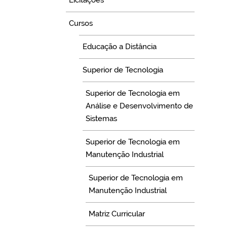
Licitações
Cursos
Educação a Distância
Superior de Tecnologia
Superior de Tecnologia em
Análise e Desenvolvimento de
Sistemas
Superior de Tecnologia em
Manutenção Industrial
Superior de Tecnologia em
Manutenção Industrial
Matriz Curricular