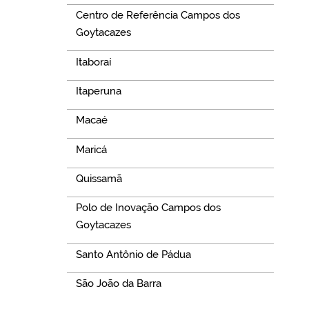
Centro de Referência Campos dos
Goytacazes
Itaboraí
Itaperuna
Macaé
Maricá
Quissamã
Polo de Inovação Campos dos
Goytacazes
Santo Antônio de Pádua
São João da Barra