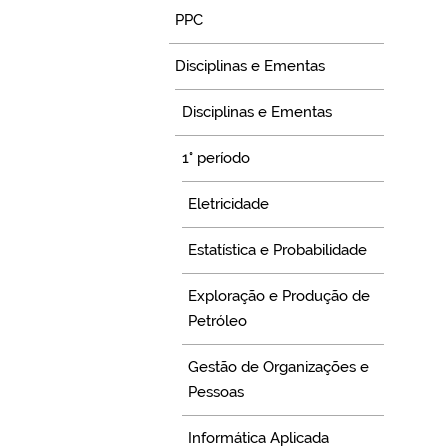
PPC
Disciplinas e Ementas
Disciplinas e Ementas
1° período
Eletricidade
Estatística e Probabilidade
Exploração e Produção de
Petróleo
Gestão de Organizações e
Pessoas
Informática Aplicada