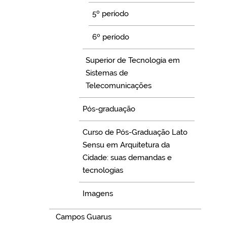
5º período
6º período
Superior de Tecnologia em
Sistemas de
Telecomunicações
Pós-graduação
Curso de Pós-Graduação Lato
Sensu em Arquitetura da
Cidade: suas demandas e
tecnologias
Imagens
Campos Guarus