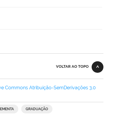
VOLTAR AO TOPO
ive Commons Atribuição-SemDerivações 3.0
EMENTA
GRADUAÇÃO