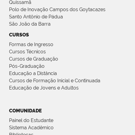
Quissamã
Polo de Inovação Campos dos Goytacazes
Santo Antônio de Pádua
São João da Barra
CURSOS
Formas de Ingresso
Cursos Técnicos
Cursos de Graduação
Pós-Graduação
Educação a Distância
Cursos de Formação Inicial e Continuada
Educação de Jovens e Adultos
COMUNIDADE
Painel do Estudante
Sistema Acadêmico
Bibliotecas