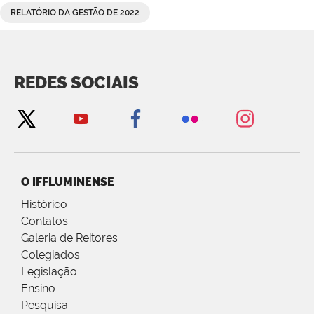
RELATÓRIO DA GESTÃO DE 2022
REDES SOCIAIS
O IFFLUMINENSE
Histórico
Contatos
Galeria de Reitores
Colegiados
Legislação
Ensino
Pesquisa