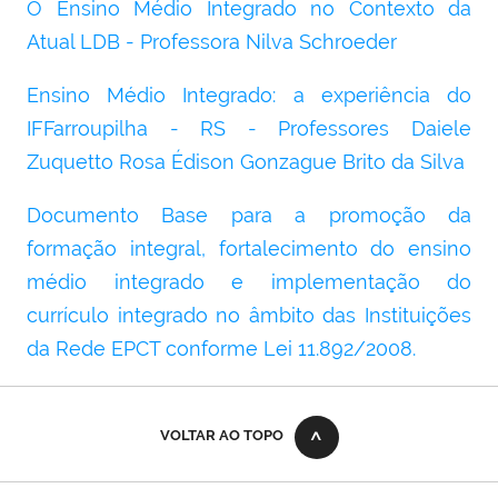
O Ensino Médio Integrado no Contexto da
Atual LDB - Professora Nilva Schroeder
Ensino Médio Integrado: a experiência do
IFFarroupilha - RS - Professores Daiele
Zuquetto Rosa Édison Gonzague Brito da Silva
Documento Base para a promoção da
formação integral, fortalecimento do ensino
médio integrado e implementação do
currículo integrado no âmbito das Instituições
da Rede EPCT conforme Lei 11.892/2008.
VOLTAR AO TOPO