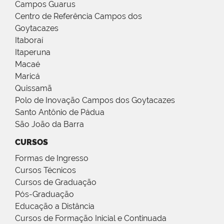
Campos Guarus
Centro de Referência Campos dos
Goytacazes
Itaboraí
Itaperuna
Macaé
Maricá
Quissamã
Polo de Inovação Campos dos Goytacazes
Santo Antônio de Pádua
São João da Barra
CURSOS
Formas de Ingresso
Cursos Técnicos
Cursos de Graduação
Pós-Graduação
Educação a Distância
Cursos de Formação Inicial e Continuada