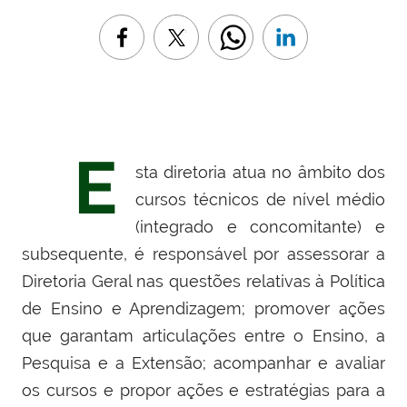
E
sta diretoria atua no âmbito dos
cursos técnicos de nível médio
(integrado e concomitante) e
subsequente,
é responsável por assessorar a
Diretoria Geral nas questões relativas à Política
de Ensino e Aprendizagem; promover ações
que garantam articulações entre o Ensino, a
Pesquisa e a Extensão;
acompanhar e avaliar
os cursos e propor ações e estratégias para a