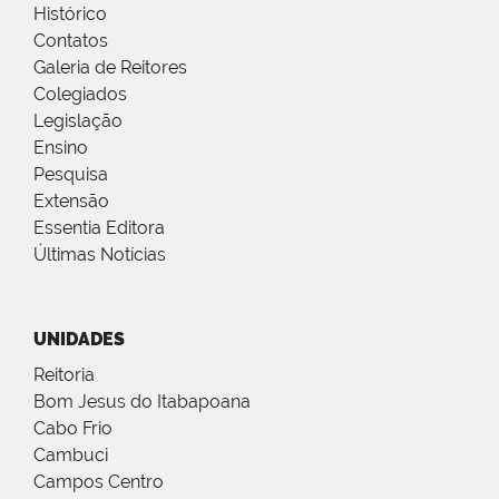
Histórico
Contatos
Galeria de Reitores
Colegiados
Legislação
Ensino
Pesquisa
Extensão
Essentia Editora
Últimas Notícias
UNIDADES
Reitoria
Bom Jesus do Itabapoana
Cabo Frio
Cambuci
Campos Centro