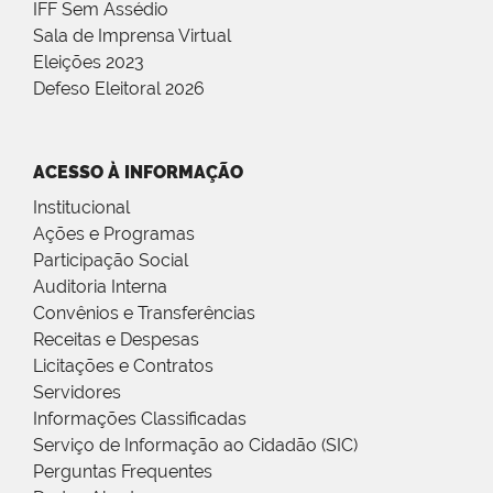
IFF Sem Assédio
Sala de Imprensa Virtual
Eleições 2023
Defeso Eleitoral 2026
ACESSO À INFORMAÇÃO
Institucional
Ações e Programas
Participação Social
Auditoria Interna
Convênios e Transferências
Receitas e Despesas
Licitações e Contratos
Servidores
Informações Classificadas
Serviço de Informação ao Cidadão (SIC)
Perguntas Frequentes