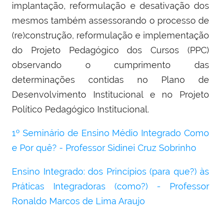
implantação, reformulação e desativação dos
mesmos também assessorando o processo de
(re)construção, reformulação e implementação
do Projeto Pedagógico dos Cursos (PPC)
observando o cumprimento das
determinações contidas no Plano de
Desenvolvimento Institucional e no Projeto
Político Pedagógico Institucional.
1º Seminário de Ensino Médio Integrado
Como
e Por quê? - Professor Sidinei Cruz Sobrinho
Ensino Integrado: dos Princípios (para que?) às
Práticas Integradoras (como?) - Professor
Ronaldo Marcos de Lima Araujo