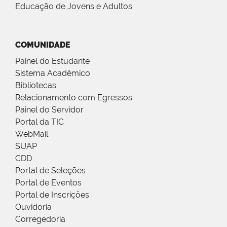
Educação de Jovens e Adultos
COMUNIDADE
Painel do Estudante
Sistema Acadêmico
Bibliotecas
Relacionamento com Egressos
Painel do Servidor
Portal da TIC
WebMail
SUAP
CDD
Portal de Seleções
Portal de Eventos
Portal de Inscrições
Ouvidoria
Corregedoria