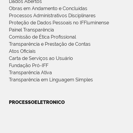
Dados Abertos
Obras em Andamento e Concluídas
Processos Administrativos Disciplinares
Proteção de Dados Pessoais no IFFluminense
Painel Transparência
Comissão de Ética Profissional
Transparência e Prestação de Contas
Atos Oficiais
Carta de Serviços ao Usuário
Fundação Pró-IFF
Transparência Ativa
Transparência em Linguagem Simples
PROCESSOELETRONICO