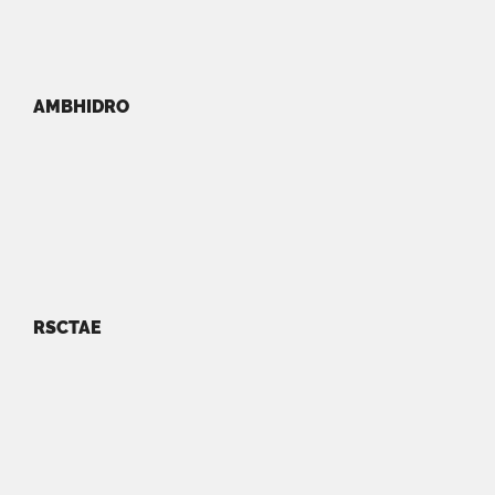
AMBHIDRO
RSCTAE