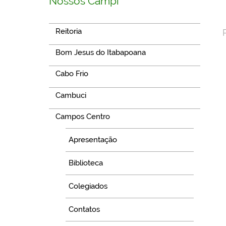
Nossos Campi
Reitoria
Bom Jesus do Itabapoana
Cabo Frio
Cambuci
Campos Centro
Apresentação
Biblioteca
Colegiados
Contatos