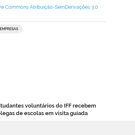
ive Commons Atribuição-SemDerivações 3.0
EMPRESAS
tudantes voluntários do IFF recebem
legas de escolas em visita guiada