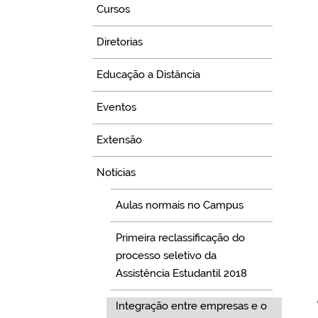
Cursos
Diretorias
Educação a Distância
Eventos
Extensão
Notícias
Aulas normais no Campus
Primeira reclassificação do
processo seletivo da
Assistência Estudantil 2018
Integração entre empresas e o